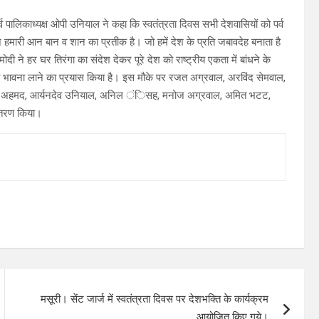
र्व पालिकाध्यक्ष ओपी उनियाल ने कहा कि स्वतंत्रता दिवस सभी देशवासियों को पर्व
्वज हमारी आन बान व शान का प्रतीक है। जो हमें देश के प्रति जबावदेह बनाता है
ोदी ने हर घर तिरंगा का संदेश देकर पूरे देश को राष्ट्रीय एकता में बांधने के
 की भावना लाने का प्रयास किया है। इस मौके पर रजत अग्रवाल, अरविंद सेमवाल,
 सलीम अहमद, आर्यनदेव उनियाल, अनिल ंिसह, मनोज अग्रवाल, अमित भटट,
वितरण किया।
मसूरी। सेंट जार्ज में स्वतंत्रता दिवस पर देशभक्ति के कार्यक्रम
आयोजित किए गये।