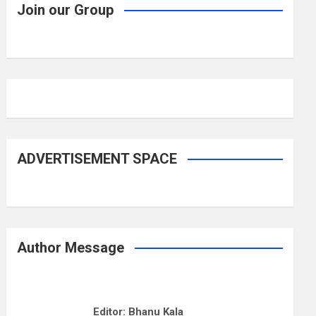
Join our Group
ADVERTISEMENT SPACE
Author Message
Editor: Bhanu Kala