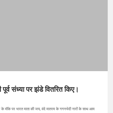
पूर्व संध्या पर झंडे वितरित किए।
 के मौके पर भारत माता की जय, वंदे मातरम के गगनभेदी नारों के साथ आम