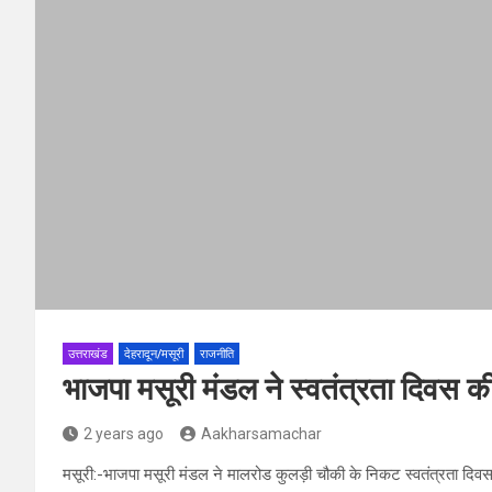
उत्तराखंड
देहरादून/मसूरी
राजनीति
भाजपा मसूरी मंडल ने स्वतंत्रता दिवस की 
2 years ago
Aakharsamachar
मसूरी:-भाजपा मसूरी मंडल ने मालरोड कुलड़ी चौकी के निकट स्वतंत्रता दिवस