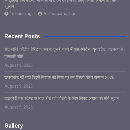
लाइब्रेरी बस स्टैण्ड से माल रोड को जोड़ने के लिए लिफ्ट लगाने को मांगे
सुझाव।
16 hours ago
Aakharsamachar
Recent Posts
सेंट जॉर्ज कॉलेज हेरिटेज कप के दूसरे चरण में युवा स्पोर्टस, यूनाइटेड, वाइनबर्ग ने
मुकाबले जीते।
August 9, 2026
उत्तराखंड की बेटी विदुषी निशंक को मिला प्रथम दिल्ली गौरव सम्मान 2026।
August 9, 2026
लाइब्रेरी बस स्टैण्ड से माल रोड को जोड़ने के लिए लिफ्ट लगाने को मांगे सुझाव।
August 9, 2026
Gallery