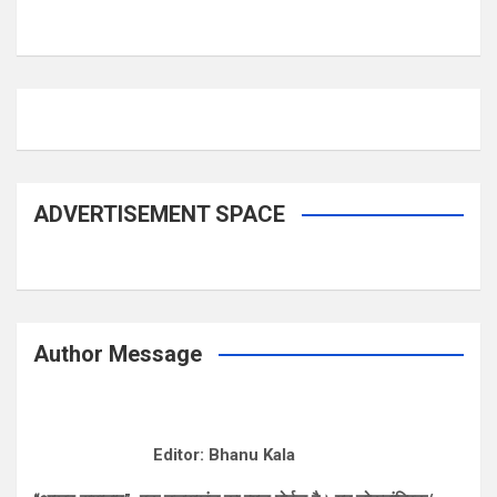
ADVERTISEMENT SPACE
Author Message
Editor: Bhanu Kala