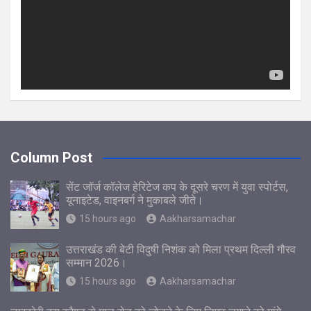
Column Post
सेंट जॉर्ज कॉलेज हेरिटेज कप के दूसरे चरण में युवा स्पोर्टस,
यूनाइटेड, वाइनबर्ग ने मुकाबले जीते।
15 hours ago
Aakharsamachar
उत्तराखंड की बेटी विदुषी निशंक को मिला प्रथम दिल्ली गौरव
सम्मान 2026।
15 hours ago
Aakharsamachar