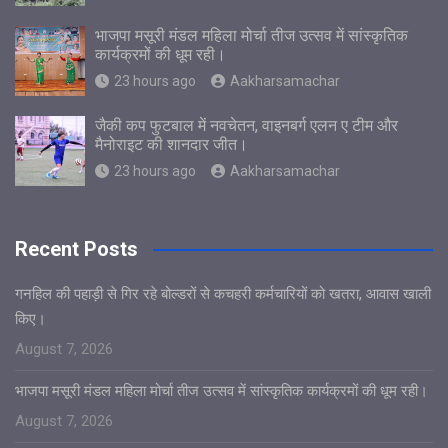
भाजपा मसूरी मंडल महिला मोर्चा तीज उत्सव में सांस्कृतिक
कार्यक्रमों की धूम रही।
23 hours ago
Aakharsamachar
जैकी कप फुटबाल में नवचेतन, वाइनबर्ग एलन ए टीम और
मैनोराइट की शानदार जीत।
23 hours ago
Aakharsamachar
Recent Posts
गनहिल की पहाड़ी से गिर रहे बोल्डरों से कचहरी कर्मचारियों को खतरा, आवास खाली
किए।
August 7, 2026
भाजपा मसूरी मंडल महिला मोर्चा तीज उत्सव में सांस्कृतिक कार्यक्रमों की धूम रही।
August 7, 2026