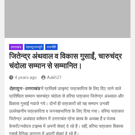
उत्तराखंड
देहरादून/मसूरी
राजनीति
जितेन्द्र अंथवाल व विकास गुसाईं, चारुचंद्र
चंदोला सम्मान से सम्मानित।
4 years ago
Aakh21
देहरादून:-उत्तराखंड
में प्रतिवर्ष उत्कृष्ट पत्रकारिता के लिए दिए जाने वाले
प्रतिष्ठित सम्मान चारुचंद्र चंदोला से वरिष्ठ पत्रकार जितेन्द्र अंथवाल और
विकास गुसाईं नवाजे गये। दोनों ही पत्रकारों को यह सम्मान उनकी
उल्लेखनीय पत्रकारिता व जनसहभागिता के लिए दिया गया। वरिष्ठ पत्रकार
जितेन्द्र अथंवाल वर्तमान में उत्तराचंल प्रेस क्लब के अध्यक्ष हैं व पंजाब
केसरी/नवोदय टाइम्स में अपनी सेवाएं दे रहे हैं। वहीं, वरिष्ठ पत्रकार विकास
गुसाईं दैनिक जागरण में अपनी सेवाएं दे रहे हैं।