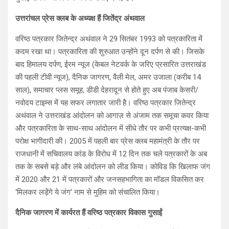
उत्तरांचल प्रेस क्लब के अध्यक्ष हैं जितेंद्र अंथवाल
वरिष्ठ पत्रकार जितेन्द्र अथंवाल ने 29 सितंबर 1993 को पत्रकारिता में
कदम रखा था। पत्रकारिता की शुरुआत उन्होंने दून दर्पण से की। जिसके
बाद हिमालय दर्पण, ईरम न्यूज (केबल नेटवर्क के जरिए प्रसारित उत्तराखंड
की पहली टीवी न्यूज), दैनिक जागरण, वैली मेल, अमर उजाला (करीब 14
साल), समाचार प्लस समूह, डीडी देहरादून से होते हुए अब पंजाब केसरी/
नवोदय टाइम्स में यह सफर लगातार जारी है। वरिष्ठ पत्रकार जितेन्द्र
अथंवाल ने उत्तराखंड आंदोलन को आगाज़ से अंजाम तक समूचा कवर किया
और पत्रकारिता के साथ-साथ आंदोलन में सीधे तौर पर कभी प्रत्यक्ष-कभी
परोक्ष भागीदारी की। 2005 में पहली बार प्रेस क्लब महामंत्री के तौर पर
राजधानी में सचिवालय कांड के विरोध में 12 दिन तक चले पत्रकारों के अब
तक के सबसे बड़े और लंबे आंदोलन को लीड किया। कोविड कि खिलाफ जंग
में 2020 और 21 में पत्रकारों और जनसहभागिता का मॉडल विकसित कर
‘मिलकर लड़ेंगे ये जंग‘ नाम से मुहिम को संचालित किया।
दैनिक जागरण में कार्यरत हैं वरिष्ठ पत्रकार विकास गुसाईं