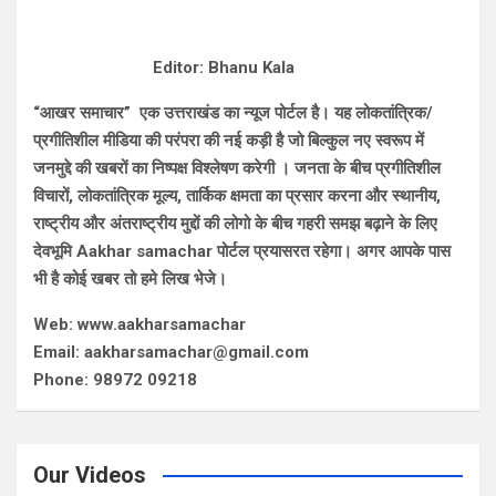
Editor: Bhanu Kala
“आखर समाचार” एक उत्तराखंड का न्यूज पोर्टल है। यह लोकतांत्रिक/
प्रगीतिशील मीडिया की परंपरा की नई कड़ी है जो बिल्कुल नए स्वरूप में
जनमुद्दे की खबरों का निष्पक्ष विश्लेषण करेगी । जनता के बीच प्रगीतिशील
विचारों, लोकतांत्रिक मूल्य, तार्किक क्षमता का प्रसार करना और स्थानीय,
राष्ट्रीय और अंतराष्ट्रीय मुद्दों की लोगो के बीच गहरी समझ बढ़ाने के लिए
देवभूमि Aakhar samachar पोर्टल प्रयासरत रहेगा। अगर आपके पास
भी है कोई खबर तो हमे लिख भेजे।
Web: www.aakharsamachar
Email: aakharsamachar@gmail.com
Phone: 98972 09218
Our Videos