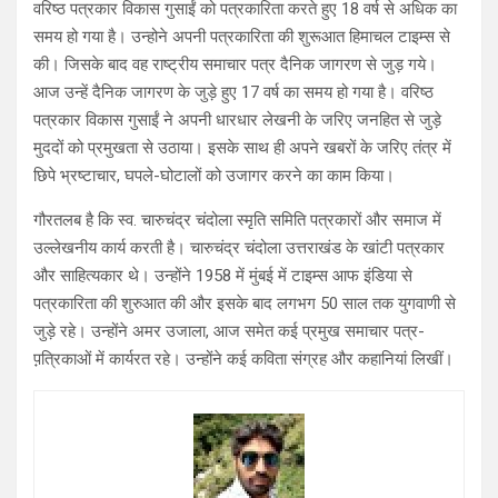
वरिष्ठ पत्रकार विकास गुसाईं को पत्रकारिता करते हुए 18 वर्ष से अधिक का
समय हो गया है। उन्होने अपनी पत्रकारिता की शुरूआत हिमाचल टाइम्स से
की। जिसके बाद वह राष्ट्रीय समाचार पत्र दैनिक जागरण से जुड़ गये।
आज उन्हें दैनिक जागरण के जुड़े हुए 17 वर्ष का समय हो गया है। वरिष्ठ
पत्रकार विकास गुसाईं ने अपनी धारधार लेखनी के जरिए जनहित से जुड़े
मुददों को प्रमुखता से उठाया। इसके साथ ही अपने खबरों के जरिए तंत्र में
छिपे भ्रष्टाचार, घपले-घोटालों को उजागर करने का काम किया।
गौरतलब है कि स्व. चारुचंद्र चंदोला स्मृति समिति पत्रकारों और समाज में
उल्लेखनीय कार्य करती है। चारुचंद्र चंदोला उत्तराखंड के खांटी पत्रकार
और साहित्यकार थे। उन्होंने 1958 में मुंबई में टाइम्स आफ इंडिया से
पत्रकारिता की शुरुआत की और इसके बाद लगभग 50 साल तक युगवाणी से
जुड़े रहे। उन्होंने अमर उजाला, आज समेत कई प्रमुख समाचार पत्र-
प़़त्रिकाओं में कार्यरत रहे। उन्होंने कई कविता संग्रह और कहानियां लिखीं।