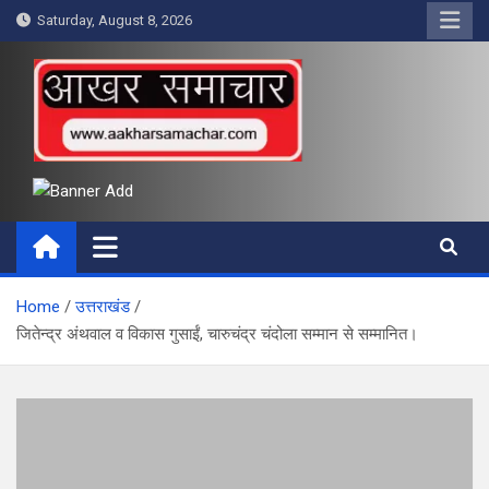
Skip
Saturday, August 8, 2026
to
content
आखर समाचार
Home
उत्तराखंड
जितेन्द्र अंथवाल व विकास गुसाईं, चारुचंद्र चंदोला सम्मान से सम्मानित।