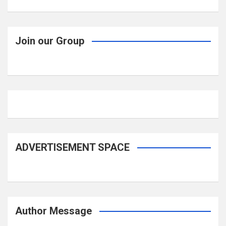
Join our Group
ADVERTISEMENT SPACE
Author Message