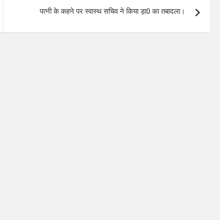
पत्नी के कहने पर स्वास्थ सचिव ने किया ड़ा0 का तबादला।