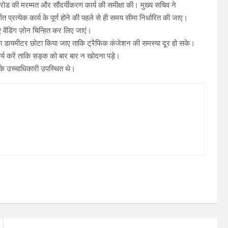
 रोड की मरम्मत और सौंदर्यीकरण कार्य की समीक्षा की। मुख्य सचिव ने
त प्रत्येक कार्य के पूर्ण होने की पहले से ही समय सीमा निर्धारित की जाए।
ए वेंडिंग ज़ोन चिन्हित कर लिए जाएं।
र का डायमीटर छोटा किया जाए ताकि ट्रैफिक कंजेशन की समस्या दूर हो सके।
कार्य करें ताकि सड़क को बार बार न खोदना पड़े।
के उच्चाधिकारी उपस्थित थे।