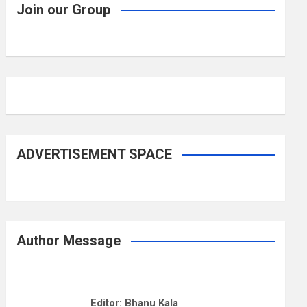
Join our Group
ADVERTISEMENT SPACE
Author Message
Editor: Bhanu Kala