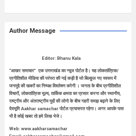
Author Message
Editor: Bhanu Kala
“आखर समाचार” एक उत्तराखंड का न्यूज पोर्टल है। यह लोकतांत्रिक/
प्रगीतिशील मीडिया की परंपरा की नई कड़ी है जो बिल्कुल नए स्वरूप में
जनमुद्दे की खबरों का निष्पक्ष विश्लेषण करेगी । जनता के बीच प्रगीतिशील
विचारों, लोकतांत्रिक मूल्य, तार्किक क्षमता का प्रसार करना और स्थानीय,
राष्ट्रीय और अंतराष्ट्रीय मुद्दों की लोगो के बीच गहरी समझ बढ़ाने के लिए
देवभूमि Aakhar samachar पोर्टल प्रयासरत रहेगा। अगर आपके पास
भी है कोई खबर तो हमे लिख भेजे।
Web: www.aakharsamachar