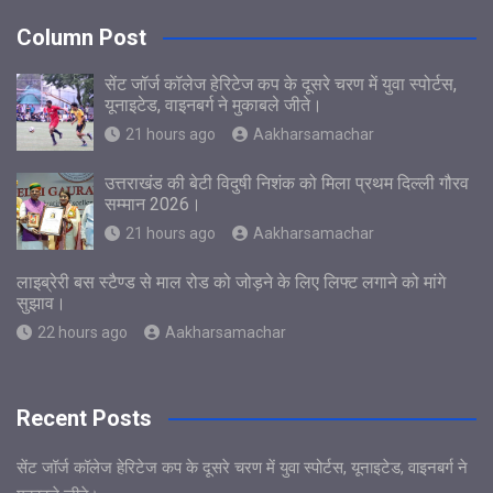
Column Post
सेंट जॉर्ज कॉलेज हेरिटेज कप के दूसरे चरण में युवा स्पोर्टस,
यूनाइटेड, वाइनबर्ग ने मुकाबले जीते।
21 hours ago
Aakharsamachar
उत्तराखंड की बेटी विदुषी निशंक को मिला प्रथम दिल्ली गौरव
सम्मान 2026।
21 hours ago
Aakharsamachar
लाइब्रेरी बस स्टैण्ड से माल रोड को जोड़ने के लिए लिफ्ट लगाने को मांगे
सुझाव।
22 hours ago
Aakharsamachar
Recent Posts
सेंट जॉर्ज कॉलेज हेरिटेज कप के दूसरे चरण में युवा स्पोर्टस, यूनाइटेड, वाइनबर्ग ने