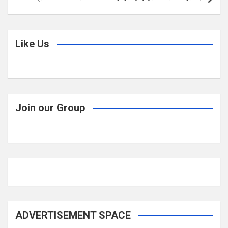
Like Us
Join our Group
ADVERTISEMENT SPACE