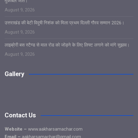
मुकाबले जीते।
August 9, 2026
उत्तराखंड की बेटी विदुषी निशंक को मिला प्रथम दिल्ली गौरव सम्मान 2026।
August 9, 2026
लाइब्रेरी बस स्टैण्ड से माल रोड को जोड़ने के लिए लिफ्ट लगाने को मांगे सुझाव।
August 9, 2026
Gallery
Contact Us
Website –
www.aakharsamachar.com
Email –
aakharsamachar@gmail.com