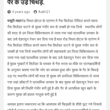
पैर के उडे़ चिथड़े.
4 years ago
Aakh21
मसूरी-माल
रोड स्थित होटल के प्रांगण में गैस सिलेंडर रिफिल करते समय
गैस सिलेंडर फटने से युवक गंभीर रूप से जख्मी हो गया जिसे स्थानीय लोगों
की मदद से उप जिला चिकित्सालय ले जाया गया जहां प्राथमिक उपचार के
बाद उसे देहरादून रेफर कर दिया गया है.माल रोड स्थित होटल के प्रांगण में
गैस सिलेंडर रिफिल करते समय गैस सिलेंडर फटने से युवक गंभीर रूप से
जख्मी हो गया जिसे स्थानीय लोगों की सहायतासे उप जिला चिकित्सालय ले
जाया गया जहां प्राथमिक उपचार के बाद उसे देहरादून रेफर कर दिया गया
है.युवक गुब्बारों में सिलेंडर के माध्यम से गैस भरता था मौके पर प्रत्यक्षदर्शियों
के अनुसार बताया गया कि जोर का धमाका हुआ और युवक के पैर के चिथड़े
उड़ गए स्थानीय लोगों की मदद से युवक को उपजिला चिकित्सालय ले जाया
गया जहां डॉक्टरों ने प्राथमिक उपचार के बाद युवक को देहरादून रेफर कर
दिया युवक की स्थिति गंभीर बनी हुई है और पैर से अत्यधिक खून बहने के
कारण युवक की हालत नाज़ुक बनी हुई है.
थमाका इतना जबरदस्त था कि आसपास की खिड़की के शीशे फूट गये जिससे