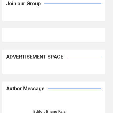
Join our Group
ADVERTISEMENT SPACE
Author Message
Editor: Bhanu Kala