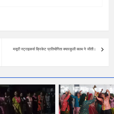
मसूरी स्ट्राइकर्स क्रिकेट प्रतियोगिता क्यारकुली क्लब ने जीती।