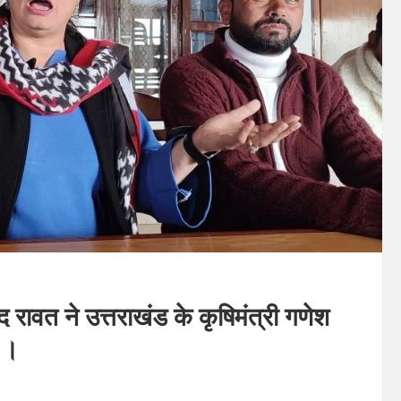
द रावत ने उत्तराखंड के कृषिमंत्री गणेश
 ।