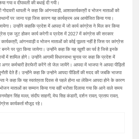
त किया गया व दीपावली की बधाई दी गयी।
ंत्री गोदावरी थापली ने कहा कि आंगनवाड़ी, आशाकार्यकत्री व भोजन माताओं को
्न स्थानों पर जाना पड़ा जिस कारण यह कार्यक्रम अब आयोजित किया गया।
येगा। उन्होंने कहाकि प्रदेश में आपदा में जो कार्य कांग्रेस ने मिल कर किया
्रेस एक जुट होकर कार्य करेगी व प्रदेश में 2027 में कांग्रेस की सरकार
ा कार्यकत्री, आंगनवाड़ी व भोजन माताओं को कोई पूछता नहीं है जिस पर कांग्रेस
बनने पर पूरा किया जायेगा। उन्होंने कहा कि यह खुशी का पर्व है जिसे इनके
ियों में शामिल होगे। उन्होंने आगामी विधानसभा चुनाव पर कहा कि प्रदेश में
अगर कर्मचारी हेराफेरी करेंगे तो जेल जायेंगे। आपदा में भाजपा ने आपदा पीड़ितों
ौती देते हैं। उन्होंने कहा कि उन्होने आपदा पीडितों की मदद की जबकि भाजपा
्ता ने कहा कि यह स्वतंत्रता दिवस से पहले होना था लेकिन आपदा होने के कारण
भोजन माताओं का सम्मान किया गया वहीं भरोसा दिलाया गया कि आने वाले समय
मनमोहन सिंह मल्ल, संदीप साहनी, मेघ सिह कंडारी, दर्शन रावत, प्रताप रावत,
ग्रेस कार्यकर्ता मौजूद रहे।