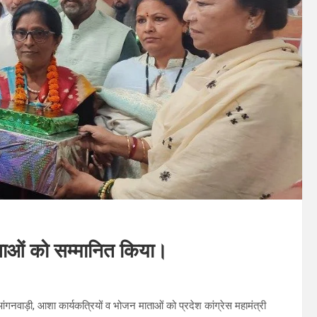
ताओं को सम्मानित किया।
ं आंगनवाड़ी, आशा कार्यकत्रियों व भोजन माताओं को प्रदेश कांग्रेस महामंत्री