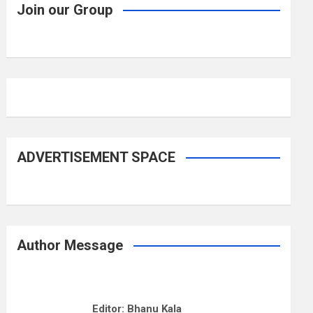
Join our Group
ADVERTISEMENT SPACE
Author Message
Editor: Bhanu Kala