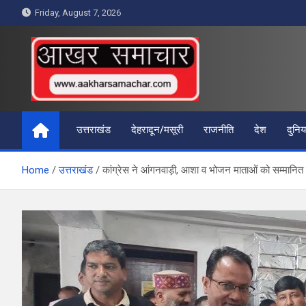
Skip
Friday, August 7, 2026
to
content
आखर समाचार
उत्तराखंड
देहरादून/मसूरी
राजनीति
देश
दुनिय
Home
उत्तराखंड
कांग्रेस ने आंगनवाड़ी, आशा व भोजन माताओं को सम्मानित