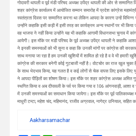
गोदावरी थापली व पूर्व मंडी परिषद अध्यक्ष उपेंद्र थापली की ओर से सम्मानि
शहर कांग्रेस कार्यालय में आयोजित सम्मान समारोह में प्रदेश कांग्रेस महाम
स्वतंत्रता दिवस पर सम्मानित करना था लेकिन आपदा के कारण उन्हें विभिन
उन्होंने कहाकि इसी कड़ी में इसी तरह का कार्यक्रम अन्य स्थानों पर भी किया जा
वह भाजपा ने नहीं किया उन्होंने यह भी कहाकि आगामी विधानसभा चुनाव में कांग
आयेगी। इस मौके पर मडी परिषद के पूर्व अध्यक्ष उपेंद्र थापली ने कहाकि आश
ने इनकी समस्याओं को भी सुना व कहा कि उनकी मांगों पर कांग्रेस की सरकार 
साथ मनाया जा रहा है हम उनकी खुशियों में शामिल हो रहे है व वे भी हमारी खुश
कांग्रेस की सरकार बनेगी कोई गुटबाजी नहीं है। वोटचोर का राज खुल चुका है 
के साथ भेदभाव किया, यह गलत है व कई लोगों से चेक वापस लिए इसके लिए चुन
ने आपदा पीड़ितों का शोषण किया। इस मौके पर शहर कांग्रेस अध्यक्ष अमित गुप
स्थगित किया व अब दीपावली के पर्व पर किया गया व 106 आंगनवाड़ी, आशा व 
में उनकी समस्याओं का समाधान किया जायेगा। इस मौके पर पूर्व पालिकाध्यक्ष 
माधुरी टम्टा, महेश चंद, महिमानंद, राजीव अग्रवाल, नागेद्र उनियाल, सहित कां
Aakharsamachar