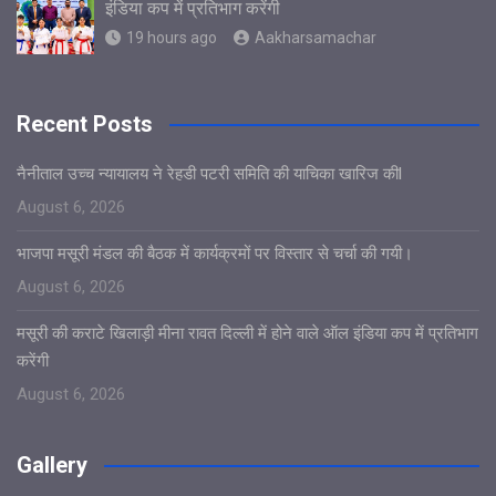
इंडिया कप में प्रतिभाग करेंगी
19 hours ago
Aakharsamachar
Recent Posts
नैनीताल उच्च न्यायालय ने रेहडी पटरी समिति की याचिका खारिज कीl
August 6, 2026
भाजपा मसूरी मंडल की बैठक में कार्यक्रमों पर विस्तार से चर्चा की गयी।
August 6, 2026
मसूरी की कराटे खिलाड़ी मीना रावत दिल्ली में होने वाले ऑल इंडिया कप में प्रतिभाग
करेंगी
August 6, 2026
Gallery