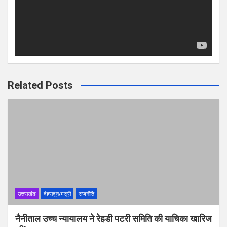
Related Posts
उत्तराखंड
देहरादून/मसूरी
राजनीति
नैनीताल उच्च न्यायालय ने रेहडी पटरी समिति की याचिका खारिज