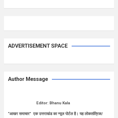
ADVERTISEMENT SPACE
Author Message
Editor: Bhanu Kala
“आखर समाचार” एक उत्तराखंड का न्यूज पोर्टल है। यह लोकतांत्रिक/