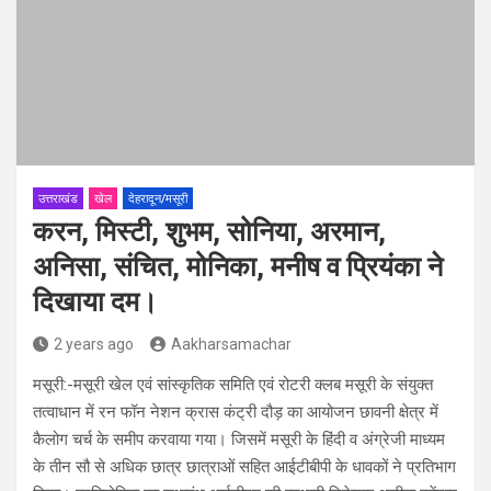
उत्तराखंड
खेल
देहरादून/मसूरी
करन, मिस्टी, शुभम, सोनिया, अरमान,
अनिसा, संचित, मोनिका, मनीष व प्रियंका ने
दिखाया दम।
2 years ago
Aakharsamachar
मसूरी:-मसूरी खेल एवं सांस्कृतिक समिति एवं रोटरी क्लब मसूरी के संयुक्त
तत्वाधान में रन फॉन नेशन क्रास कंट्री दौड़ का आयोजन छावनी क्षेत्र में
कैलोग चर्च के समीप करवाया गया। जिसमें मसूरी के हिंदी व अंग्रेजी माध्यम
के तीन सौ से अधिक छात्र छात्राओं सहित आईटीबीपी के धावकों ने प्रतिभाग