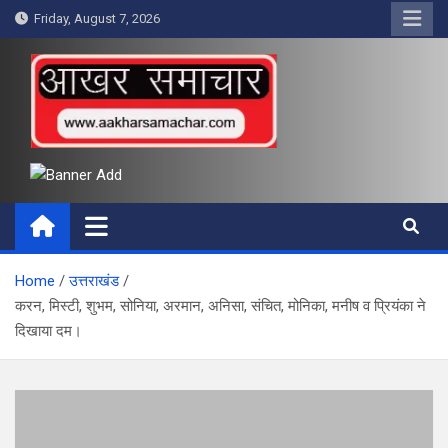
Skip
Friday, August 7, 2026
to
content
आखर समाचार
Home
उत्तराखंड
करन, मिस्टी, शुभम, सोनिया, अरमान, अनिसा, संचित, मोनिका, मनीष व प्रियंका ने
दिखाया दम।