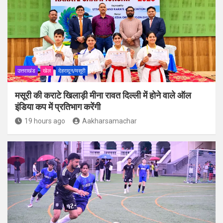
उत्तराखंड
खेल
देहरादून/मसूरी
मसूरी की कराटे खिलाड़ी मीना रावत दिल्ली में होने वाले ऑल
इंडिया कप में प्रतिभाग करेंगी
19 hours ago
Aakharsamachar