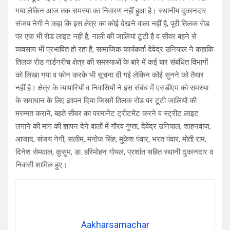
गया लेकिन आज तक समस्या का निवारण नहीं हुआ है। स्थानीय दुकानदार
संजय नेगी ने कहा कि इस क्षेत्र का कोई देखने वाला नहीं है, पूरी तिलक रोड
पर एक भी रोड लाइट नहीं है, नाली की जालिंयां टूटी है व सीवर बहने से
व्यवसाय भी प्रभावित हो रहा है, सामाजिक कार्यकर्ता देवेद्र उनियाल ने कहाकि
तिलक रोड गार्डनरीच क्षेत्र की समस्याओं के बारे में कई बार संबधित विभागों
को लिखा गया व फोन करके भी सूचना दी गई लेकिन कोई सुनने को तैयार
नहीं है। क्षेत्र के व्यापारियों व निवासियों ने इस संबंध में एसडीएम को समस्या
के समाधान के लिए ज्ञापन दिया जिसमें तिलक रोड पर टूटी जालियों की
मरम्मत कराने, बहते सीवर का परमानेंट ट्रीटमेंट करने व स्ट्रीट लाइट
लगाने की मांग की ज्ञापन देने वालों में गौरव गुप्ता, देवेंद्र उनियाल, शाहनवाज,
आजाद, संजय नेगी, सलीम, मनोज सिंह, मुकेश पंवार, भरत पंवार, मोती राम,
दिनेश सेमवाल, कुसुम, डा. हरिमोहन गोयल, प्रशांत सहित स्थानी दुकानदार व
निवासी शामिल हुए।
Aakharsamachar