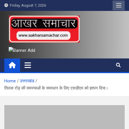
Skip
Friday, August 7, 2026
to
content
आखर समाचार
Home
उत्तराखंड
तिलक रोड़ की समस्याओं के समाधान के लिए एसडीएम को ज्ञापन दिया।