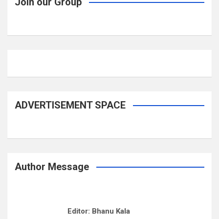
Join our Group
ADVERTISEMENT SPACE
Author Message
Editor: Bhanu Kala