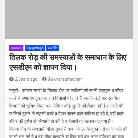
उत्तराखंड
देहरादून/मसूरी
राजनीति
तिलक रोड़ की समस्याओं के समाधान के लिए
एसडीएम को ज्ञापन दिया।
2 years ago
Aakharsamachar
मसूरी:- पर्यटन नगरी के तिलक रोड पर नालियों की जाली उखड़ने व सीवर
बहने से स्थानीय दुकानदार व निवासी परेशान हैैं, जबकि कई बार संबधित
विभागों को सूचित किया गया लेकिन कोई सुनने को तैयार नहीं है। नाली की
जालियां टूटने से स्कूली बच्चे व पैदल चलने वाले चोटिल हो रहे हैं, वहीं बहते
सीवर की दुर्गध से परेशानी हो रही है व बीमारी का खतरा बढ गया है।
तिलक रोड के व्यवसायी गौरव गुप्ता ने कहा कि उनके दुकान से आगे नाली की
जाली टूट गई है व इसे ठीक करवाने के लिए कई बार नगर पालिका को कहा