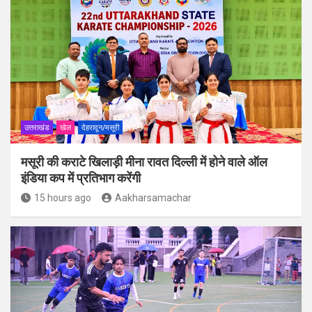
उत्तराखंड
खेल
देहरादून/मसूरी
मसूरी की कराटे खिलाड़ी मीना रावत दिल्ली में होने वाले ऑल
इंडिया कप में प्रतिभाग करेंगी
15 hours ago
Aakharsamachar