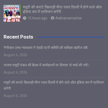
मसूरी की कराटे खिलाड़ी मीना रावत दिल्ली में होने वाले ऑल
इंडिया कप में प्रतिभाग करेंगी
15 hours ago
Aakharsamachar
Recent Posts
नैनीताल उच्च न्यायालय ने रेहडी पटरी समिति की याचिका खारिज कीl
August 6, 2026
भाजपा मसूरी मंडल की बैठक में कार्यक्रमों पर विस्तार से चर्चा की गयी।
August 6, 2026
मसूरी की कराटे खिलाड़ी मीना रावत दिल्ली में होने वाले ऑल इंडिया कप में प्रतिभाग
करेंगी
August 6, 2026