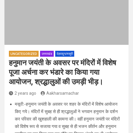
UNCATEGORIZED
उत्तराखंड
देहरादून/मसूरी
हनुमान जयंती के अवसर पर मंदिरों में विशेष
पूजा अर्चना कर भंडारे का किया गया
आयोजन, श्रद्धालुओं की उमड़ी भीड़।
2 years ago
Aakharsamachar
मसूरी:-हनुमान जयंती के अवसर पर शहर के मंदिरों में विशेष आयोजन
किए गये। मंदिरों में सुबह से ही श्रद्धालुओं ने भगवान हनुमान के दर्शन
कर परिवार की खुशहाली की कामना की। वहीं हनुमान जयंती पर मंदिरों
को विशेष रूप से सजाया गया व सुबह से ही भजन कीर्तन और हनुमान