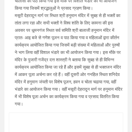
चालीसा का पाठ किया गया इस मौके पर विशाल भंडारे का भी आयोजन
किया गया जिसमें श्रद्धालुओं ने प्रसाद ग्रहण किया।
मसूरी देहरादून मार्ग पर स्थित श्री हनुमान मंदिर में सुबह से ही भक्तों का
तांता लगा रहा और सभी भक्तों ने विश्व शांति के लिए कामना की इस
अवसर पर धूमनगंज स्थित सर्व समिति श्री बालाजी हनुमान मंदिर में
प्रातः आइ बजे से गणेश पूजन व पाठ किया गया व महिलाओं द्वारा कीर्तन
कार्यक्रम आयोजित किया गया जिसमें बड़ी संख्या में महिलाओं और पुरुषों
ने भाग लिया वहीं विशाल भंडारे का भी आयोजन किया गया। इस मौके पर
मंदिर के पुजारी गजेंद्र दत्त शास्त्री ने बताया कि सुबह से ही विभिन्न
कार्यक्रम आयोजित किया जा रहे हैं और इसमें सुबह से ही भक्तजन मंदिर
में आकर पूजा अर्चना कर रहे हैं। वहीं दूसरी ओर गनहिल स्थित शनिदेव
मंदिर में हनुमान जंयती पर विशेष पूजन, हवन व चोला चढाया गया, वहीं
भंडारे का आयोजन किया गया। वहीं मसूरी देहरादून मार्ग पर हनुमान मंदिर
में भी विशेष पूजा अर्चन का कार्यक्रम किया गया व प्रसाद वितरित किया
गया।