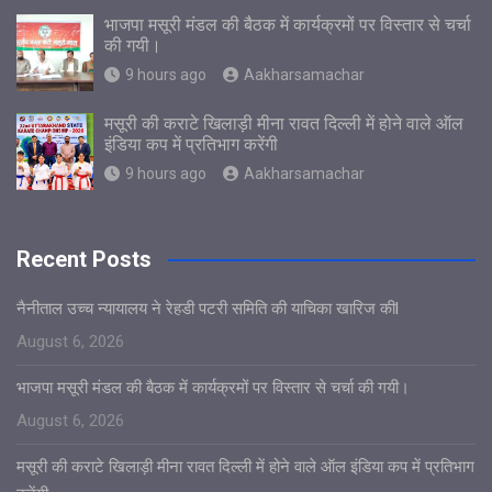
भाजपा मसूरी मंडल की बैठक में कार्यक्रमों पर विस्तार से चर्चा
की गयी।
9 hours ago
Aakharsamachar
मसूरी की कराटे खिलाड़ी मीना रावत दिल्ली में होने वाले ऑल
इंडिया कप में प्रतिभाग करेंगी
9 hours ago
Aakharsamachar
Recent Posts
नैनीताल उच्च न्यायालय ने रेहडी पटरी समिति की याचिका खारिज कीl
August 6, 2026
भाजपा मसूरी मंडल की बैठक में कार्यक्रमों पर विस्तार से चर्चा की गयी।
August 6, 2026
मसूरी की कराटे खिलाड़ी मीना रावत दिल्ली में होने वाले ऑल इंडिया कप में प्रतिभाग