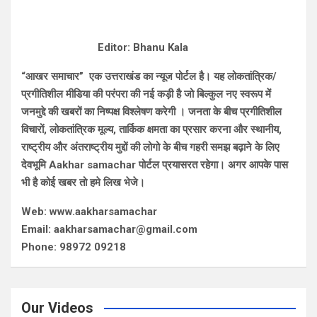
Editor: Bhanu Kala
“आखर समाचार” एक उत्तराखंड का न्यूज पोर्टल है। यह लोकतांत्रिक/
प्रगीतिशील मीडिया की परंपरा की नई कड़ी है जो बिल्कुल नए स्वरूप में
जनमुद्दे की खबरों का निष्पक्ष विश्लेषण करेगी । जनता के बीच प्रगीतिशील
विचारों, लोकतांत्रिक मूल्य, तार्किक क्षमता का प्रसार करना और स्थानीय,
राष्ट्रीय और अंतराष्ट्रीय मुद्दों की लोगो के बीच गहरी समझ बढ़ाने के लिए
देवभूमि Aakhar samachar पोर्टल प्रयासरत रहेगा। अगर आपके पास
भी है कोई खबर तो हमे लिख भेजे।
Web: www.aakharsamachar
Email: aakharsamachar@gmail.com
Phone: 98972 09218
Our Videos