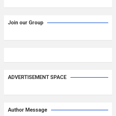
Join our Group
ADVERTISEMENT SPACE
Author Message