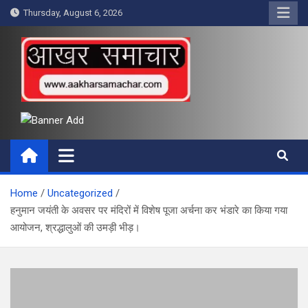
Skip
Thursday, August 6, 2026
to
content
आखर समाचार
Home
Uncategorized
हनुमान जयंती के अवसर पर मंदिरों में विशेष पूजा अर्चना कर भंडारे का किया गया
आयोजन, श्रद्धालुओं की उमड़ी भीड़।