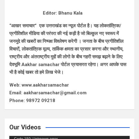
Editor: Bhanu Kala
“आखर समाचार” एक उत्तराखंड का न्यूज पोर्टल है। यह लोकतांत्रिक/
प्रगीतिशील मीडिया की परंपरा की नई कड़ी है जो बिल्कुल नए स्वरूप में
जनमुद्दे की खबरों का निष्पक्ष विश्लेषण करेगी । जनता के बीच प्रगीतिशील
विचारों, लोकतांत्रिक मूल्य, तार्किक क्षमता का प्रसार करना और स्थानीय,
राष्ट्रीय और अंतराष्ट्रीय मुद्दों की लोगो के बीच गहरी समझ बढ़ाने के लिए
देवभूमि Aakhar samachar पोर्टल प्रयासरत रहेगा। अगर आपके पास
भी है कोई खबर तो हमे लिख भेजे।
Web: www.aakharsamachar
Email: aakharsamachar@gmail.com
Phone: 98972 09218
Our Videos