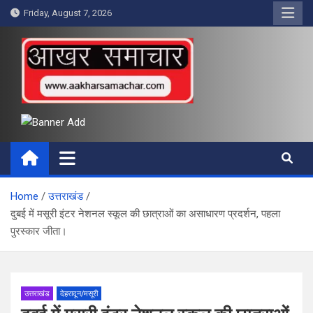
Skip
Friday, August 7, 2026
to
content
आखर समाचार
Home
उत्तराखंड
दुबई में मसूरी इंटर नेशनल स्कूल की छात्राओं का असाधारण प्रदर्शन, पहला
पुरस्कार जीता।
उत्तराखंड
देहरादून/मसूरी