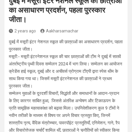
दुबई में मसूरी इंटर नेशनल स्कूल की छात्राओं
का असाधारण प्रदर्शन, पहला पुरस्कार
जीता।
2 years ago
Aakharsamachar
दुबई में मसूरी इंटर नेशनल स्कूल की छात्राओं का असाधारण प्रदर्शन, पहला
पुरस्कार जीता।
मसूरी:- मसूरी इंटरनेशनल स्कूल की चार छात्राओं की टीम ने दुबई में सातवें
अंतर्राष्ट्रीय पृथ्वी दिवस सम्मेलन 2024 में भाग लिया। सम्मेलन का आयोजन
क्रेडेंस हाई स्कूल, दुबई और द अचीवर्स प्रोग्राम टीएपी द्वारा स्पेस थीम के
साथ किया गया था। जिसमें मसूरी इंटरनेशनल की छात्राओं ने प्रथम
पुरस्कार जीता।
सम्मेलन युवाओं के दूरदर्शी विचारों, सिद्धांतों और समाधानों के आदान-प्रदान
के लिए कारगर साबित हुआ, जिससे अंतरिक्ष अन्वेषण और टिकाऊपन के
प्रति सामूहिक महत्वाकांक्षा को बढ़ावा मिला। उपनिवेशीकरण कुल 9 टीमों ने
नवीन तरीकों के माध्यम से विषय पर अपने विचार प्रस्तुत किए, जिनमें
शास्त्रीय नृत्य, वैदिक मंत्रोच्चार, पावरपॉइंट प्रस्तुतियाँ, एनिमेशन, गाने, रैप
और विचारोत्तेजक चर्चाएँ शामिल थीं, छात्राओं ने चुनौतियों को स्वीकार किया