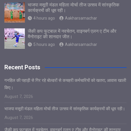
भाजपा मसूरी मंडल महिला मोर्चा तीज उत्सव में सांस्कृतिक
कार्यक्रमों की धूम रही।
4 hours ago
Aakharsamachar
जैकी कप फुटबाल में नवचेतन, वाइनबर्ग एलन ए टीम और
मैनोराइट की शानदार जीत।
5 hours ago
Aakharsamachar
Recent Posts
गनहिल की पहाड़ी से गिर रहे बोल्डरों से कचहरी कर्मचारियों को खतरा, आवास खाली
किए।
August 7, 2026
भाजपा मसूरी मंडल महिला मोर्चा तीज उत्सव में सांस्कृतिक कार्यक्रमों की धूम रही।
August 7, 2026
जैकी कप फुटबाल में नवचेतन, वाइनबर्ग एलन ए टीम और मैनोराइट की शानदार