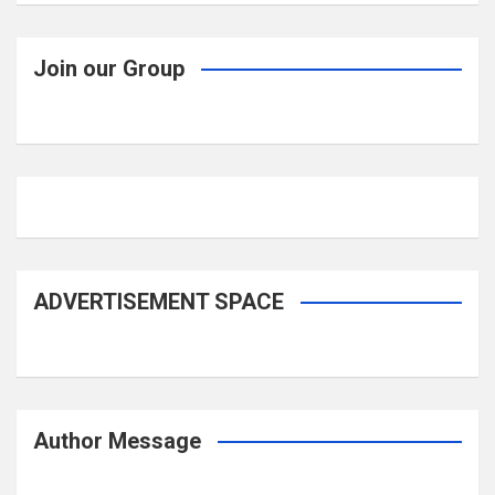
Join our Group
ADVERTISEMENT SPACE
Author Message