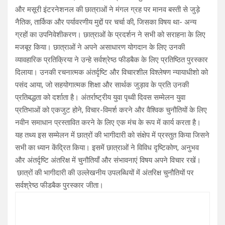
और मसूरी इंटरनेशनल की छात्राओं ने मंगल ग्रह पर मानव बस्ती से जुड़े
नैतिक, तार्किक और पर्यावरणीय मुद्दों पर चर्चा की, जिसका विषय था- अन्य
ग्रहों का उपनिवेशीकरण। छात्राओं के प्रदर्शन ने सभी को सराहना के लिए
मजबूर किया। छात्राओं ने अपने असाधारण योगदान के लिए उनकी
व्यावहारिक प्रतिक्रिया ने उन्हे सर्वश्रेष्ठ फीडबैक के लिए प्रतिष्ठित पुरस्कार
दिलाया। उनकी रचनात्मक अंतर्दृष्टि और विचारशील विश्लेषण न्यायाधीशो को
पसंद आया, जो सहयोगात्मक शिक्षा और सार्थक जुड़ाव के प्रति उनकी
प्रतिबद्धता को दर्शाता है। अंतर्राष्ट्रीय युवा पृथ्वी दिवस सम्मेलन युवा
प्रतिभाओं को एकजुट होने, विचार-विमर्श करने और वैश्विक चुनौतियों के लिए
नवीन समाधान प्रस्तावित करने के लिए एक मंच के रूप में कार्य करता है।
यह तथ्य इस सम्मेलन में छात्रों की भागीदारी को संक्षेप में प्रस्तुत किया जिसने
सभी का ध्यान केंद्रित किया। इसमें छात्राओं ने विविध दृष्टिकोण, अनुभव
और अंतर्दृष्टि अंतरिक्ष में चुनौतियाँ और संभावनाएं विषय अपने विचार रखें।
छात्रों की भागीदारी की उल्लेखनीय उपलब्धियों में अंतरिक्ष चुनौतियों पर
सर्वश्रेष्ठ फीडबैक पुरस्कार जीता।