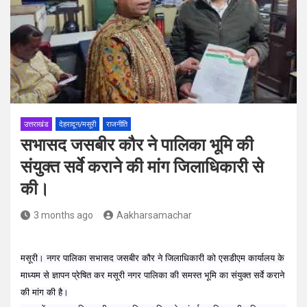
उत्तराखंड
देहरादून/मसूरी
राजनीति
सभासद जसबीर कौर ने पालिका भूमि की
संयुक्त सर्वे कराने की मांग जिलाधिकारी से
की।
3 months ago
Aakharsamachar
मसूरी। नगर पालिका सभासद जसबीर कौर ने जिलाधिकारी को एसडीएम कार्यालय के
माध्यम से ज्ञापन प्रेषित कर मसूरी नगर पालिका की समस्त भूमि का संयुक्त सर्वे कराने
की मांग की है।