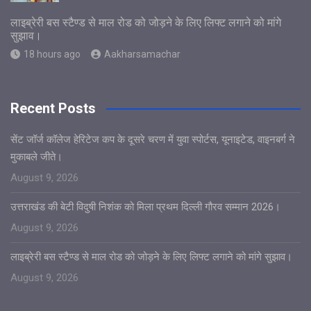
लाइब्रेरी बस स्टैण्ड से माल रोड को जोड़ने के लिए लिफ्ट लगाने को मांगे
सुझाव।
18 hours ago
Aakharsamachar
Recent Posts
सेंट जॉर्ज कॉलेज हेरिटेज कप के दूसरे चरण में युवा स्पोर्टस, यूनाइटेड, वाइनबर्ग ने
मुकाबले जीते।
August 9, 2026
उत्तराखंड की बेटी विदुषी निशंक को मिला प्रथम दिल्ली गौरव सम्मान 2026।
August 9, 2026
लाइब्रेरी बस स्टैण्ड से माल रोड को जोड़ने के लिए लिफ्ट लगाने को मांगे सुझाव।
August 9, 2026