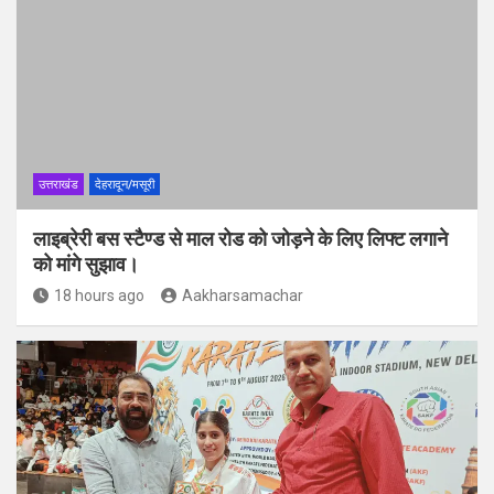
उत्तराखंड
देहरादून/मसूरी
लाइब्रेरी बस स्टैण्ड से माल रोड को जोड़ने के लिए लिफ्ट लगाने
को मांगे सुझाव।
18 hours ago
Aakharsamachar