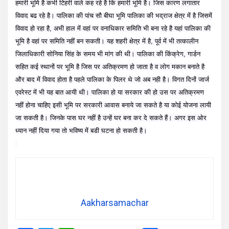
हमारी भूमि है कभी टिहरी वाले कह रहे है कि हमारी भूमि है। जिस कारण लगातार
विवाद बढ रहे है। पालिका की पांच सौ बीघा भूमि पालिका की भद्राज क्षेत्र में है जिसमें
विवाद हो रहा है, अभी हाल में वहां पर वनाधिकार समिति भी बना रहे है यहां पालिका की
भूमि है वहां पर समिति नहीं बन सकती। यह शहरी क्षेत्र में है, पूर्व में भी तत्कालीन
जिलाधिकारी सोनिया सिंह के समय भी मांग की थी। पालिका की किंक्रेग, गार्डन
सहित कई स्थानों पर भूमि है जिस पर अतिक्रमण हो जाता है व लोग मकान बनाते है
और बाद में विवाद होता है पहले पालिका के पिलर थे जो अब नही है। विगत दिनों जार्ज
एवरेस्ट में भी यह बात आयी थी। पालिका हो या सरकार की हो उस पर अतिक्रमण
नहीं होना चाहिए इसी भूमि पर सरकारी आवास बनाये जा सकते है या कोई योजना लायी
जा सकती है। जिनके पास घर नहीं है उन्हें घर बना कर दे सकते हैं। अगर इस ओर
ध्यान नहीं दिया गया तो भविष्य में बडी घटना हो सकती है।
Aakharsamachar