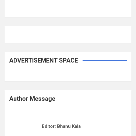
ADVERTISEMENT SPACE
Author Message
Editor: Bhanu Kala