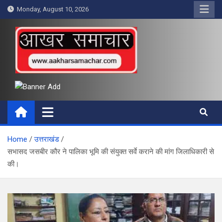
Skip
Monday, August 10, 2026
to
content
आखर समाचार
Home
उत्तराखंड
सभासद जसबीर कौर ने पालिका भूमि की संयुक्त सर्वे कराने की मांग जिलाधिकारी से
की।