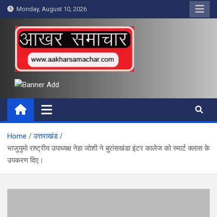
Skip
Monday, August 10, 2026
to
content
आखर समाचार
Home
उत्तराखंड
भाजुयुमो राष्ट्रीय उपाध्यक्ष नेहा जोशी ने बुरांसखंडा इंटर कालेज को स्मार्ट क्लास के
उपकरण दिए।