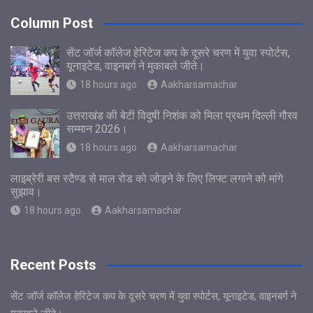
Column Post
सेंट जॉर्ज कॉलेज हेरिटेज कप के दूसरे चरण में युवा स्पोर्टस,
यूनाइटेड, वाइनबर्ग ने मुकाबले जीते।
18 hours ago
Aakharsamachar
उत्तराखंड की बेटी विदुषी निशंक को मिला प्रथम दिल्ली गौरव
सम्मान 2026।
18 hours ago
Aakharsamachar
लाइब्रेरी बस स्टैण्ड से माल रोड को जोड़ने के लिए लिफ्ट लगाने को मांगे
सुझाव।
18 hours ago
Aakharsamachar
Recent Posts
सेंट जॉर्ज कॉलेज हेरिटेज कप के दूसरे चरण में युवा स्पोर्टस, यूनाइटेड, वाइनबर्ग ने