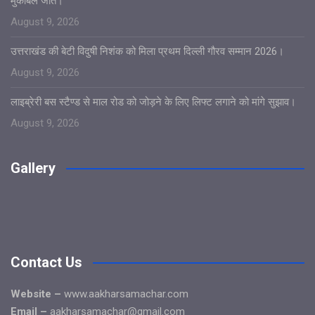
मुकाबले जीते।
August 9, 2026
उत्तराखंड की बेटी विदुषी निशंक को मिला प्रथम दिल्ली गौरव सम्मान 2026।
August 9, 2026
लाइब्रेरी बस स्टैण्ड से माल रोड को जोड़ने के लिए लिफ्ट लगाने को मांगे सुझाव।
August 9, 2026
Gallery
Contact Us
Website –
www.aakharsamachar.com
Email –
aakharsamachar@gmail.com