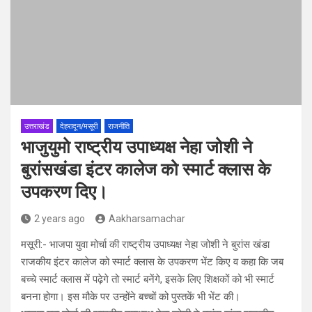
उत्तराखंड
देहरादून/मसूरी
राजनीति
भाजुयुमो राष्ट्रीय उपाध्यक्ष नेहा जोशी ने
बुरांसखंडा इंटर कालेज को स्मार्ट क्लास के
उपकरण दिए।
2 years ago
Aakharsamachar
मसूरी:- भाजपा युवा मोर्चा की राष्ट्रीय उपाध्यक्ष नेहा जोशी ने बुरांस खंडा
राजकीय इंटर कालेज को स्मार्ट क्लास के उपकरण भेंट किए व कहा कि जब
बच्चे स्मार्ट क्लास में पढ़ेगे तो स्मार्ट बनेंगे, इसके लिए शिक्षकों को भी स्मार्ट
बनना होगा। इस मौके पर उन्होंने बच्चों को पुस्तकें भी भेंट की।