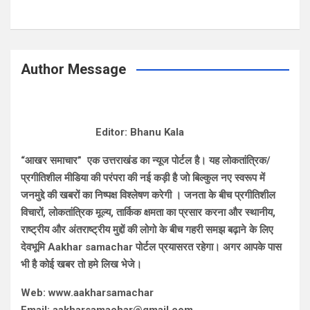
Author Message
Editor: Bhanu Kala
“आखर समाचार” एक उत्तराखंड का न्यूज पोर्टल है। यह लोकतांत्रिक/
प्रगीतिशील मीडिया की परंपरा की नई कड़ी है जो बिल्कुल नए स्वरूप में
जनमुद्दे की खबरों का निष्पक्ष विश्लेषण करेगी । जनता के बीच प्रगीतिशील
विचारों, लोकतांत्रिक मूल्य, तार्किक क्षमता का प्रसार करना और स्थानीय,
राष्ट्रीय और अंतराष्ट्रीय मुद्दों की लोगो के बीच गहरी समझ बढ़ाने के लिए
देवभूमि Aakhar samachar पोर्टल प्रयासरत रहेगा। अगर आपके पास
भी है कोई खबर तो हमे लिख भेजे।
Web: www.aakharsamachar