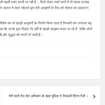
की पहली पसंद बनती जा रही है । जिसे लेकर स्वर्ण कारों में भी खासा उत्साह
र बाजार में पंवार ज्वेलर्स द्वारा ऐसे आभूषणों के लिए बने शोरूम का उद्घाटन
िशेष रूप से पहाड़ी आभूषणों का निर्माण किया जाता है जिसकी मांग लगातार बढ़
 कि उनके द्वारा पिछले 70 वर्षों से पहाड़ी आभूषण बनाए जा रहे हैं जोकि लोगों
ैं और शुद्धता की गारंटी दी जाती है।
मेरी माटी मेरा देश अभियान के तहत पुलिस ने निकाली तिरंगा रैली ।