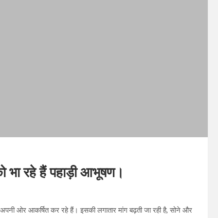
ो भा रहे हैं पहाड़ी आभूषण।
भी अपनी ओर आकर्षित कर रहे हैं। इसकी लगातार मांग बढ़ती जा रही है, सोने और