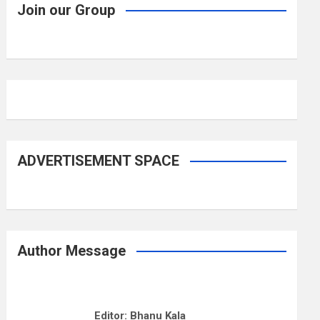
Join our Group
ADVERTISEMENT SPACE
Author Message
Editor: Bhanu Kala