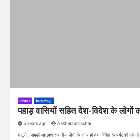
उत्तराखंड
देहरादून/मसूरी
पहाड़ वासियों सहित देश-विदेश के लोगों क
3 years ago
Aakharsamachar
मसूरी :-पहाड़ी आभूषण स्थानीय लोगों के साथ ही देश-विदेश के पर्यटकों को 