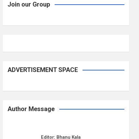
Join our Group
ADVERTISEMENT SPACE
Author Message
Editor: Bhanu Kala