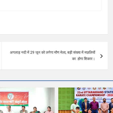
अगलाड़ नदी में 29 जून को लगेगा मौण मेला, बड़ी संख्या में मछलियों
का होगा शिकार।