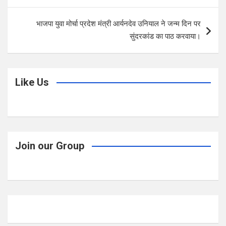
o
p
k
p
भाजपा युवा मोर्चा प्रदेश मंत्री आर्यनदेव उनियाल ने जन्म दिन पर
सुंदरकांड का पाठ करवाया।
Like Us
Join our Group