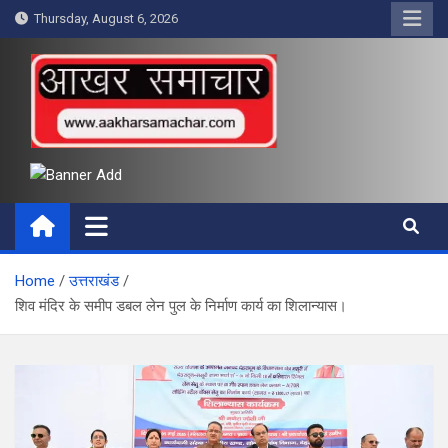
Skip
Thursday, August 6, 2026
to
content
आखर समाचार
Home
उत्तराखंड
शिव मंदिर के समीप डबल लेन पुल के निर्माण कार्य का शिलान्यास।