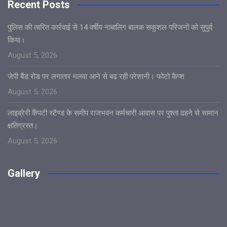
Recent Posts
पुलिस की त्वरित कार्रवाई से 14 वर्षीय नाबालिग बालक सकुशल परिजनों को सुपुर्द
किया।
August 5, 2026
जेपी बैंड रोड पर लगातार मलवा आने से बढ रही परेशानी। फोटो कैप्श
August 5, 2026
लाइब्रेरी कैंपटी स्टैण्ड के समीप राजभवन कर्मचारी आवास पर पुश्ता ढहने से सामान
क्षतिग्रस्त।
August 5, 2026
Gallery