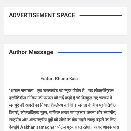
ADVERTISEMENT SPACE
Author Message
Editor: Bhanu Kala
“आखर समाचार” एक उत्तराखंड का न्यूज पोर्टल है। यह लोकतांत्रिक/
प्रगीतिशील मीडिया की परंपरा की नई कड़ी है जो बिल्कुल नए स्वरूप में
जनमुद्दे की खबरों का निष्पक्ष विश्लेषण करेगी । जनता के बीच प्रगीतिशील
विचारों, लोकतांत्रिक मूल्य, तार्किक क्षमता का प्रसार करना और स्थानीय,
राष्ट्रीय और अंतराष्ट्रीय मुद्दों की लोगो के बीच गहरी समझ बढ़ाने के लिए
देवभूमि Aakhar samachar पोर्टल प्रयासरत रहेगा। अगर आपके पास