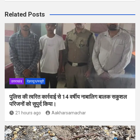
Related Posts
उत्तराखंड
देहरादून/मसूरी
पुलिस की त्वरित कार्रवाई से 14 वर्षीय नाबालिग बालक सकुशल
परिजनों को सुपुर्द किया।
21 hours ago
Aakharsamachar