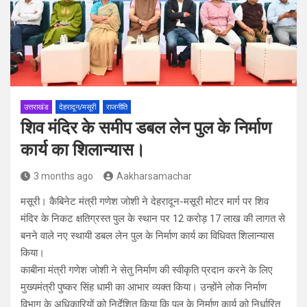
उत्तराखंड
देहरादून/मसूरी
राजनीति
शिव मंदिर के समीप डबल लेन पुल के निर्माण
कार्य का शिलान्यास।
3 months ago
Aakharsamachar
मसूरी। कैबिनेट मंत्री गणेश जोशी ने देहरादून-मसूरी मोटर मार्ग पर शिव
मंदिर के निकट क्षतिग्रस्त पुल के स्थान पर 12 करोड़ 17 लाख की लागत से
बनने वाले नए स्थायी डबल लेन पुल के निर्माण कार्य का विधिवत शिलान्यास
किया।
काबीना मंत्री गणेश जोशी ने सेतु निर्माण की स्वीकृति प्रदान करने के लिए
मुख्यमंत्री पुष्कर सिंह धामी का आभार व्यक्त किया। उन्होंने लोक निर्माण
विभाग के अधिकारियों को निर्देशित किया कि पुल के निर्माण कार्य को निर्धारित