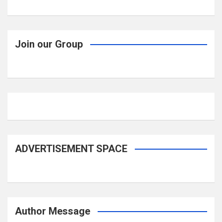
Join our Group
ADVERTISEMENT SPACE
Author Message