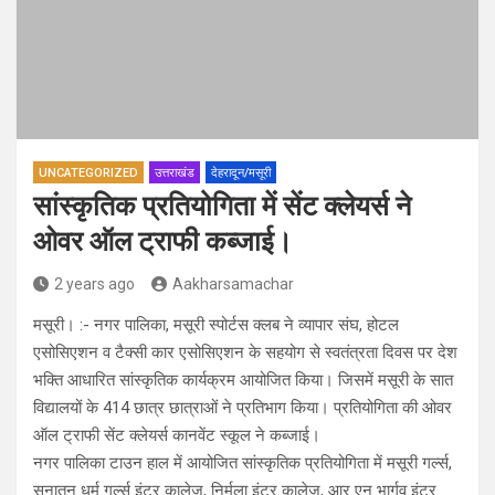
UNCATEGORIZED
उत्तराखंड
देहरादून/मसूरी
सांस्कृतिक प्रतियोगिता में सेंट क्लेयर्स ने
ओवर ऑल ट्राफी कब्जाई।
2 years ago
Aakharsamachar
मसूरी। :- नगर पालिका, मसूरी स्पोर्टस क्लब ने व्यापार संघ, होटल
एसोसिएशन व टैक्सी कार एसोसिएशन के सहयोग से स्वतंत्रता दिवस पर देश
भक्ति आधारित सांस्कृतिक कार्यक्रम आयोजित किया। जिसमें मसूरी के सात
विद्यालयों के 414 छात्र छात्राओं ने प्रतिभाग किया। प्रतियोगिता की ओवर
ऑल ट्राफी सेंट क्लेयर्स कानवेंट स्कूल ने कब्जाई।
नगर पालिका टाउन हाल में आयोजित सांस्कृतिक प्रतियोगिता में मसूरी गर्ल्स,
सनातन धर्म गर्ल्स इंटर कालेज, निर्मला इंटर कालेज, आर एन भार्गव इंटर