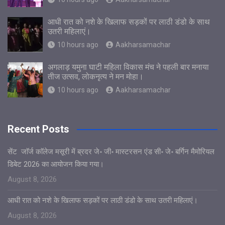
आधी रात को नशे के खिलाफ सड़कों पर लाठी डंडो के साथ
उतरी महिलाएं।
10 hours ago
Aakharsamachar
अगलाड़ यमुना घाटी महिला विकास मंच ने पहली बार मनाया
तीज उत्सव, लोकनृत्य ने मन मोहा।
10 hours ago
Aakharsamachar
Recent Posts
सेंट जाॅर्ज काॅलेज मसूरी में ब्रदर जे॰ जी॰ मास्टरसन एंड सी॰ जे॰ बर्गिन मैमोरियल
डिबेट 2026 का आयोजन किया गया।
August 8, 2026
आधी रात को नशे के खिलाफ सड़कों पर लाठी डंडो के साथ उतरी महिलाएं।
August 8, 2026