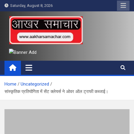
Skip
Saturday, August 8, 2026
to
content
आखर समाचार
Home
Uncategorized
सांस्कृतिक प्रतियोगिता में सेंट क्लेयर्स ने ओवर ऑल ट्राफी कब्जाई।