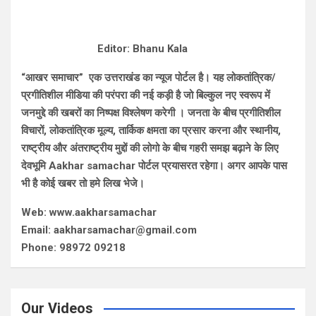
Editor: Bhanu Kala
“आखर समाचार” एक उत्तराखंड का न्यूज पोर्टल है। यह लोकतांत्रिक/
प्रगीतिशील मीडिया की परंपरा की नई कड़ी है जो बिल्कुल नए स्वरूप में
जनमुद्दे की खबरों का निष्पक्ष विश्लेषण करेगी । जनता के बीच प्रगीतिशील
विचारों, लोकतांत्रिक मूल्य, तार्किक क्षमता का प्रसार करना और स्थानीय,
राष्ट्रीय और अंतराष्ट्रीय मुद्दों की लोगो के बीच गहरी समझ बढ़ाने के लिए
देवभूमि Aakhar samachar पोर्टल प्रयासरत रहेगा। अगर आपके पास
भी है कोई खबर तो हमे लिख भेजे।
Web: www.aakharsamachar
Email: aakharsamachar@gmail.com
Phone: 98972 09218
Our Videos