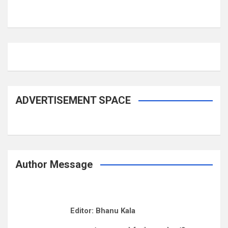
ADVERTISEMENT SPACE
Author Message
Editor: Bhanu Kala