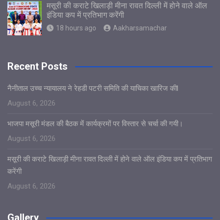
मसूरी की कराटे खिलाड़ी मीना रावत दिल्ली में होने वाले ऑल
इंडिया कप में प्रतिभाग करेंगी
18 hours ago
Aakharsamachar
Recent Posts
नैनीताल उच्च न्यायालय ने रेहडी पटरी समिति की याचिका खारिज कीl
August 6, 2026
भाजपा मसूरी मंडल की बैठक में कार्यक्रमों पर विस्तार से चर्चा की गयी।
August 6, 2026
मसूरी की कराटे खिलाड़ी मीना रावत दिल्ली में होने वाले ऑल इंडिया कप में प्रतिभाग
करेंगी
August 6, 2026
Gallery