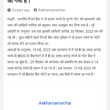
आ गया है।
3 years ago
Aakharsamachar
मसूरी:- भारतीय रिजर्व बैंक ने दो हजार रुपये के पुराने नोट को बदलवाने और
जमा की आखिरी तारीख को बढ़ाकर सात अक्तूबर कर दिया गया है। पूरे
आदेशों के अनुसार अब तक इसकी आखिरी तारीख 30 सितंबर, 2023 तय की
गई थी। कुछ महीनों पहले रिजर्व बैंक ऑफ इंडिया ने दो हजार रुपये के नोटों
को वापस लेने का एलान किया था।
आंकड़ों के अनुसार, 19 मई, 2023 तक प्रचलन में में रहे ₹3.56 लाख करोड़
रुपये के ₹2000 के बैंकनोटों में से ₹3.42 लाख करोड़ रुपये के नोट बैंक में
वापस आ चुके हैं। 29 सितंबर को कारोबार की समाप्ति के बाद केवल 0.14
लाख करोड़ रुपये ही चलन में रह गए हैं। इस प्रकार, 19 मई 2023 को
प्रचलन में रहे ₹2000 बैंक नोटों का 96% अब बैंकों में वापस आ गया है।
Aakharsamachar