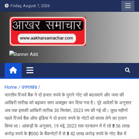
Skip
Friday, August 7, 2026
to
content
आखर समाचार
Home
उत्तराखंड
भारतीय रिजर्व बैंक ने दो हजार रुपये के पुराने नोट को बदलवाने और जमा की
आखिरी तारीख को बढ़ाकर सात अक्तूबर कर दिया गया है। पूरे आदेशों के अनुसार
अब तक इसकी आखिरी तारीख 30 सितंबर, 2023 तय की गई थी। कुछ महीनों
पहले रिजर्व बैंक ऑफ इंडिया ने दो हजार रुपये के नोटों को वापस लेने का एलान
किया था। आंकड़ों के अनुसार, 19 मई, 2023 तक प्रचलन में में रहे ₹3.56 लाख
करोड़ रुपये के ₹2000 के बैंकनोटों में से ₹3.42 लाख करोड़ रुपये के नोट बैंक में