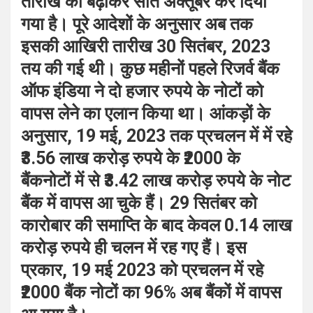
तारीख को बढ़ाकर सात अक्तूबर कर दिया
गया है। पूरे आदेशों के अनुसार अब तक
इसकी आखिरी तारीख 30 सितंबर, 2023
तय की गई थी। कुछ महीनों पहले रिजर्व बैंक
ऑफ इंडिया ने दो हजार रुपये के नोटों को
वापस लेने का एलान किया था। आंकड़ों के
अनुसार, 19 मई, 2023 तक प्रचलन में में रहे
₹3.56 लाख करोड़ रुपये के ₹2000 के
बैंकनोटों में से ₹3.42 लाख करोड़ रुपये के नोट
बैंक में वापस आ चुके हैं। 29 सितंबर को
कारोबार की समाप्ति के बाद केवल 0.14 लाख
करोड़ रुपये ही चलन में रह गए हैं। इस
प्रकार, 19 मई 2023 को प्रचलन में रहे
₹2000 बैंक नोटों का 96% अब बैंकों में वापस