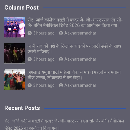
Column Post
सेंट जाॅर्ज काॅलेज मसूरी में ब्रदर जे॰ जी॰ मास्टरसन एंड सी॰
जे॰ बर्गिन मैमोरियल डिबेट 2026 का आयोजन किया गया।
3 hours ago
Aakharsamachar
आधी रात को नशे के खिलाफ सड़कों पर लाठी डंडो के साथ
उतरी महिलाएं।
3 hours ago
Aakharsamachar
अगलाड़ यमुना घाटी महिला विकास मंच ने पहली बार मनाया
तीज उत्सव, लोकनृत्य ने मन मोहा।
3 hours ago
Aakharsamachar
Recent Posts
सेंट जाॅर्ज काॅलेज मसूरी में ब्रदर जे॰ जी॰ मास्टरसन एंड सी॰ जे॰ बर्गिन मैमोरियल
डिबेट 2026 का आयोजन किया गया।