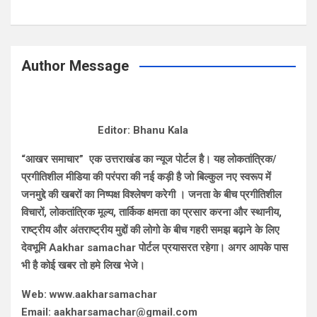
Author Message
Editor: Bhanu Kala
“आखर समाचार” एक उत्तराखंड का न्यूज पोर्टल है। यह लोकतांत्रिक/
प्रगीतिशील मीडिया की परंपरा की नई कड़ी है जो बिल्कुल नए स्वरूप में
जनमुद्दे की खबरों का निष्पक्ष विश्लेषण करेगी । जनता के बीच प्रगीतिशील
विचारों, लोकतांत्रिक मूल्य, तार्किक क्षमता का प्रसार करना और स्थानीय,
राष्ट्रीय और अंतराष्ट्रीय मुद्दों की लोगो के बीच गहरी समझ बढ़ाने के लिए
देवभूमि Aakhar samachar पोर्टल प्रयासरत रहेगा। अगर आपके पास
भी है कोई खबर तो हमे लिख भेजे।
Web: www.aakharsamachar
Email: aakharsamachar@gmail.com