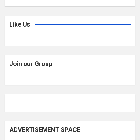
Like Us
Join our Group
ADVERTISEMENT SPACE