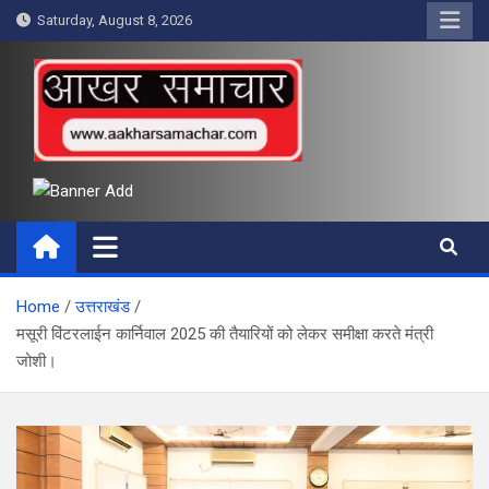
Skip
Saturday, August 8, 2026
to
content
आखर समाचार
Home
उत्तराखंड
मसूरी विंटरलाईन कार्निवाल 2025 की तैयारियों को लेकर समीक्षा करते मंत्री
जोशी।