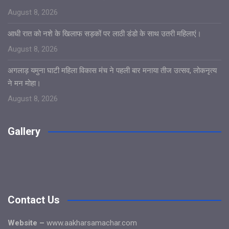
August 8, 2026
आधी रात को नशे के खिलाफ सड़कों पर लाठी डंडो के साथ उतरी महिलाएं।
August 8, 2026
अगलाड़ यमुना घाटी महिला विकास मंच ने पहली बार मनाया तीज उत्सव, लोकनृत्य
ने मन मोहा।
August 8, 2026
Gallery
Contact Us
Website –
www.aakharsamachar.com