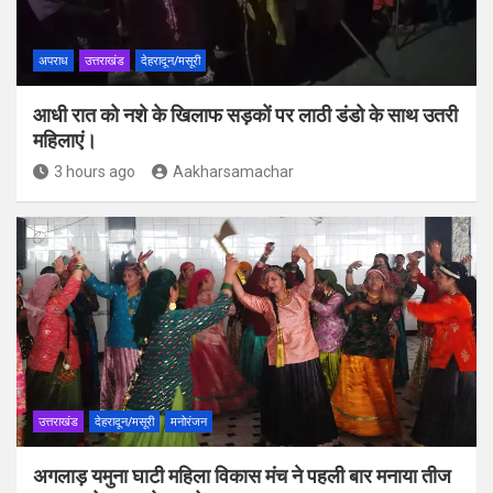
अपराध
उत्तराखंड
देहरादून/मसूरी
आधी रात को नशे के खिलाफ सड़कों पर लाठी डंडो के साथ उतरी
महिलाएं।
3 hours ago
Aakharsamachar
उत्तराखंड
देहरादून/मसूरी
मनोरंजन
अगलाड़ यमुना घाटी महिला विकास मंच ने पहली बार मनाया तीज