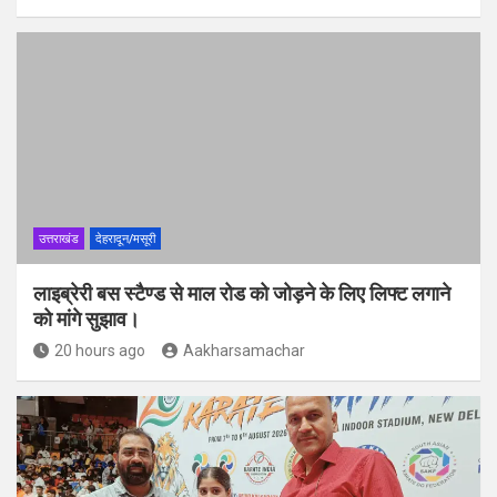
उत्तराखंड
देहरादून/मसूरी
लाइब्रेरी बस स्टैण्ड से माल रोड को जोड़ने के लिए लिफ्ट लगाने
को मांगे सुझाव।
20 hours ago
Aakharsamachar