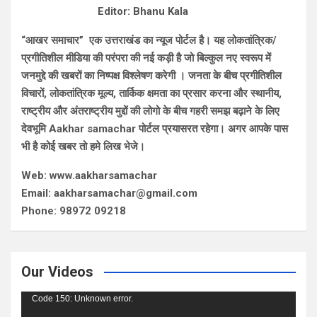
Editor: Bhanu Kala
“आखर समाचार” एक उत्तराखंड का न्यूज पोर्टल है। यह लोकतांत्रिक/
प्रगीतिशील मीडिया की परंपरा की नई कड़ी है जो बिल्कुल नए स्वरूप में
जनमुद्दे की खबरों का निष्पक्ष विश्लेषण करेगी । जनता के बीच प्रगीतिशील
विचारों, लोकतांत्रिक मूल्य, तार्किक क्षमता का प्रसार करना और स्थानीय,
राष्ट्रीय और अंतराष्ट्रीय मुद्दों की लोगो के बीच गहरी समझ बढ़ाने के लिए
देवभूमि Aakhar samachar पोर्टल प्रयासरत रहेगा। अगर आपके पास
भी है कोई खबर तो हमे लिख भेजे।
Web: www.aakharsamachar
Email: aakharsamachar@gmail.com
Phone: 98972 09218
Our Videos
Video
Code 150: Unknown error.