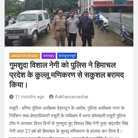
UNCATEGORIZED
उत्तराखंड
देहरादून/मसूरी
गुमशुदा विशाल नेगी को पुलिस ने हिमाचल
प्रदेश के कुल्लू मणिकरण से सकुशल बरामद
किया।
11 months ago
Aakharsamachar
मसूरी:- वरिष्ठ पुलिस अधीक्षक देहरादून के आदेश, पुलिस अधीक्षक नगर के
निर्देशन तथा क्षेत्राधिकारी मसूरी के पर्यवेक्षण में थाना कोतवाली मसूरी पुलिस
टीम ने लगातार विगत दिनों से गुमशुदा हुए विशाल सिंह नेगी पुत्र चंद्रवीर सिंह
नेगी उम्र 27 वर्ष को हिमाचल के कुल्लू मणिकरण से बरामद कर लिया है।