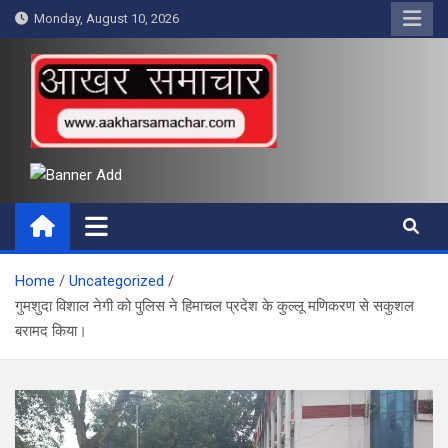
Skip
Monday, August 10, 2026
to
content
आखर समाचार
Home
Uncategorized
गुमशुदा विशाल नेगी को पुलिस ने हिमाचल प्रदेश के कुल्लू मणिकरण से सकुशल
बरामद किया।