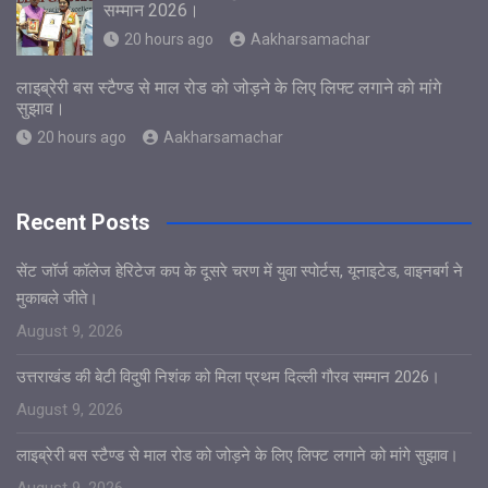
सम्मान 2026।
20 hours ago
Aakharsamachar
लाइब्रेरी बस स्टैण्ड से माल रोड को जोड़ने के लिए लिफ्ट लगाने को मांगे
सुझाव।
20 hours ago
Aakharsamachar
Recent Posts
सेंट जॉर्ज कॉलेज हेरिटेज कप के दूसरे चरण में युवा स्पोर्टस, यूनाइटेड, वाइनबर्ग ने
मुकाबले जीते।
August 9, 2026
उत्तराखंड की बेटी विदुषी निशंक को मिला प्रथम दिल्ली गौरव सम्मान 2026।
August 9, 2026
लाइब्रेरी बस स्टैण्ड से माल रोड को जोड़ने के लिए लिफ्ट लगाने को मांगे सुझाव।
August 9, 2026