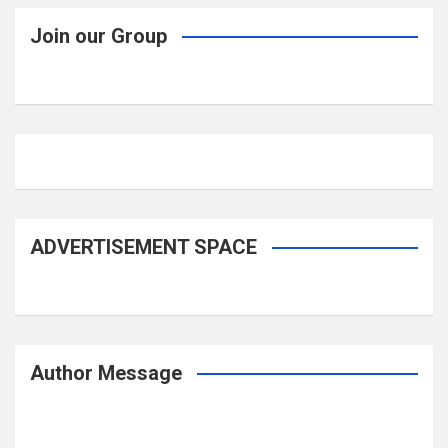
Join our Group
ADVERTISEMENT SPACE
Author Message