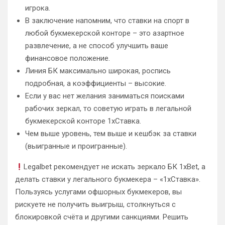
игрока.
В заключение напомним, что ставки на спорт в
любой букмекерской конторе – это азартное
развлечение, а не способ улучшить ваше
финансовое положение.
Линия БК максимально широкая, роспись
подробная, а коэффициенты – высокие.
Если у вас нет желания заниматься поисками
рабочих зеркал, то советую играть в легальной
букмекерской конторе 1хСтавка.
Чем выше уровень, тем выше и кешбэк за ставки
(выигранные и проигранные).
Legalbet рекомендует не искать зеркало БК 1xBet, а
делать ставки у легального букмекера – «1хСтавка».
Пользуясь услугами офшорных букмекеров, вы
рискуете не получить выигрыш, столкнуться с
блокировкой счёта и другими санкциями. Решить