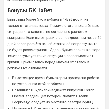
возникновения спорных ситуаций.
Бонусы БК 1xBet
Выигрыши более 5 млн рублей в 1xBet доступны
только в тотализаторах. Помимо этого иногда бывают
ситуации, что клиенты не согласны с расчётом
выигрыша. Если вы отправите её позднее, чем через 10
дней после расчёта вашей ставки, её попросту никто
не будет рассматривать. Здесь букмекерская контора
1хБет регулирует такие ситуации в зависимости от
причин. Приём ставок перед матчем от ставок в
режиме Live отличается.
В настоящее время букмекером проведена работа
по устранению этой проблемы.
Оставшиеся 87,9% принадлежат кипрской Ehrlich
Limited, владельцем которой значится Агапи
Георгиаду, следует из местного реестра юрлиц.
По оценке СК, доход от деятельности незаконной