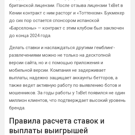
британской лицензии. После отзыва лицензии 1xBet в
Кении контракт с ним расторг и «Тоттенхэм». Букмекер
до сих пор остается спонсором испанской
«Барселоны» — контракт с этим клубом был заключен
до конца 2024 года.
Делать ставки и наслаждаться другими гемблинг-
развлечениями можно не только на десктопной
версии сайта, но и с помощью приложения и
мобильной версии. Компания не задерживает
выплаты, надежно защищает аккаунты бетторов, а
также ведет активную работу по выявлению ботов и
мошенников. За годы работы у 1xBet появился не один
миллион клиентов, что подтверждает высокий уровень
бренда.
Правила расчета ставок и
выплаты выигрышей