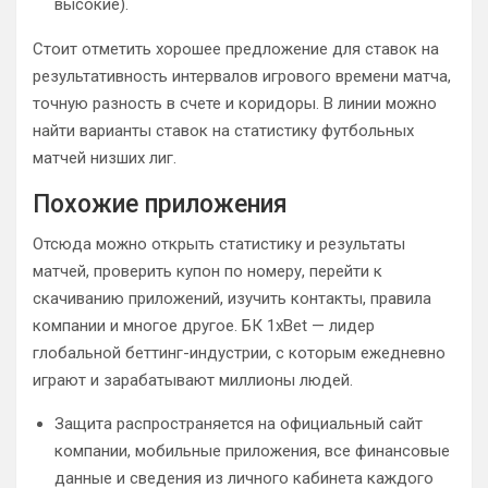
высокие).
Стоит отметить хорошее предложение для ставок на
результативность интервалов игрового времени матча,
точную разность в счете и коридоры. В линии можно
найти варианты ставок на статистику футбольных
матчей низших лиг.
Похожие приложения
Отсюда можно открыть статистику и результаты
матчей, проверить купон по номеру, перейти к
скачиванию приложений, изучить контакты, правила
компании и многое другое. БК 1xBet — лидер
глобальной беттинг-индустрии, с которым ежедневно
играют и зарабатывают миллионы людей.
Защита распространяется на официальный сайт
компании, мобильные приложения, все финансовые
данные и сведения из личного кабинета каждого