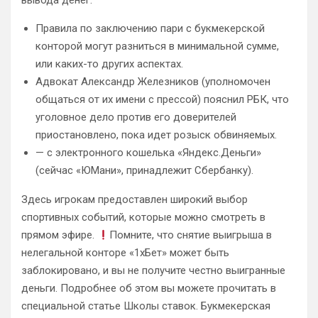
вывода денег.
Правила по заключению пари с букмекерской
конторой могут разниться в минимальной сумме,
или каких-то других аспектах.
Адвокат Александр Железников (уполномочен
общаться от их имени с прессой) пояснил РБК, что
уголовное дело против его доверителей
приостановлено, пока идет розыск обвиняемых.
— с электронного кошелька «Яндекс.Деньги»
(сейчас «ЮМани», принадлежит Сбербанку).
Здесь игрокам предоставлен широкий выбор
спортивных событий, которые можно смотреть в
прямом эфире.
Помните, что снятие выигрыша в
нелегальной конторе «1хБет» может быть
заблокировано, и вы не получите честно выигранные
деньги. Подробнее об этом вы можете прочитать в
специальной статье Школы ставок. Букмекерская