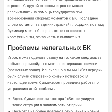
игроков. С другой стороны, игрок не может
рассчитывать на помощь государства при
возникновении спорных моментов с БК. Последнее
слово остается за администрацией площадки, поэтому
букмекер может беспрепятственно «резать»
коэффициенты, отказывать в выплате и т.
Проблемы нелегальных БК
Игрок может сделать ставку на то, какое следующее
событие произойдет в матче в интервалах времени
(временных зонах). Изначально в линии 1xBet нередки
были случаи откровенно кривых котировок. В
настоящее время букмекером проведена работа по
устранению этой проблемы.
Здесь букмекерская контора 1хБет регулирует
такие ситуации в зависимости от причин.
Несмотря на более лояльное отношение к новым