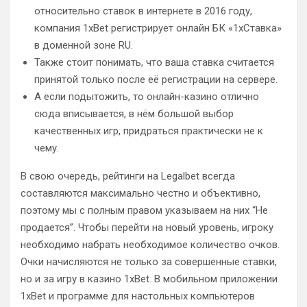
относительно ставок в интернете в 2016 году,
компания 1xBet регистрирует онлайн БК «1хСтавка»
в доменной зоне RU.
Также стоит понимать, что ваша ставка считается
принятой только после её регистрации на сервере.
А если подытожить, то онлайн-казино отлично
сюда вписывается, в нём большой выбор
качественных игр, придраться практически не к
чему.
В свою очередь, рейтинги на Legalbet всегда
составляются максимально честно и объективно,
поэтому мы с полным правом указываем на них “Не
продается”. Чтобы перейти на новый уровень, игроку
необходимо набрать необходимое количество очков.
Очки начисляются не только за совершенные ставки,
но и за игру в казино 1xBet. В мобильном приложении
1xBet и программе для настольных компьютеров