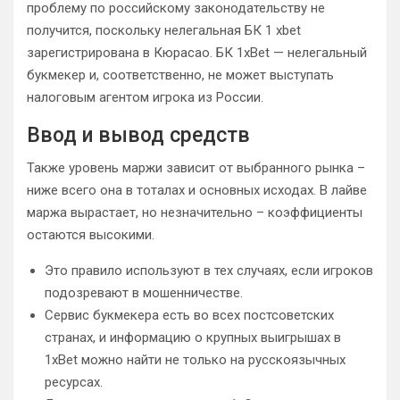
проблему по российскому законодательству не
получится, поскольку нелегальная БК 1 xbet
зарегистрирована в Кюрасао. БК 1xBet — нелегальный
букмекер и, соответственно, не может выступать
налоговым агентом игрока из России.
Ввод и вывод средств
Также уровень маржи зависит от выбранного рынка –
ниже всего она в тоталах и основных исходах. В лайве
маржа вырастает, но незначительно – коэффициенты
остаются высокими.
Это правило используют в тех случаях, если игроков
подозревают в мошенничестве.
Сервис букмекера есть во всех постсоветских
странах, и информацию о крупных выигрышах в
1хBet можно найти не только на русскоязычных
ресурсах.