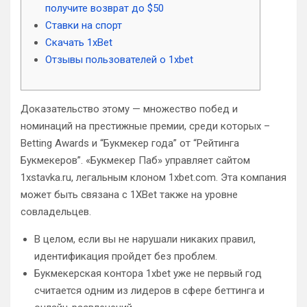
получите возврат до $50
Ставки на спорт
Скачать 1xBet
Отзывы пользователей о 1xbet
Доказательство этому — множество побед и
номинаций на престижные премии, среди которых –
Betting Awards и “Букмекер года” от “Рейтинга
Букмекеров”. «Букмекер Паб» управляет сайтом
1xstavka.ru, легальным клоном 1xbet.com. Эта компания
может быть связана с 1XBet также на уровне
совладельцев.
В целом, если вы не нарушали никаких правил,
идентификация пройдет без проблем.
Букмекерская контора 1xbet уже не первый год
считается одним из лидеров в сфере беттинга и