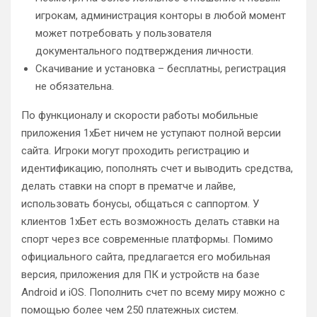
игрокам, администрация конторы в любой момент
может потребовать у пользователя
документального подтверждения личности.
Скачивание и установка – бесплатны, регистрация
не обязательна.
По функционалу и скорости работы мобильные
приложения 1хБет ничем не уступают полной версии
сайта. Игроки могут проходить регистрацию и
идентификацию, пополнять счет и выводить средства,
делать ставки на спорт в прематче и лайве,
использовать бонусы, общаться с саппортом. У
клиентов 1xБет есть возможность делать ставки на
спорт через все современные платформы. Помимо
официального сайта, предлагается его мобильная
версия, приложения для ПК и устройств на базе
Android и iOS. Пополнить счет по всему миру можно с
помощью более чем 250 платежных систем.