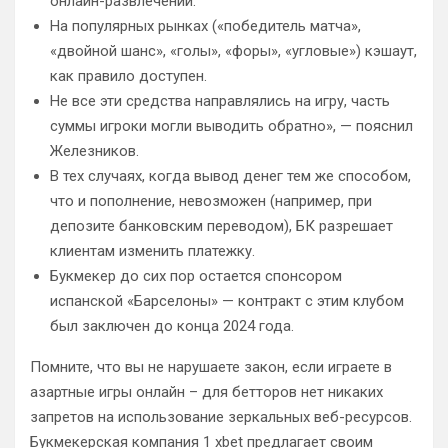
онлайн-развлечений.
На популярных рынках («победитель матча»,
«двойной шанс», «голы», «форы», «угловые») кэшаут,
как правило доступен.
Не все эти средства направлялись на игру, часть
суммы игроки могли выводить обратно», — пояснил
Железников.
В тех случаях, когда вывод денег тем же способом,
что и пополнение, невозможен (например, при
депозите банковским переводом), БК разрешает
клиентам изменить платежку.
Букмекер до сих пор остается спонсором
испанской «Барселоны» — контракт с этим клубом
был заключен до конца 2024 года.
Помните, что вы не нарушаете закон, если играете в
азартные игры онлайн – для бетторов нет никаких
запретов на использование зеркальных веб-ресурсов.
Букмекерская компания 1 xbet предлагает своим