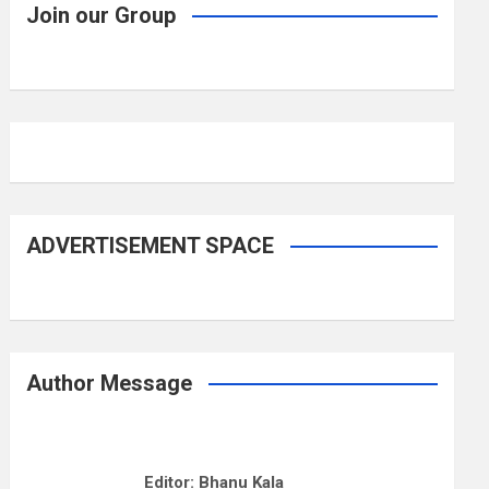
Join our Group
ADVERTISEMENT SPACE
Author Message
Editor: Bhanu Kala