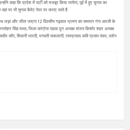
ने कहा कि प्रदेश में पार्टी को मजबूर किया जायेगा, पूर्व में हुए चुनाव का
 वहां पर भी चुनाव बैलेट पेपर पर कराए जाते हैं
े साथ लड़ा और जीता जाएगा.12 दिवसीय गढ़वाल भ्रमण का समापन गंगा आरती के
ष मनमोहन सिंह मल्ल, जिला कांग्रेस पछवा दून अध्यक्ष संजय किशोर शहर अध्यक्ष
जसवीर कौर, शिवानी भारती, भगवती सकलानी, रामप्रसाद कवि प्रताप पंवार, दर्शन