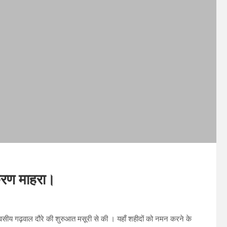
 करण माहरा।
 दिवसीय गढ़वाल दौरे की शुरुआत मसूरी से की । यहाँ शहीदों को नमन करने के