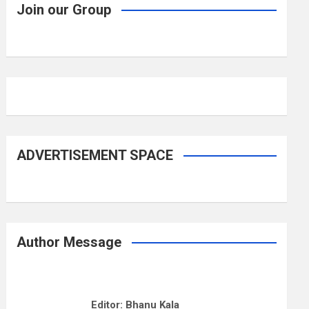
Join our Group
ADVERTISEMENT SPACE
Author Message
Editor: Bhanu Kala