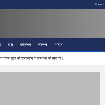
About 
ा
खेल
मनोरंजन
स्वास्थ्य
अपराध
ञापन देकर शहर की समस्याओं के समाधान की मांग की।