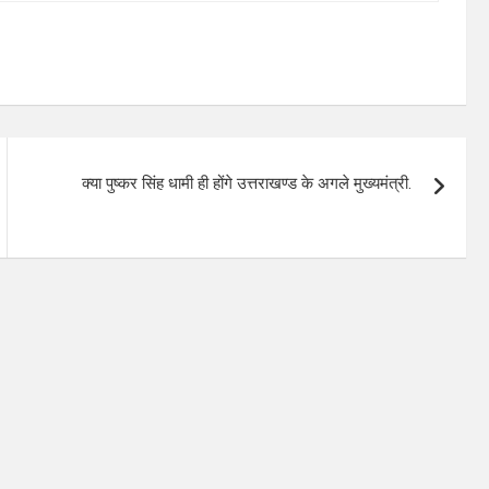
क्या पुष्कर सिंह धामी ही होंगे उत्तराखण्ड के अगले मुख्यमंत्री.