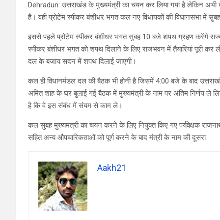
Dehradun: उत्तराखंड के मुख्यमंत्री का चयन कर लिया गया है लेकिन अभी
है। वही प्रोटेम स्पीकर बंशीधर भगत कल नए विधायकों की विधानसभा में सु
इससे पहले प्रोटेम स्पीकर बंशीधर भगत सुबह 10 बजे शपथ ग्रहण करेंगे रा
स्पीकर बंशीधर भगत को शपथ दिलाने के लिए राजभवन में तैयारियां पूरी कर ली
दल के बजाय सदन में शपथ दिलाई जाएगी।
कल ही विधानमंडल दल की बैठक भी होनी है जिसमें 4:00 बजे के बाद उत्तराख
अमित शाह के घर बुलाई गई बैठक में मुख्यमंत्री के नाम पर अंतिम निर्णय ले लिय
है कि वे इस संबंध में संयम से काम ले।
कल सुबह मुख्यमंत्री का चयन करने के लिए नियुक्त किए गए पर्यवेक्षक राजनाथ 
सहित अन्य औपचारिकताओं को पूर्ण करने के बाद मंत्री के नाम की दूसरा
Aakh21