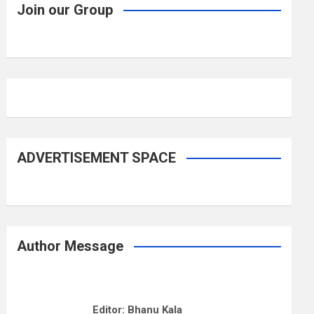
Join our Group
ADVERTISEMENT SPACE
Author Message
Editor: Bhanu Kala