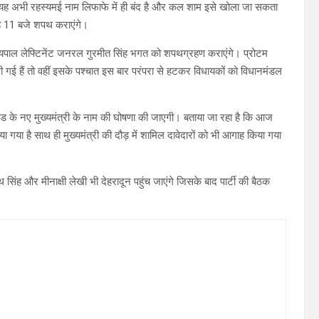
 यह अभी रहस्यमई नाम लिफाफे में ही बंद है और कल शाम इसे खोला जा सकता
बह 11 बजे शपथ कराएंगे।
ज्यपाल लेफ्टिनेंट जनरल गुरमीत सिंह भगत को शपथग्रहण कराएंगे। प्रोटम
 गई हैं तो वहीं इसके पश्चात इस बार परंपरा से हटकर विधायकों को विधानमंडल
ंड के नए मुख्यमंत्री के नाम की घोषणा की जाएगी। बताया जा रहा है कि आज
ा गया है साथ ही मुख्यमंत्री की दौड़ में शामिल दावेदारों को भी आगाह किया गया
सिंह और मीनाक्षी लेखी भी देहरादून पहुंच जाएंगे जिसके बाद पार्टी की बैठक