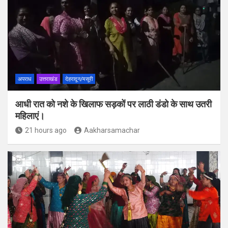
अपराध
उत्तराखंड
देहरादून/मसूरी
आधी रात को नशे के खिलाफ सड़कों पर लाठी डंडो के साथ उतरी
महिलाएं।
21 hours ago
Aakharsamachar