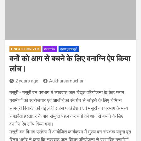
UNCATEGORIZED
उत्तराखंड
देहरादून/मसूरी
वनों को आग से बचने के लिए वनाग्नि ऐप किया
लांच।
2 years ago
Aakharsamachar
मसूरी:- मसूरी वन प्रभाग में लखवाड़ जल विद्युत परियोजना के कैट प्लान
ग्रामीणों को स्वरोजगार एवं आजीविका संवर्धन से जोड़ने के लिए विभिन्न
सामग्री वितरित की गई ,वहीं द हंस फाउंडेशन एवं मसूरी वन प्रभाग के मध्य
समझौता हस्ताक्षर के बाद संयुक्त पहल कर वनों को आग से बचाने के लिए
वनाग्नि ऐप लॉच किया गया।
मसूरी वन विभाग प्रांगण में आयोजित कार्यक्रम में मुख्य वन संरक्षक यमुना वृत
विनय भार्गव ने कहा कि लखवाड़ जल विद्युत परियोजना से प्रभावित ग्रामीणों