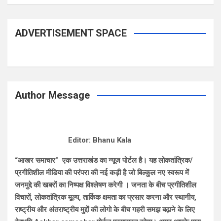
ADVERTISEMENT SPACE
Author Message
Editor: Bhanu Kala
“आखर समाचार” एक उत्तराखंड का न्यूज पोर्टल है। यह लोकतांत्रिक/
प्रगीतिशील मीडिया की परंपरा की नई कड़ी है जो बिल्कुल नए स्वरूप में
जनमुद्दे की खबरों का निष्पक्ष विश्लेषण करेगी । जनता के बीच प्रगीतिशील
विचारों, लोकतांत्रिक मूल्य, तार्किक क्षमता का प्रसार करना और स्थानीय,
राष्ट्रीय और अंतराष्ट्रीय मुद्दों की लोगो के बीच गहरी समझ बढ़ाने के लिए