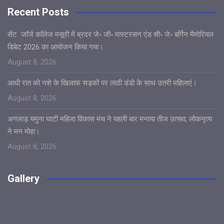
Recent Posts
सेंट जाॅर्ज काॅलेज मसूरी में ब्रदर जे॰ जी॰ मास्टरसन एंड सी॰ जे॰ बर्गिन मैमोरियल
डिबेट 2026 का आयोजन किया गया।
August 8, 2026
आधी रात को नशे के खिलाफ सड़कों पर लाठी डंडो के साथ उतरी महिलाएं।
August 8, 2026
अगलाड़ यमुना घाटी महिला विकास मंच ने पहली बार मनाया तीज उत्सव, लोकनृत्य
ने मन मोहा।
August 8, 2026
Gallery