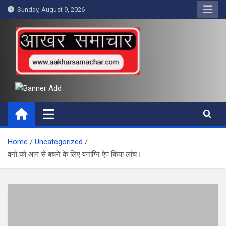
Skip
Sunday, August 9, 2026
to
content
आखर समाचार
Home
Uncategorized
वनों को आग से बचने के लिए वनाग्नि ऐप किया लांच।