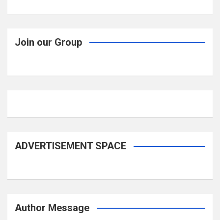
Join our Group
ADVERTISEMENT SPACE
Author Message