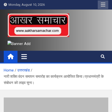
Skip
Monday, August 10, 2026
to
content
आखर समाचार
Home
उत्तराखंड
नारी शक्ति वंदन समापन समारोह का कार्यक्रम आयोजित किया।प्रधानमंत्री के
संबोधन को लाइव सुना।