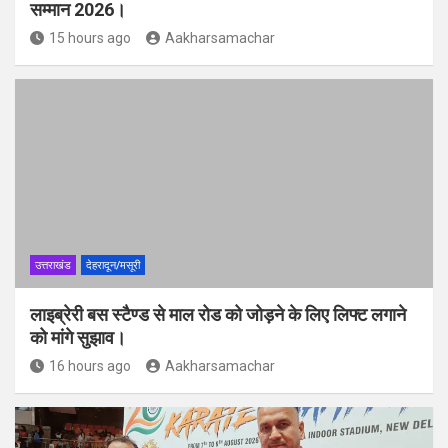
सम्मान 2026।
15 hours ago
Aakharsamachar
उत्तराखंड
देहरादून/मसूरी
लाइब्रेरी बस स्टैण्ड से माल रोड को जोड़ने के लिए लिफ्ट लगाने
को मांगे सुझाव।
16 hours ago
Aakharsamachar