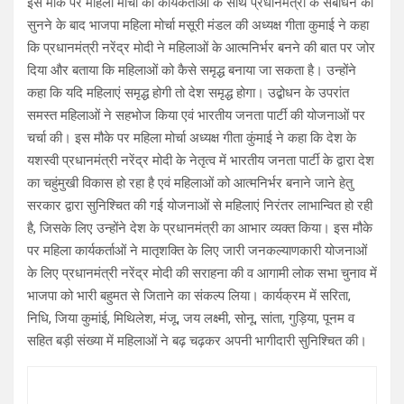
इस मौके पर महिला मोर्चा की कार्यकर्ताओं के साथ प्रधानमंत्री के संबोधन को
सुनने के बाद भाजपा महिला मोर्चा मसूरी मंडल की अध्यक्ष गीता कुमाई ने कहा
कि प्रधानमंत्री नरेंद्र मोदी ने महिलाओं के आत्मनिर्भर बनने की बात पर जोर
दिया और बताया कि महिलाओं को कैसे समृद्ध बनाया जा सकता है। उन्होंने
कहा कि यदि महिलाएं समृद्ध होगी तो देश समृद्ध होगा। उद्बोधन के उपरांत
समस्त महिलाओं ने सहभोज किया एवं भारतीय जनता पार्टी की योजनाओं पर
चर्चा की। इस मौके पर महिला मोर्चा अध्यक्ष गीता कुंमाई ने कहा कि देश के
यशस्वी प्रधानमंत्री नरेंद्र मोदी के नेतृत्व में भारतीय जनता पार्टी के द्वारा देश
का चहुंमुखी विकास हो रहा है एवं महिलाओं को आत्मनिर्भर बनाने जाने हेतु
सरकार द्वारा सुनिश्चित की गई योजनाओं से महिलाएं निरंतर लाभान्वित हो रही
है, जिसके लिए उन्होंने देश के प्रधानमंत्री का आभार व्यक्त किया। इस मौके
पर महिला कार्यकर्ताओं ने मातृशक्ति के लिए जारी जनकल्याणकारी योजनाओं
के लिए प्रधानमंत्री नरेंद्र मोदी की सराहना की व आगामी लोक सभा चुनाव में
भाजपा को भारी बहुमत से जिताने का संकल्प लिया। कार्यक्रम में सरिता,
निधि, जिया कुमांई, मिथिलेश, मंजू, जय लक्ष्मी, सोनू, सांता, गुड़िया, पूनम व
सहित बड़ी संख्या में महिलाओं ने बढ़ चढ़कर अपनी भागीदारी सुनिश्चित की।