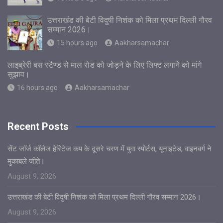
उत्तराखंड की बेटी विदुषी निशंक को मिला प्रथम दिल्ली गौरव
सम्मान 2026।
15 hours ago
Aakharsamachar
लाइब्रेरी बस स्टैण्ड से माल रोड को जोड़ने के लिए लिफ्ट लगाने को मांगे
सुझाव।
16 hours ago
Aakharsamachar
Recent Posts
सेंट जॉर्ज कॉलेज हेरिटेज कप के दूसरे चरण में युवा स्पोर्टस, यूनाइटेड, वाइनबर्ग ने
मुकाबले जीते।
August 9, 2026
उत्तराखंड की बेटी विदुषी निशंक को मिला प्रथम दिल्ली गौरव सम्मान 2026।
August 9, 2026