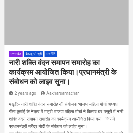
उत्तराखंड
देहरादून/मसूरी
राजनीति
नारी शक्ति वंदन समापन समारोह का
कार्यक्रम आयोजित किया।प्रधानमंत्री के
संबोधन को लाइव सुना।
2 years ago
Aakharsamachar
मसूरी:- नारी शक्ति वंदन समारोह की संयोजक भाजपा महिला मोर्चा अध्यक्ष
गीता कुमांई के नेतृत्व में मसूरी भाजपा महिला मोर्चा ने किताब घर मसूरी में नारी
शक्ति वंदन समापन समारोह का कार्यक्रम आयोजित किया गया। जिसमें
प्रधानमंत्री नरेंद्र मोदी के संबोधन को लाईव सुना।