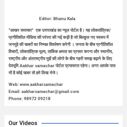
Editor: Bhanu Kala
“आखर समाचार” एक उत्तराखंड का न्यूज पोर्टल है। यह लोकतांत्रिक/
प्रगीतिशील मीडिया की परंपरा की नई कड़ी है जो बिल्कुल नए स्वरूप में
जनमुद्दे की खबरों का निष्पक्ष विश्लेषण करेगी । जनता के बीच प्रगीतिशील
विचारों, लोकतांत्रिक मूल्य, तार्किक क्षमता का प्रसार करना और स्थानीय,
राष्ट्रीय और अंतराष्ट्रीय मुद्दों की लोगो के बीच गहरी समझ बढ़ाने के लिए
देवभूमि Aakhar samachar पोर्टल प्रयासरत रहेगा। अगर आपके पास
भी है कोई खबर तो हमे लिख भेजे।
Web: www.aakharsamachar
Email: aakharsamachar@gmail.com
Phone: 98972 09218
Our Videos