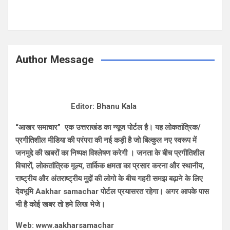
Author Message
Editor: Bhanu Kala
“आखर समाचार” एक उत्तराखंड का न्यूज पोर्टल है। यह लोकतांत्रिक/
प्रगीतिशील मीडिया की परंपरा की नई कड़ी है जो बिल्कुल नए स्वरूप में
जनमुद्दे की खबरों का निष्पक्ष विश्लेषण करेगी । जनता के बीच प्रगीतिशील
विचारों, लोकतांत्रिक मूल्य, तार्किक क्षमता का प्रसार करना और स्थानीय,
राष्ट्रीय और अंतराष्ट्रीय मुद्दों की लोगो के बीच गहरी समझ बढ़ाने के लिए
देवभूमि Aakhar samachar पोर्टल प्रयासरत रहेगा। अगर आपके पास
भी है कोई खबर तो हमे लिख भेजे।
Web: www.aakharsamachar