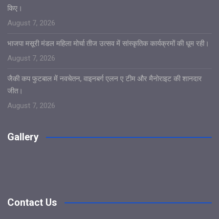
किए।
August 7, 2026
भाजपा मसूरी मंडल महिला मोर्चा तीज उत्सव में सांस्कृतिक कार्यक्रमों की धूम रही।
August 7, 2026
जैकी कप फुटबाल में नवचेतन, वाइनबर्ग एलन ए टीम और मैनोराइट की शानदार
जीत।
August 7, 2026
Gallery
Contact Us