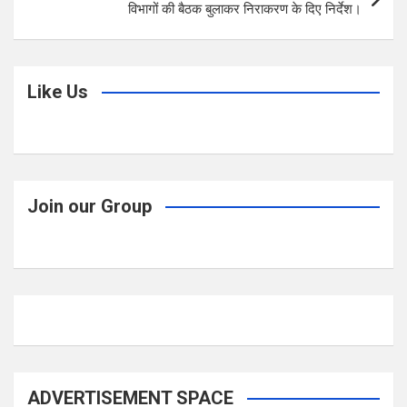
विभागों की बैठक बुलाकर निराकरण के दिए निर्देश।
Like Us
Join our Group
ADVERTISEMENT SPACE