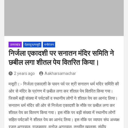
उत्तराखंड
देहरादून/मसूरी
मनोरंजन
निर्जला एकादशी पर सनातन मंदिर समिति ने
छबील लगा शीतल पेय वितरित किया।
2 years ago
Aakharsamachar
मसूरी।:- निर्जला एकादशी के पावन पर्व पर श्री सनातन धर्म मदिर समिति की
ओर से मंदिर के प्रांगण में छबील लगा कर शीतल पेय वितरित किया गया।
जिसमें बड़ी संख्या में पर्यटकों व स्थानीय लोगों ने शीतल पेय का आनंद लिया।
सनातन धर्म मंदिर की ओर से निर्जला एकादशी के मौके पर छबील लगा कर
शीतल पेय का वितरण किया गया। इस मौके पर बड़ी संख्या में स्थानीय लोगों
सहित पर्यटकों ने शीतल पेय का आनंद लिया। इस मौके पर व्यापार संघ अध्यक्ष
रजत अग्रवाल, राजकुमार, मनोज अग्रवाल, तनमीत खालसा, संदीप