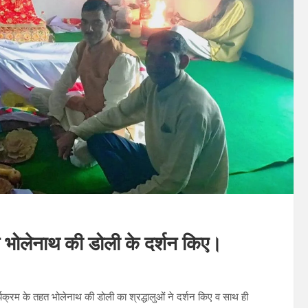
ान भोलेनाथ की डोली के दर्शन किए।
्यक्रम के तहत भोलेनाथ की डोली का श्रद्धालुओं ने दर्शन किए व साथ ही