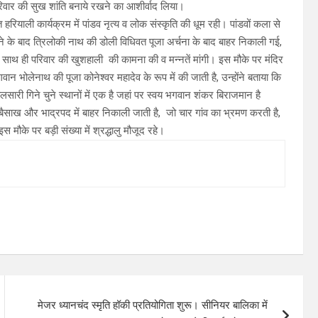
परिवार की सुख शांति बनाये रखने का आशीर्वाद लिया।
रियाली कार्यक्रम में पांडव नृत्य व लोक संस्कृति की धूम रही। पांडवों कला से
े के बाद त्रिलोकी नाथ की डोली विधिवत पूजा अर्चना के बाद बाहर निकाली गई,
े साथ ही परिवार की खुशहाली की कामना की व मन्नतें मांगी। इस मौके पर मंदिर
ान भोलेनाथ की पूजा कोनेश्वर महादेव के रूप में की जाती है, उन्होंने बताया कि
देवलसारी गिने चुने स्थानों में एक है जहां पर स्वय भगवान शंकर बिराजमान है
े बैसाख और भाद्रपद में बाहर निकाली जाती है, जो चार गांव का भ्रमण करती है,
स मौके पर बड़ी संख्या में श्रद्धालु मौजूद रहे।
मेजर ध्यानचंद स्मृति हॉकी प्रतियोगिता शुरू। सीनियर बालिका में