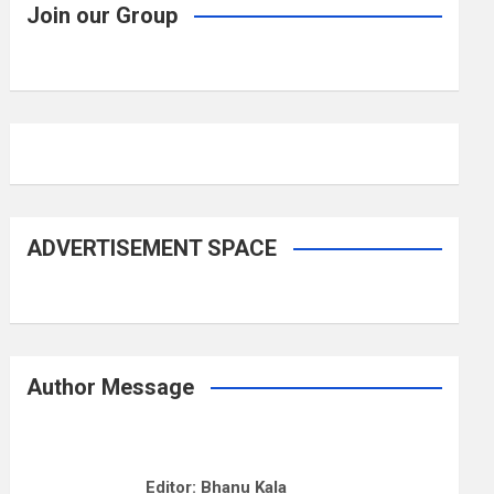
Join our Group
ADVERTISEMENT SPACE
Author Message
Editor: Bhanu Kala