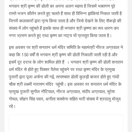
भगवान श्री कृष्ण की डोली का अपना अलग महत्व है जिसमें भक्तगण पूरे
रास्ते भजन कीर्तन करते हुए चलते हैं साथ ही विभिन्न झांकियां निकल जाती है
जिनमें कलाकारों द्वारा नृत्य किया जाता है और जिसे देखने के लिए सैकड़ो की
संख्या में लोग पहुंचते हैं इसके साथ ही भगवान श्री कृष्णा का रूप धारण कर
नगर भ्रमण करते हुए राधा कृष्ण का नाट्य भी प्रस्तुत किया जाता है।
इस अवसर पर श्री सनातन धर्म मंदिर समिति के महामंत्री नीरज अग्रवाल ने
कहा कि 150 वर्षों से भगवान श्री कृष्ण की डोली निकाली जाती रही है और
इसमें दूर दराज के लोग शामिल होते हैं । भगवान श्री कृष्ण की डोली सनातन
धर्म मंदिर से होते हुए पिक्चर पैलेस पहुंचने पर राधा कृष्ण मंदिर के प्रमुख
पुजारी द्वारा पूजा अर्चना की गई, तत्पश्चात डोली कुलड़ी बाजार होते हुए गांधी
चौक श्री लक्ष्मी नारायण मंदिर पहुंची। इस अवसर पर सनातन धर्म मंदिर के
प्रमुख पुजारी सुनील नौटियाल, नीरज अग्रवाल, संदीप अग्रवाल, सुरेश
गोयल, सोहन सिंह पवार, अनीता सक्सेना सहित भारी संख्या में श्रदालु मोजुद
रहे।