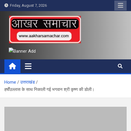
Skip
Friday, August 7, 2026
to
content
आखर समाचार
Home
उत्तराखंड
हर्षोंउल्लास के साथ निकाली गई भगवान श्री कृष्ण की डोली।