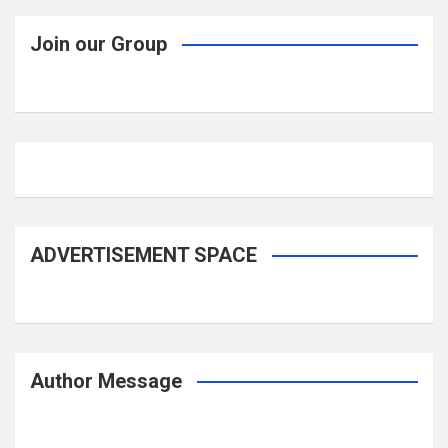
Join our Group
ADVERTISEMENT SPACE
Author Message