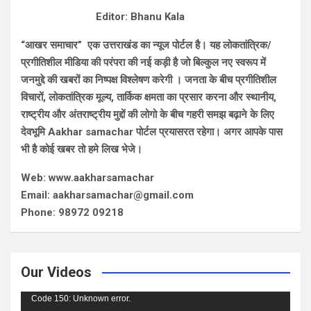
Editor: Bhanu Kala
“आखर समाचार” एक उत्तराखंड का न्यूज पोर्टल है। यह लोकतांत्रिक/
प्रगीतिशील मीडिया की परंपरा की नई कड़ी है जो बिल्कुल नए स्वरूप में
जनमुद्दे की खबरों का निष्पक्ष विश्लेषण करेगी । जनता के बीच प्रगीतिशील
विचारों, लोकतांत्रिक मूल्य, तार्किक क्षमता का प्रसार करना और स्थानीय,
राष्ट्रीय और अंतराष्ट्रीय मुद्दों की लोगो के बीच गहरी समझ बढ़ाने के लिए
देवभूमि Aakhar samachar पोर्टल प्रयासरत रहेगा। अगर आपके पास
भी है कोई खबर तो हमे लिख भेजे।
Web: www.aakharsamachar
Email: aakharsamachar@gmail.com
Phone: 98972 09218
Our Videos
Video
Code 150: Unknown error.