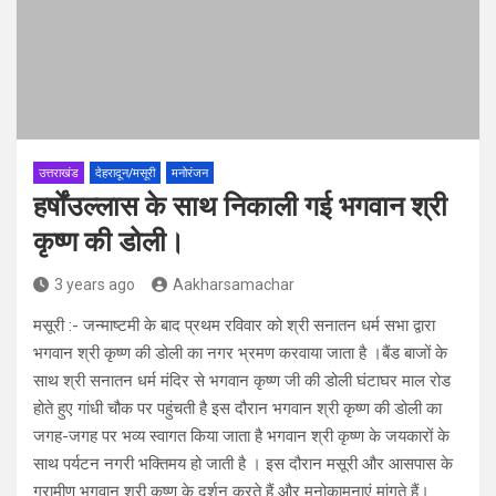
उत्तराखंड
देहरादून/मसूरी
मनोरंजन
हर्षोंउल्लास के साथ निकाली गई भगवान श्री
कृष्ण की डोली।
3 years ago
Aakharsamachar
मसूरी :- जन्माष्टमी के बाद प्रथम रविवार को श्री सनातन धर्म सभा द्वारा
भगवान श्री कृष्ण की डोली का नगर भ्रमण करवाया जाता है ।बैंड बाजों के
साथ श्री सनातन धर्म मंदिर से भगवान कृष्ण जी की डोली घंटाघर माल रोड
होते हुए गांधी चौक पर पहुंचती है इस दौरान भगवान श्री कृष्ण की डोली का
जगह-जगह पर भव्य स्वागत किया जाता है भगवान श्री कृष्ण के जयकारों के
साथ पर्यटन नगरी भक्तिमय हो जाती है । इस दौरान मसूरी और आसपास के
ग्रामीण भगवान श्री कृष्ण के दर्शन करते हैं और मनोकामनाएं मांगते हैं।