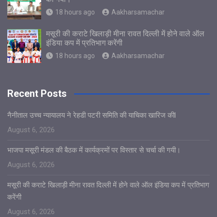
18 hours ago
Aakharsamachar
मसूरी की कराटे खिलाड़ी मीना रावत दिल्ली में होने वाले ऑल
इंडिया कप में प्रतिभाग करेंगी
18 hours ago
Aakharsamachar
Recent Posts
नैनीताल उच्च न्यायालय ने रेहडी पटरी समिति की याचिका खारिज कीl
August 6, 2026
भाजपा मसूरी मंडल की बैठक में कार्यक्रमों पर विस्तार से चर्चा की गयी।
August 6, 2026
मसूरी की कराटे खिलाड़ी मीना रावत दिल्ली में होने वाले ऑल इंडिया कप में प्रतिभाग
करेंगी
August 6, 2026