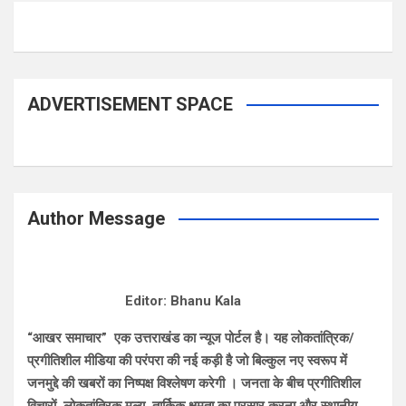
ADVERTISEMENT SPACE
Author Message
Editor: Bhanu Kala
“आखर समाचार” एक उत्तराखंड का न्यूज पोर्टल है। यह लोकतांत्रिक/
प्रगीतिशील मीडिया की परंपरा की नई कड़ी है जो बिल्कुल नए स्वरूप में
जनमुद्दे की खबरों का निष्पक्ष विश्लेषण करेगी । जनता के बीच प्रगीतिशील