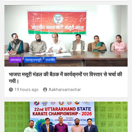
उत्तराखंड
देहरादून/मसूरी
राजनीति
भाजपा मसूरी मंडल की बैठक में कार्यक्रमों पर विस्तार से चर्चा की
गयी।
19 hours ago
Aakharsamachar