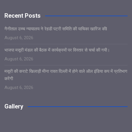
Recent Posts
नैनीताल उच्च न्यायालय ने रेहडी पटरी समिति की याचिका खारिज कीl
August 6, 2026
भाजपा मसूरी मंडल की बैठक में कार्यक्रमों पर विस्तार से चर्चा की गयी।
August 6, 2026
मसूरी की कराटे खिलाड़ी मीना रावत दिल्ली में होने वाले ऑल इंडिया कप में प्रतिभाग
करेंगी
August 6, 2026
Gallery