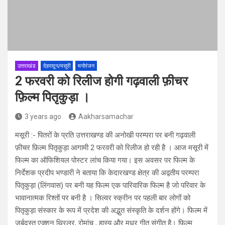
उत्तराखंड
देहरादून/मसूरी
मनोरंजन
2 फरवरी को रिलीज होगी गढ़वाली फ़ीचर
फ़िल्म पितृकुड़ा ।
3 years ago
Aakharsamachar
मसूरी :-
पितरों के प्रति उत्तराखण्ड की अनोखी परम्परा पर बनी गढ़वाली
फ़ीचर फ़िल्म पितृकुड़ा आगामी 2 फरवरी को रिलीज हो रही है । आज मसूरी में
फिल्म का ऑफिशियल पोस्टर लांच किया गया। इस अवसर पर फिल्म के
निर्देशक प्रदीप भण्डारी ने बताया कि केदारखण्ड क्षेत्र की अद्वतीय परम्परा
पितृकुड़ा (लिंगवास) पर बनी यह फिल्म एक पारिवारिक फिल्म है जो परिवार के
भावानात्मक रिश्तों पर बनी है । सिल्वर स्क्रीन पर पहली बार लोगों को
पितृकुड़ा संस्कार के रूप में प्रदेश की अद्भुत संस्कृति के दर्शन होंगे। फिल्म में
जर्बदस्त एक्शन थ्रिलर, रोमांच , हास्य और मधुर गीत संगीत है। फ़िल्म