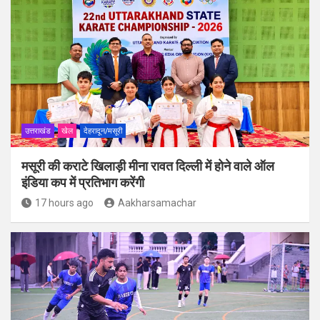
उत्तराखंड
खेल
देहरादून/मसूरी
मसूरी की कराटे खिलाड़ी मीना रावत दिल्ली में होने वाले ऑल
इंडिया कप में प्रतिभाग करेंगी
17 hours ago
Aakharsamachar