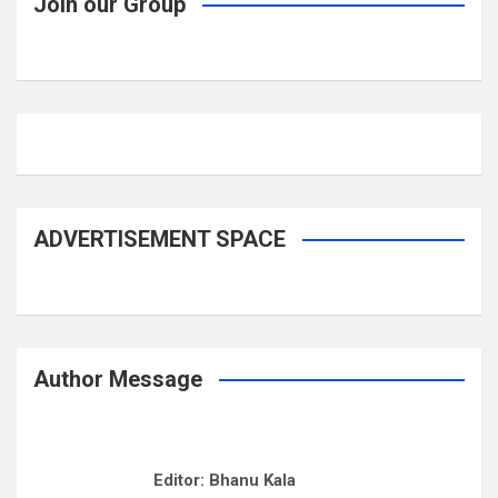
Join our Group
ADVERTISEMENT SPACE
Author Message
Editor: Bhanu Kala