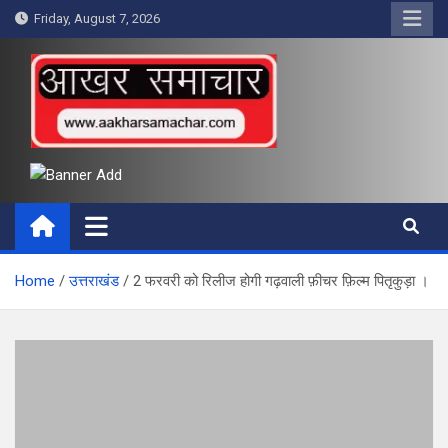
Skip
Friday, August 7, 2026
to
content
आखर समाचार
Home
उत्तराखंड
2 फरवरी को रिलीज होगी गढ़वाली फ़ीचर फ़िल्म पितृकुड़ा ।