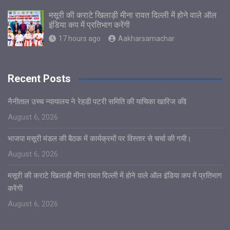
मसूरी की कराटे खिलाड़ी मीना रावत दिल्ली में होने वाले ऑल
इंडिया कप में प्रतिभाग करेंगी
17 hours ago
Aakharsamachar
Recent Posts
नैनीताल उच्च न्यायालय ने रेहडी पटरी समिति की याचिका खारिज कीl
August 6, 2026
भाजपा मसूरी मंडल की बैठक में कार्यक्रमों पर विस्तार से चर्चा की गयी।
August 6, 2026
मसूरी की कराटे खिलाड़ी मीना रावत दिल्ली में होने वाले ऑल इंडिया कप में प्रतिभाग
करेंगी
August 6, 2026