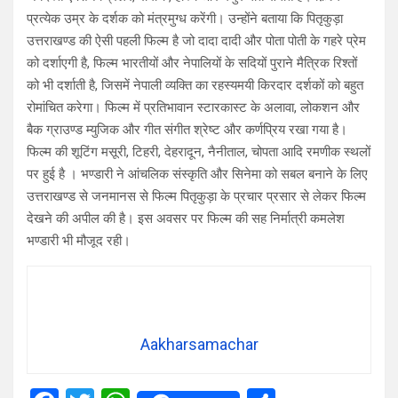
प्रत्येक उम्र के दर्शक को मंत्रमुग्ध करेंगी। उन्होंने बताया कि पितृकुड़ा
उत्तराखण्ड की ऐसी पहली फिल्म है जो दादा दादी और पोता पोती के गहरे प्रेम
को दर्शाएगी है, फिल्म भारतीयों और नेपालियों के सदियों पुराने मैत्रिक रिश्तों
को भी दर्शाती है, जिसमें नेपाली व्यक्ति का रहस्यमयी किरदार दर्शकों को बहुत
रोमांचित करेगा। फिल्म में प्रतिभावान स्टारकास्ट के अलावा, लोकशन और
बैक ग्राउण्ड म्युजिक और गीत संगीत श्रेष्ट और कर्णप्रिय रखा गया है।
फिल्म की शूटिंग मसूरी, टिहरी, देहरादून, नैनीताल, चोपता आदि रमणीक स्थलों
पर हुई है । भण्डारी ने आंचलिक संस्कृति और सिनेमा को सबल बनाने के लिए
उत्तराखण्ड से जनमानस से फिल्म पितृकुड़ा के प्रचार प्रसार से लेकर फिल्म
देखने की अपील की है। इस अवसर पर फिल्म की सह निर्मात्री कमलेश
भण्डारी भी मौजूद रही।
Aakharsamachar