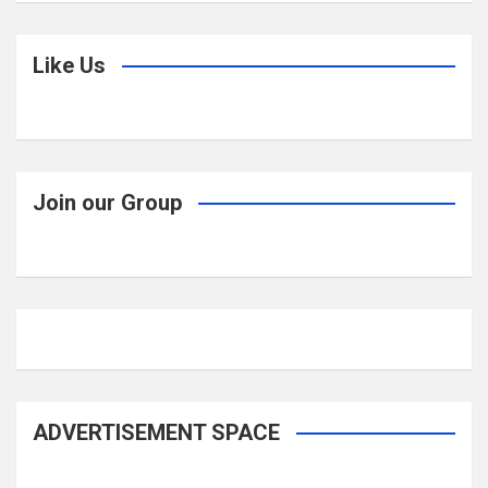
Like Us
Join our Group
ADVERTISEMENT SPACE