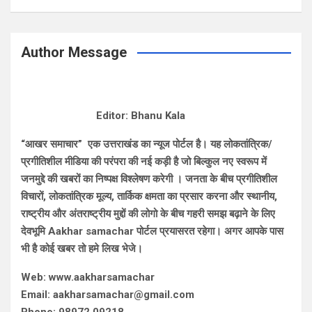
Author Message
Editor: Bhanu Kala
“आखर समाचार” एक उत्तराखंड का न्यूज पोर्टल है। यह लोकतांत्रिक/
प्रगीतिशील मीडिया की परंपरा की नई कड़ी है जो बिल्कुल नए स्वरूप में
जनमुद्दे की खबरों का निष्पक्ष विश्लेषण करेगी । जनता के बीच प्रगीतिशील
विचारों, लोकतांत्रिक मूल्य, तार्किक क्षमता का प्रसार करना और स्थानीय,
राष्ट्रीय और अंतराष्ट्रीय मुद्दों की लोगो के बीच गहरी समझ बढ़ाने के लिए
देवभूमि Aakhar samachar पोर्टल प्रयासरत रहेगा। अगर आपके पास
भी है कोई खबर तो हमे लिख भेजे।
Web: www.aakharsamachar
Email: aakharsamachar@gmail.com