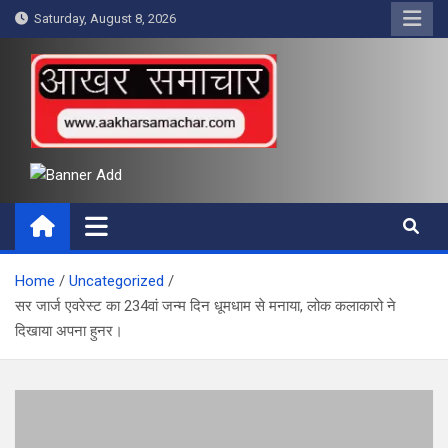
Skip
Saturday, August 8, 2026
to
content
आखर समाचार
Home
Uncategorized
सर जार्ज एवरेस्ट का 234वां जन्म दिन धूमधाम से मनाया, लोक कलाकारो ने
दिखाया अपना हुनर।