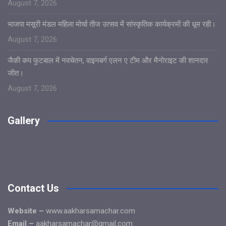
August 7, 2026
भाजपा मसूरी मंडल महिला मोर्चा तीज उत्सव में सांस्कृतिक कार्यक्रमों की धूम रही।
August 7, 2026
जैकी कप फुटबाल में नवचेतन, वाइनबर्ग एलन ए टीम और मैनोराइट की शानदार
जीत।
August 7, 2026
Gallery
Contact Us
Website –
www.aakharsamachar.com
Email –
aakharsamachar@gmail.com