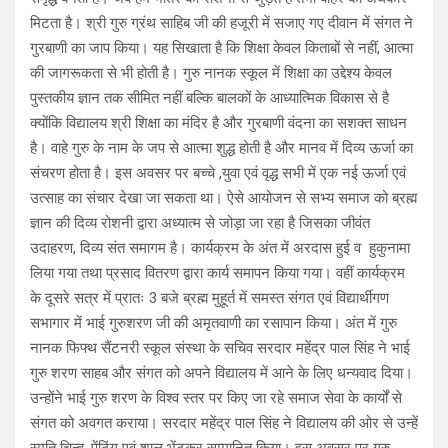
मिटता है। श्री गुरु ग्रंथ साहिब जी की हजूरी में सजाए गए दीवान में संगत ने
गुरबाणी का जाप किया। यह सिखाता है कि शिक्षा केवल किताबों से नहीं, आत्मा
की जागरूकता से भी होती है। गुरु नानक स्कूल में शिक्षा का उद्देश्य केवल
पुस्तकीय ज्ञान तक सीमित नहीं बल्कि बालकों के आध्यात्मिक विकास से है
क्योंकि विद्यालय श्री शिक्षा का मंदिर है और गुरबाणी वंदना का सशक्त साधन
है। वाहे गुरु के नाम के जप से आत्मा शुद्ध होती है और मानव में दिव्य ऊर्जा का
संचरण होता है। इस अवसर पर बच्चे ,युवा एवं वृद्ध सभी में एक नई ऊर्जा एवं
उत्साह का संचार देखा जा सकता था। ऐसे आयोजन से सभ्य समाज को ब्रह्म
ज्ञान की दिव्य रोशनी द्वारा अध्यात्म से जोड़ा जा रहा है जिसका जीवंत
उदाहरण, दिव्य संत समागम है। कार्यक्रम के अंत में अरदास हुई व हुकुनामा
लिया गया तथा प्रसाद वितरण द्वारा कार्य समापन किया गया। वहीं कार्यक्रम
के दूसरे सत्र में प्रातः 3 बजे ब्रह्म मुहूर्त में समस्त संगत एवं विद्यार्थीगण
सभागार में भाई गुरुशरण जी की अमृतवाणी का रसापान किया। अंत में गुरु
नानक फिफ्थ सैंटनरी स्कूल संस्था के सचिव सरदार महेंद्र पाल सिंह ने भाई
गुरु शरण साहब और संगत को अपने विद्यालय में आने के लिए धन्यवाद दिया।
उन्होंने भाई गुरु शरण के विश्व स्तर पर किए जा रहे समाज सेवा के कार्यों से
संगत को अवगत कराया। सरदार महेंद्र पाल सिंह ने विद्यालय की ओर से उन्हें