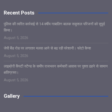
Recent Posts
पुलिस की त्वरित कार्रवाई से 14 वर्षीय नाबालिग बालक सकुशल परिजनों को सुपुर्द
किया।
August 5, 2026
जेपी बैंड रोड पर लगातार मलवा आने से बढ रही परेशानी। फोटो कैप्श
August 5, 2026
लाइब्रेरी कैंपटी स्टैण्ड के समीप राजभवन कर्मचारी आवास पर पुश्ता ढहने से सामान
क्षतिग्रस्त।
August 5, 2026
Gallery