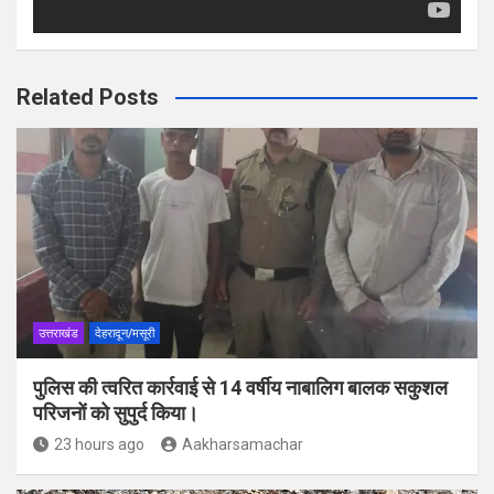
Related Posts
उत्तराखंड
देहरादून/मसूरी
पुलिस की त्वरित कार्रवाई से 14 वर्षीय नाबालिग बालक सकुशल
परिजनों को सुपुर्द किया।
23 hours ago
Aakharsamachar