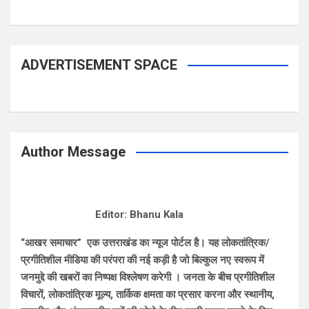
ADVERTISEMENT SPACE
Author Message
Editor: Bhanu Kala
“आखर समाचार” एक उत्तराखंड का न्यूज पोर्टल है। यह लोकतांत्रिक/
प्रगीतिशील मीडिया की परंपरा की नई कड़ी है जो बिल्कुल नए स्वरूप में
जनमुद्दे की खबरों का निष्पक्ष विश्लेषण करेगी । जनता के बीच प्रगीतिशील
विचारों, लोकतांत्रिक मूल्य, तार्किक क्षमता का प्रसार करना और स्थानीय,