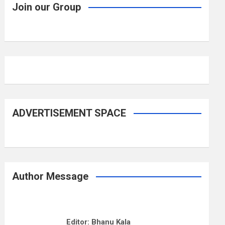
Join our Group
ADVERTISEMENT SPACE
Author Message
Editor: Bhanu Kala