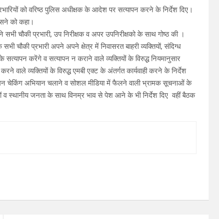
्रभारियों को वरिष्ठ पुलिस अधीक्षक के आदेश पर सत्यापन करने के निर्देश दिए।
 कसने को कहा।
वर ने सभी चौकी प्रभारी, उप निरीक्षक व अपर उपनिरीक्षको के साथ गोष्ठ की ।
 सभी चौकी प्रभारी अपने अपने क्षेत्र में निवासरत बाहरी व्यक्तियों, संदिग्ध
 के सत्यापन करेंगे व सत्यापन न कराने वाले व्यक्तियों के विरुद्ध नियमानुसार
ने वाले व्यक्तियों के विरुद्ध एमबी एक्ट के अंतर्गत कार्यवाही करने के निर्देश
 सघन चेकिंग अभियान चलाने व सोशल मीडिया में फैलने वाली भ्रामक सूचनाओं के
ं व स्थानीय जनता के साथ विनम्र भाव से पेश आने के भी निर्देश दिए वहीं बैठक