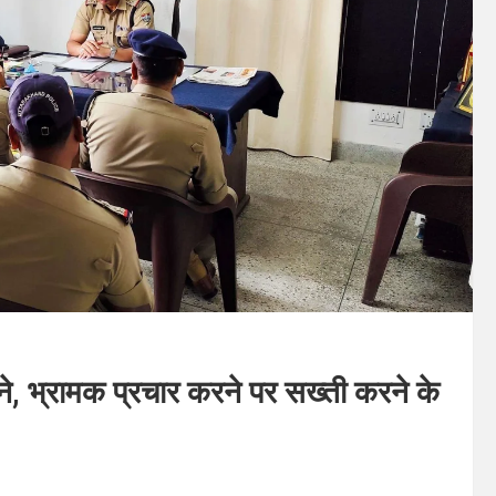
ने, भ्रामक प्रचार करने पर सख्ती करने के