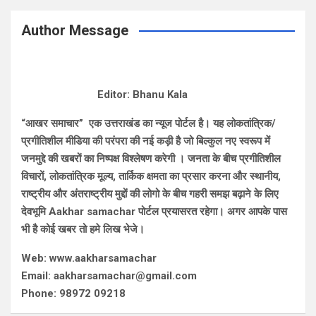
Author Message
Editor: Bhanu Kala
“आखर समाचार” एक उत्तराखंड का न्यूज पोर्टल है। यह लोकतांत्रिक/
प्रगीतिशील मीडिया की परंपरा की नई कड़ी है जो बिल्कुल नए स्वरूप में
जनमुद्दे की खबरों का निष्पक्ष विश्लेषण करेगी । जनता के बीच प्रगीतिशील
विचारों, लोकतांत्रिक मूल्य, तार्किक क्षमता का प्रसार करना और स्थानीय,
राष्ट्रीय और अंतराष्ट्रीय मुद्दों की लोगो के बीच गहरी समझ बढ़ाने के लिए
देवभूमि Aakhar samachar पोर्टल प्रयासरत रहेगा। अगर आपके पास
भी है कोई खबर तो हमे लिख भेजे।
Web: www.aakharsamachar
Email: aakharsamachar@gmail.com
Phone: 98972 09218