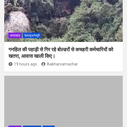
उत्तराखंड
देहरादून/मसूरी
गनहिल की पहाड़ी से गिर रहे बोल्डरों से कचहरी कर्मचारियों को
खतरा, आवास खाली किए।
19 hours ago
Aakharsamachar