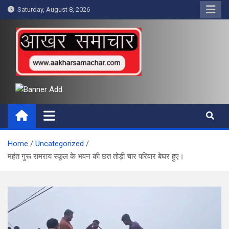
Skip
Saturday, August 8, 2026
to
content
आखर समाचार
Home
Uncategorized
महंत गुरू रामराय स्कूल के भवन की छत तोड़ी चार परिवार बेघर हुए।