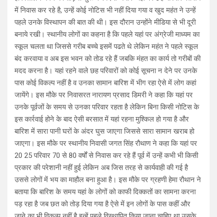
में निवास कर रहे है, उन्हें कोई नोटिस भी नहीं दिया गया व खुद महंत ने उन्हें
पहले उनके विस्थापन की बात की थी। इस दौरान उन्होंने मीडिया से भी दूरी
बनाये रखी। स्थानीय लोगों का कहना है कि पहले यहां पर अंग्रेजी माध्यम का
स्कूल चलता था जिससे गरीब बच्चे इसमें पढते थे लेकिन महंत ने पहले स्कूल
बंद करवाया व अब इस भवन को तोड रहे हैं जबकि मंहत का कार्य तो गरीबों की
मदद करना है। यहां रहने वाले छह परिवारों को कोई सूचना न देने पर उनके
पास कोई विकल्प नहीं है व उनका सामान बारिश में भीग रहा ऐसे में लोग कहां
जायेंगे। इस मौके पर निवासरत नारायण प्रसाद डिमरी ने कहा कि यहां पर
उनके पूर्वजों के समय से उनका परिवार रहता है लेकिन बिना किसी नोटिस के
इस कार्रवाई होने के बाद ऐसी बरसात में यहां रहना मुश्किल हो गया है और
बारिश में सारा पानी घरों के अंदर घुस जाएगा जिससे सारा सामान खराब हो
जाएगा। इस मौके पर स्थानीय निवासी जगत सिंह रौथाण ने कहा कि यहां पर
20 25 परिवार 70 से 80 वर्षों से निवास कर रहे हैं पूर्व में उन्हें कभी भी किसी
प्रकार की परेशानी नहीं हुई लेकिन अब जिस तरह से कार्यवाही की गई है
उससे लोगों में भय का माहौल बना हुआ है। इस मौके पर ग्रहणी हेमा रौथान ने
बताया कि बारिश के समय यहां के लोगों को काफी दिक्कतों का सामना करना
पड़ रहा है जब छत को तोड़ दिया गया है ऐसे में इन लोगों के पास कहीं और
जाने का भी विकल्प नहीं है इन्हें पहले विस्थापित किया जाना चाहिए था उसके