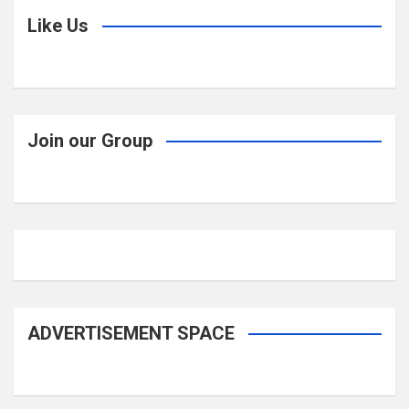
Like Us
Join our Group
ADVERTISEMENT SPACE