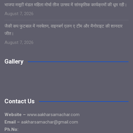
भाजपा मसूरी मंडल महिला मोर्चा तीज उत्सव में सांस्कृतिक कार्यक्रमों की धूम रही।
August 7, 2026
जैकी कप फुटबाल में नवचेतन, वाइनबर्ग एलन ए टीम और मैनोराइट की शानदार
जीत।
August 7, 2026
Gallery
Contact Us
Website –
www.aakharsamachar.com
Email –
aakharsamachar@gmail.com
Ph.No: