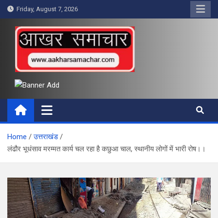
Skip
Friday, August 7, 2026
to
content
आखर समाचार
Home
उत्तराखंड
लंढौर भूधंसाव मरम्मत कार्य चल रहा है कछुआ चाल, स्थानीय लोगों में भारी रोष।।