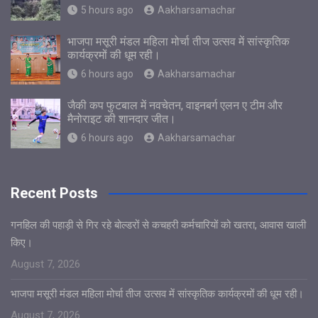
5 hours ago
Aakharsamachar
भाजपा मसूरी मंडल महिला मोर्चा तीज उत्सव में सांस्कृतिक
कार्यक्रमों की धूम रही।
6 hours ago
Aakharsamachar
जैकी कप फुटबाल में नवचेतन, वाइनबर्ग एलन ए टीम और
मैनोराइट की शानदार जीत।
6 hours ago
Aakharsamachar
Recent Posts
गनहिल की पहाड़ी से गिर रहे बोल्डरों से कचहरी कर्मचारियों को खतरा, आवास खाली
किए।
August 7, 2026
भाजपा मसूरी मंडल महिला मोर्चा तीज उत्सव में सांस्कृतिक कार्यक्रमों की धूम रही।
August 7, 2026