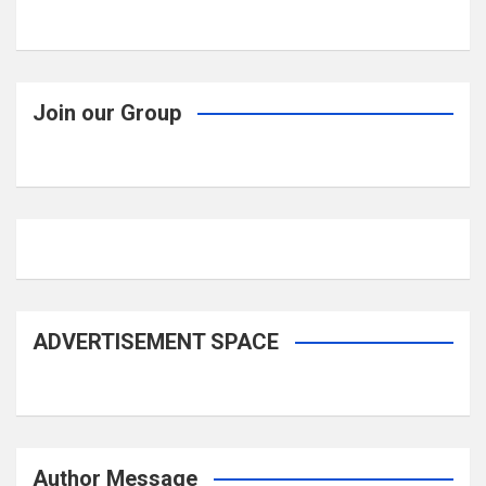
Join our Group
ADVERTISEMENT SPACE
Author Message