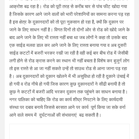
आक्रोश बढ रहा है। रोड को पूरी तरह से करीब चार से पांच फीट खोदा गया
है जिसके कारण आने जाने वालों को भारी परेशानियों का सामना करना पड़ रहा
है इस क्षेत्र के दुकानदारों को तो पूरा नुकसान हो रहा है, क्यों कि दुकान पर
जाने के लिए साधन नहीं है। विगत दिनों तो दोनों ओर से रोड को खोदे जाने के
बाद आने जाने के लिए भी रास्ता नहीं बचा था जब लोगों ने कहा तो उसके बाद
एक साईड मलवा डाल कर आने जाने के लिए रास्ता बनाया गया व अब दूसरी
साईड कटटों में बजरी भरकर रखी जा रही है वही कई बार बीच रोड में जेसीबी
लगी होने से रोड क्रास करने का स्थान भी नहीं बचता है विशेष कर बुजुर्ग लोग
तो इस रास्ते से आ जा नहीं सकते उन्हें तो साउथ रोड से आना जाना पड़ रहा
है। अब दुकानदारों को दुकान खोलने में भी असुविधा हो रही है दुकाने उंचाई में
हो गयी व रोड नीचे हो गयी जिस कारण कुछ दुकानदारों ने सीढी बनायी है तो
कुछ ने कटटों में बजरी आदि भरकर दुकान तक पहुंचने का साधन बनाया है।
नगर पालिका को चाहिए कि रोड का कार्य शीघ्र निपटाने के लिए कार्यदायी
संस्था पर दबाव बनाये जिससे बरसात आने पर कार्य पूर्ण किया जा सके वर्ना
आने वाले समय में दुर्घटनाओं की संभावनाएं बढ सकती है।