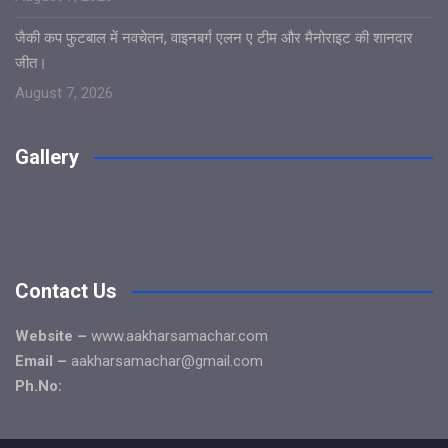
जैकी कप फुटबाल में नवचेतन, वाइनबर्ग एलन ए टीम और मैनोराइट की शानदार
जीत।
August 7, 2026
Gallery
Contact Us
Website –
www.aakharsamachar.com
Email –
aakharsamachar@gmail.com
Ph.No: