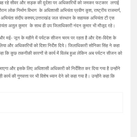
हां बह रहे सीवर और सड़क की दुर्दशा पर अधिकारियों को जमकर फटकार लगाई
ौरान लोक निर्माण विभाग के अधिशासी अभियंता प्रवीण कुश, राष्ट्रीय राजमार्ग,
भियंता संदीप कश्यप,उत्तराखंड जल संस्थान के सहायक अभियंता टी एस
यंता अतुल कुमार के साथ ही उप जिलाधिकारी नंदन कुमार भी मौजूद रहे।
है और मई- जून के महीने में पर्यटक सीजन चरम पर रहता है और देश-विदेश के
 लिया और अधिकारियों को दिशा निर्देश दिये। जिलाधिकारी सोनिका सिंह ने कहा
कहा कि कुछ तकनीकी कारणों से कार्य में विलंब हुआ लेकिन अब पर्यटन सीजन को
 जाएगा और इसके लिए अधिशासी अधिकारी को निर्देशित कर दिया गया है उन्होंने
ार्य की गुणवत्ता पर भी विशेष ध्यान देने को कहा गया है। उन्होंने कहा कि