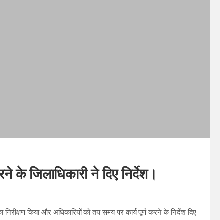
ने के जिलाधिकारी ने दिए निर्देश।
निरीक्षण किया और अधिकारियों को तय समय पर कार्य पूर्ण करने के निर्देश दिए