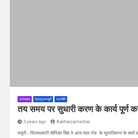
उत्तराखंड
देहरादून/मसूरी
राजनीति
तय समय पर सुधारी करण के कार्य पूर्ण कर
3 years ago
Aakharsamachar
मसूरी:- जिलाधकारी सोनिका सिंह ने आज माल रोड के सुधारीकरण के कार्य का 