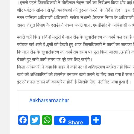
।इससे पहले जिलाधिकारी ने मोतीलाल नेहरू मार्ग का निरीक्षण किया और व
और पर्यटक सीजन से पूर्व व्यवस्थाओं को दुरुस्त करने के निर्देश दिए । इस द
नगर पालिका अधिशासी अधिकारी राजेश नैथानी ,पेयजल निगम के अधिशासी अ
रावत, विद्युत विभाग के एसडीओ पंकज थपलियाल , एमडीडीए के अधिशासी अभि
बताते चलें कि इन दिनों मसूरी में माल रोड के सुधारीकरण का कार्य चल रहा 
पर्यटक यहां आते हैं ,इसी को देखते हुए आज जिलाधिकारी ने कार्यों का जायजा
कि माल रोड के सुधारीकरण का कार्य तय समय पर पूरा किया जाएगा ,उन्होंने 
देखते हुए सभी कार्य समय पर पूरे कर लिए जाएंगे।
जिला अधिकारी ने कहा कि शहर में कहीं पर भी अतिक्रमण बर्दाश्त नहीं किया
कहां की अधिकारियों को तालमेल बनाकर कार्य करने के लिए कहा गया है साथ ही क
इंटरनेशनल टनल की कान्फ्रेंस होनी है जिसके लिए डेलीगेट आया हुआ है।
Aakharsamachar
F
T
W
S
Share
a
wi
h
h