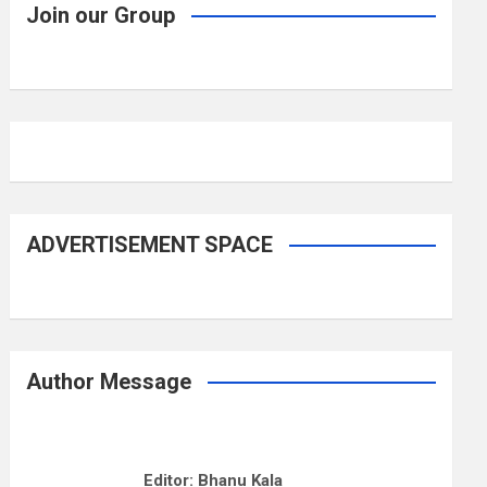
Join our Group
ADVERTISEMENT SPACE
Author Message
Editor: Bhanu Kala