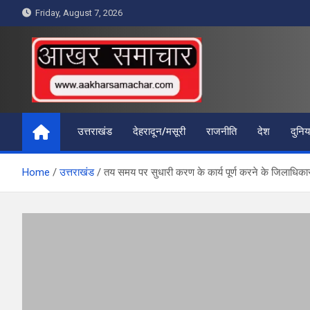
Skip
Friday, August 7, 2026
to
content
आखर समाचार
उत्तराखंड
देहरादून/मसूरी
राजनीति
देश
दुनिय
Home
उत्तराखंड
तय समय पर सुधारी करण के कार्य पूर्ण करने के जिलाधिकारी