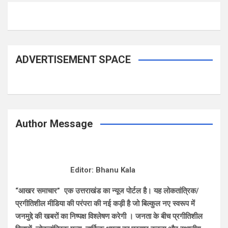
ADVERTISEMENT SPACE
Author Message
Editor: Bhanu Kala
“आखर समाचार” एक उत्तराखंड का न्यूज पोर्टल है। यह लोकतांत्रिक/
प्रगीतिशील मीडिया की परंपरा की नई कड़ी है जो बिल्कुल नए स्वरूप में
जनमुद्दे की खबरों का निष्पक्ष विश्लेषण करेगी । जनता के बीच प्रगीतिशील