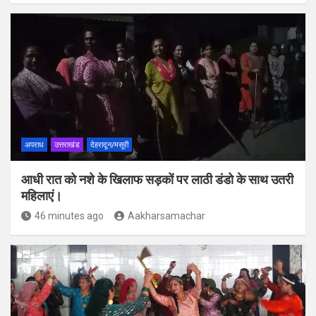
अपराध
उत्तराखंड
देहरादून/मसूरी
आधी रात को नशे के खिलाफ सड़कों पर लाठी डंडो के साथ उतरी
महिलाएं।
46 minutes ago
Aakharsamachar