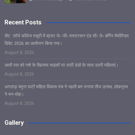
Recent Posts
सेंट जाॅर्ज काॅलेज मसूरी में ब्रदर जे॰ जी॰ मास्टरसन एंड सी॰ जे॰ बर्गिन मैमोरियल
डिबेट 2026 का आयोजन किया गया।
August 8, 2026
आधी रात को नशे के खिलाफ सड़कों पर लाठी डंडो के साथ उतरी महिलाएं।
August 8, 2026
अगलाड़ यमुना घाटी महिला विकास मंच ने पहली बार मनाया तीज उत्सव, लोकनृत्य
ने मन मोहा।
August 8, 2026
Gallery