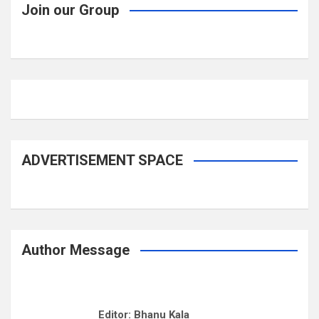
Join our Group
ADVERTISEMENT SPACE
Author Message
Editor: Bhanu Kala