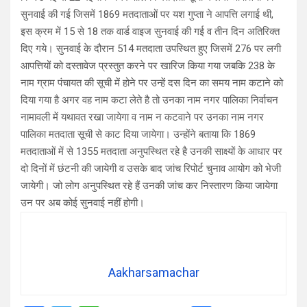
सुनवाई की गई जिसमें 1869 मतदाताओं पर यश गुप्ता ने आपत्ति लगाई थी,
इस क्रम में 15 से 18 तक वार्ड वाइज सुनवाई की गई व तीन दिन अतिरिक्त
दिए गये। सुनवाई के दौरान 514 मतदाता उपस्थित हुए जिसमें 276 पर लगी
आपत्तियों को दस्तावेज प्रस्तुत करने पर खारिज किया गया जबकि 238 के
नाम ग्राम पंचायत की सूची में होने पर उन्हें दस दिन का समय नाम कटाने को
दिया गया है अगर वह नाम कटा लेते है तो उनका नाम नगर पालिका निर्वाचन
नामावली में यथावत रखा जायेगा व नाम न कटवाने पर उनका नाम नगर
पालिका मतदाता सूची से काट दिया जायेगा। उन्होंने बताया कि 1869
मतदाताओं में से 1355 मतदाता अनुपस्थित रहे है उनकी साक्ष्यों के आधार पर
दो दिनों में छंटनी की जायेगी व उसके बाद जांच रिपोर्ट चुनाव आयोग को भेजी
जायेगी। जो लोग अनुपस्थित रहे हैं उनकी जांच कर निस्तारण किया जायेगा
उन पर अब कोई सुनवाई नहीं होगी।
Aakharsamachar