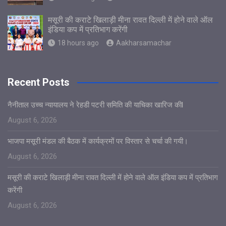
मसूरी की कराटे खिलाड़ी मीना रावत दिल्ली में होने वाले ऑल
इंडिया कप में प्रतिभाग करेंगी
18 hours ago
Aakharsamachar
Recent Posts
नैनीताल उच्च न्यायालय ने रेहडी पटरी समिति की याचिका खारिज कीl
August 6, 2026
भाजपा मसूरी मंडल की बैठक में कार्यक्रमों पर विस्तार से चर्चा की गयी।
August 6, 2026
मसूरी की कराटे खिलाड़ी मीना रावत दिल्ली में होने वाले ऑल इंडिया कप में प्रतिभाग
करेंगी
August 6, 2026