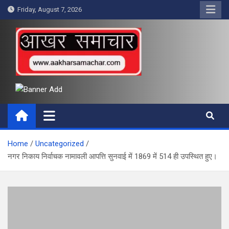
Skip
Friday, August 7, 2026
to
content
आखर समाचार
Home
Uncategorized
नगर निकाय निर्वाचक नामावली आपत्ति सुनवाई में 1869 में 514 ही उपस्थित हुए।