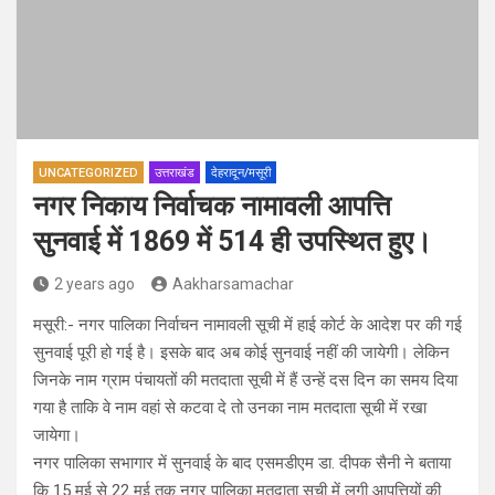
UNCATEGORIZED
उत्तराखंड
देहरादून/मसूरी
नगर निकाय निर्वाचक नामावली आपत्ति
सुनवाई में 1869 में 514 ही उपस्थित हुए।
2 years ago
Aakharsamachar
मसूरी:- नगर पालिका निर्वाचन नामावली सूची में हाई कोर्ट के आदेश पर की गई
सुनवाई पूरी हो गई है। इसके बाद अब कोई सुनवाई नहीं की जायेगी। लेकिन
जिनके नाम ग्राम पंचायतों की मतदाता सूची में हैं उन्हें दस दिन का समय दिया
गया है ताकि वे नाम वहां से कटवा दे तो उनका नाम मतदाता सूची में रखा
जायेगा।
नगर पालिका सभागार में सुनवाई के बाद एसमडीएम डा. दीपक सैनी ने बताया
कि 15 मई से 22 मई तक नगर पालिका मतदाता सूची में लगी आपत्तियों की