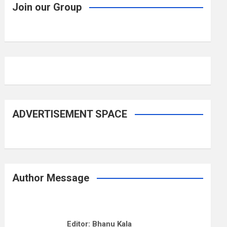
Join our Group
ADVERTISEMENT SPACE
Author Message
Editor: Bhanu Kala