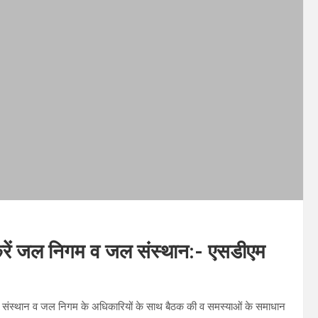
 करें जल निगम व जल संस्थान:- एसडीएम
ल संस्थान व जल निगम के अधिकारियों के साथ बैठक की व समस्याओं के समाधान