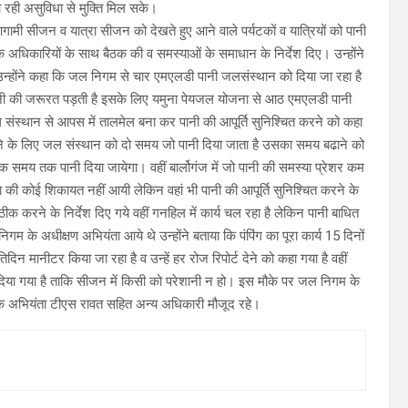
ो रही असुविधा से मुक्ति मिल सके।
ामी सीजन व यात्रा सीजन को देखते हुए आने वाले पर्यटकों व यात्रियों को पानी
िकारियों के साथ बैठक की व समस्याओं के समाधान के निर्देश दिए। उन्होंने
 है। उन्होंने कहा कि जल निगम से चार एमएलडी पानी जलसंस्थान को दिया जा रहा है
नी की जरूरत पड़ती है इसके लिए यमुना पेयजल योजना से आठ एमएलडी पानी
संस्थान से आपस में तालमेल बना कर पानी की आपूर्ति सुनिश्चित करने को कहा
ने के लिए जल संस्थान को दो समय जो पानी दिया जाता है उसका समय बढाने को
धिक समय तक पानी दिया जायेगा। वहीं बार्लोगंज में जो पानी की समस्या प्रेशर कम
या की कोई शिकायत नहीं आयी लेकिन वहां भी पानी की आपूर्ति सुनिश्चित करने के
 ठीक करने के निर्देश दिए गये वहीं गनहिल में कार्य चल रहा है लेकिन पानी बाधित
निगम के अधीक्षण अभियंता आये थे उन्होंने बताया कि पंपिंग का पूरा कार्य 15 दिनों
िन मानीटर किया जा रहा है व उन्हें हर रोज रिपोर्ट देने को कहा गया है वहीं
दिया गया है ताकि सीजन में किसी को परेशानी न हो। इस मौके पर जल निगम के
क अभियंता टीएस रावत सहित अन्य अधिकारी मौजूद रहे।