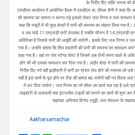
के निर्देश दिए ताकि जनता को ह
एसडीएम कार्यालय में आयोजित बैठक में एसडीएम डा. दीपक सैनी ने कहा कि आग
की समस्या का सामना न करना पड़े इसको लेकर जल निगम व जल संस्थान के अध
कहा कि मसूरी में भी कुछ क्षेत्रों में पानी की समस्या का संज्ञान लिया गया
व अब साढे 11 एमएलडी पानी उपलब्ध है जबकि सीजन में 14 एमएलडी पा
अतिरिक्त है जिससे पानी की आपूर्ति की जायेगी। इसके लिए जल निगम व जल 
गया है। उन्होंने बताया कि शिव कालोनी की पानी की समस्या का समाधान कर
कहा गया है। वहां पर पांच स्टैण्ड पोस्ट है जिसमें अब दोनों समय पहले से अ
होने की थी उसका समाधान कर दिया गया है। लंढौर क्षेत्र में पानी की समस्
निर्देश दिए गये वहीं झड़ीपानी में पानी का प्रेशर तेज होने की मसस्या थी उसे
नहीं है इस कार्य के पूरा होने पर टैंक की क्षमता बढ जायेगी वहीं गत दिवस जल 
में कर दिया जायेगा। जल निगम का जो सीवर का कार्य चल रहा है उसे प्रतिद
लाइब्रेरी से अकादमी तक इंटरलॉक टाइलों को लगाने का कार्य भी शुरू कर 
सहायक अभियंता विनोद रतूड़ी, जल संस्थान के सहाय
Aakharsamachar