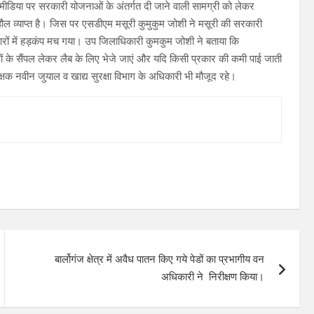
ीडिया पर सरकारी योजनाओं के अंतर्गत दी जाने वाली सामग्री को लेकर
ौल व्याप्त है। जिस पर एसडीएम मसूरी कुमुकुम जोशी ने मसूरी की सरकारी
नदारों में हड़कंप मच गया। उप जिलाधिकारी कुमकुम जोशी ने बताया कि
नों के सैंपल लेकर लैब के लिए भेजे जाएं और यदि किसी प्रकार की कमी पाई जाती
क्षक नवीन जुयाल व खाद्य सुरक्षा विभाग के अधिकारी भी मौजूद रहे।
बार्लोगंज क्षेत्र में अवैध पातन किए गये पेडों का प्रभागीय वन
अधिकारी ने निरीक्षण किया।