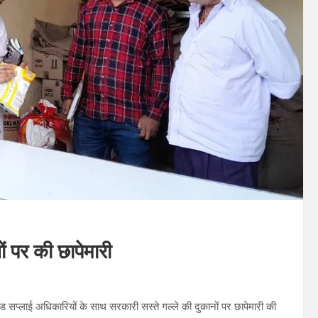
ं पर की छापेमारी
ड सप्लाई अधिकारियों के साथ सरकारी सस्ते गल्ले की दुकानों पर छापेमारी की