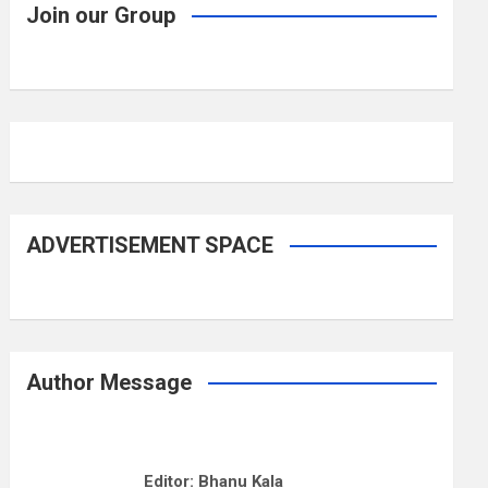
Join our Group
ADVERTISEMENT SPACE
Author Message
Editor: Bhanu Kala