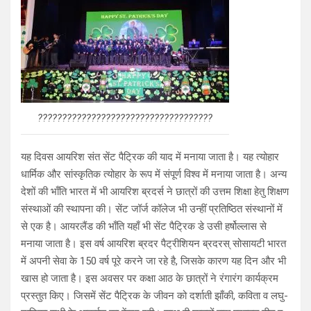
????????????????????????????????????
यह दिवस आयरिश संत सेंट पैट्रिक की याद में मनाया जाता है। यह त्योहार
धार्मिक और सांस्कृतिक त्योहार के रूप में संपूर्ण विश्व में मनाया जाता है। अन्य
देशों की भाँति भारत में भी आयरिश ब्रदर्स ने छात्रों की उत्तम शिक्षा हेतु शिक्षण
संस्थाओं की स्थापना की। सेंट जॉर्ज कॉलेज भी उन्हीं प्रतिष्ठित संस्थानों में
से एक है। आयरलैंड की भाँति यहाँ भी सेंट पैट्रिक डे उसी हर्षोल्लास से
मनाया जाता है। इस वर्ष आयरिश ब्रदर पैट्रीशियन ब्रदरस् सोसायटी भारत
में अपनी सेवा के 150 वर्ष पूरे करने जा रहे है, जिसके कारण यह दिन और भी
खास हो जाता है। इस अवसर पर कक्षा आठ के छात्रों ने रंगारंग कार्यक्रम
प्रस्तुत किए। जिसमें सेंट पैट्रिक के जीवन को दर्शाती झाँकी, कविता व लघु-