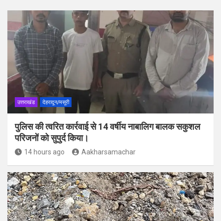
उत्तराखंड
देहरादून/मसूरी
पुलिस की त्वरित कार्रवाई से 14 वर्षीय नाबालिग बालक सकुशल
परिजनों को सुपुर्द किया।
14 hours ago
Aakharsamachar