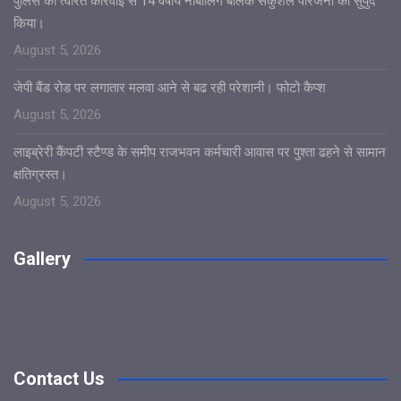
पुलिस की त्वरित कार्रवाई से 14 वर्षीय नाबालिग बालक सकुशल परिजनों को सुपुर्द
किया।
August 5, 2026
जेपी बैंड रोड पर लगातार मलवा आने से बढ रही परेशानी। फोटो कैप्श
August 5, 2026
लाइब्रेरी कैंपटी स्टैण्ड के समीप राजभवन कर्मचारी आवास पर पुश्ता ढहने से सामान
क्षतिग्रस्त।
August 5, 2026
Gallery
Contact Us