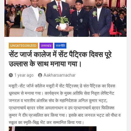
UNCATEGORIZED
उत्तराखंड
राजनीति
सेंट जार्ज कालेज में सेंट पैट्रिक दिवस पूरे
उल्लास के साथ मनाया गया।
1 year ago
Aakharsamachar
मसूरी:-सेंट जॉर्ज कॉलेज मसूरी में सेंट पैट्रिक्स् डे संत पैट्रिक का दिवस
धूमधाम से मनाया गया। कार्यक्रम के मुख्य अतिथि सेवा निवृत्त लेफ्टिनेंट
जनरल व भारतीय अंतरिक्ष संघ के महानिदेशक अनिल कुमार भट्ट,
प्रधानाचार्य ब्रदर रमेश अमलानाथन व उप प्रधानाचार्य ब्रदर फिलिक्स
कुमार ने दीप प्रज्वलित कर किया गया। इसके बाद जनरल भट्ट को पौधा व
स्कूल का स्मृति-चिह्न भेंट कर सम्मानित किया गया।