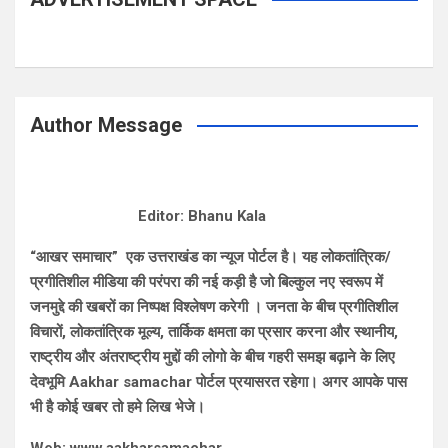
Author Message
Editor: Bhanu Kala
“आखर समाचार” एक उत्तराखंड का न्यूज पोर्टल है। यह लोकतांत्रिक/
प्रगीतिशील मीडिया की परंपरा की नई कड़ी है जो बिल्कुल नए स्वरूप में
जनमुद्दे की खबरों का निष्पक्ष विश्लेषण करेगी । जनता के बीच प्रगीतिशील
विचारों, लोकतांत्रिक मूल्य, तार्किक क्षमता का प्रसार करना और स्थानीय,
राष्ट्रीय और अंतराष्ट्रीय मुद्दों की लोगो के बीच गहरी समझ बढ़ाने के लिए
देवभूमि Aakhar samachar पोर्टल प्रयासरत रहेगा। अगर आपके पास
भी है कोई खबर तो हमे लिख भेजे।