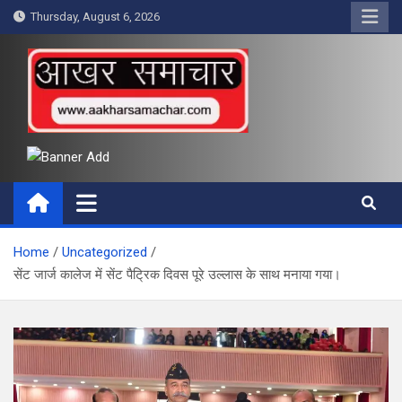
Skip
Thursday, August 6, 2026
to
content
आखर समाचार
Home
Uncategorized
सेंट जार्ज कालेज में सेंट पैट्रिक दिवस पूरे उल्लास के साथ मनाया गया।