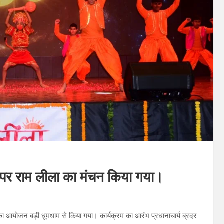
ती पर राम लीला का मंचन किया गया।
 का आयोजन बड़ी धूमधाम से किया गया। कार्यक्रम का आरंभ प्रधानाचार्य ब्रदर