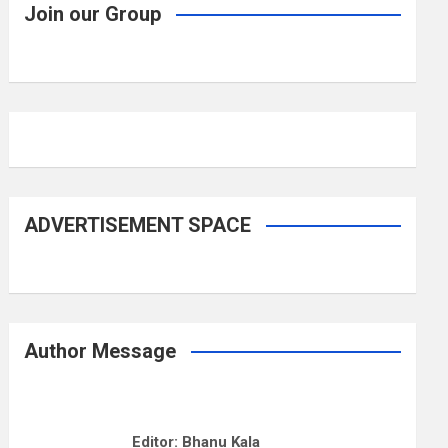
Join our Group
ADVERTISEMENT SPACE
Author Message
Editor: Bhanu Kala