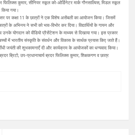
्रदर फिलिक्स कुमार, सीनियर स्कूल को-ओर्डिनेटर मार्क गौनसाल्विस, मिडल स्कूल
कर किया गया।
 अवसर पर कक्षा 11 के छात्रों ने एक विशेष असेंबली का आयोजन किया। जिसमें
 छात्रों के अभिनय ने सभी को भाव-विभोर कर दिया। विद्यार्थियों के गायन और
 व उनके योगदान को वीडियो प्रैसेंटेशन के माध्यम से दिखाया गया। इस प्रकार
बच्चों में भारतीय संस्कृति के संवर्धन और विकास के सार्थक प्रयास किए जाते हैं।
ाँधी जयंती की शुभकामनाएँ दी और कार्यक्रम के आयोजकों का धन्यवाद किया।
्रदर ब्रिटो, उप-प्रधानाचार्य ब्रदर फिलिक्स कुमार, शिक्षकगण व छात्र