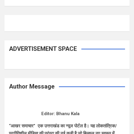
ADVERTISEMENT SPACE
Author Message
Editor: Bhanu Kala
“आखर समाचार” एक उत्तराखंड का न्यूज पोर्टल है। यह लोकतांत्रिक/
प्रगीतिशील मीडिया की परंपरा की नई कड़ी है जो बिल्कुल नए स्वरूप में