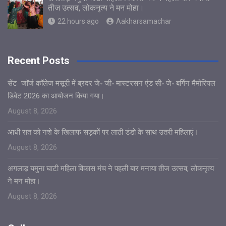
तीज उत्सव, लोकनृत्य ने मन मोहा।
22 hours ago
Aakharsamachar
Recent Posts
सेंट जाॅर्ज काॅलेज मसूरी में ब्रदर जे॰ जी॰ मास्टरसन एंड सी॰ जे॰ बर्गिन मैमोरियल
डिबेट 2026 का आयोजन किया गया।
August 8, 2026
आधी रात को नशे के खिलाफ सड़कों पर लाठी डंडो के साथ उतरी महिलाएं।
August 8, 2026
अगलाड़ यमुना घाटी महिला विकास मंच ने पहली बार मनाया तीज उत्सव, लोकनृत्य
ने मन मोहा।
August 8, 2026