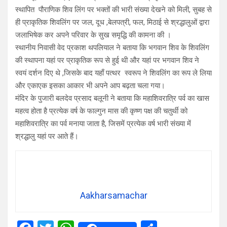
स्थापित पौराणिक शिव लिंग पर भक्तों की भारी संख्या देखने को मिली, सुबह से
ही प्राकृतिक शिवलिंग पर जल, दूध ,बेलपत्री, फल, मिठाई से श्रद्धालुओं द्वारा
जलाभिषेक कर अपने परिवार के सुख समृद्धि की कामना की ।
स्थानीय निवासी वेद प्रकाश थपलियाल ने बताया कि भगवान शिव के शिवलिंग
की स्थापना यहां पर प्राकृतिक रूप से हुई थी और यहां पर भगवान शिव ने
स्वयं दर्शन दिए थे ,जिसके बाद यहाँ पत्थर स्वरूप ने शिवलिंग का रूप ले लिया
और एकाएक इसका आकार भी अपने आप बढ़ता चला गया।
मंदिर के पुजारी बलदेव प्रसाद बलूनी ने बताया कि महाशिवरात्रि पर्व का खास
महत्व होता है प्रत्येक वर्ष के फाल्गुन मास की कृष्ण पक्ष की चतुर्थी को
महाशिवरात्रि का पर्व मनाया जाता है, जिसमें प्रत्येक वर्ष भारी संख्या में
श्रद्धालु यहां पर आते हैं।
Aakharsamachar