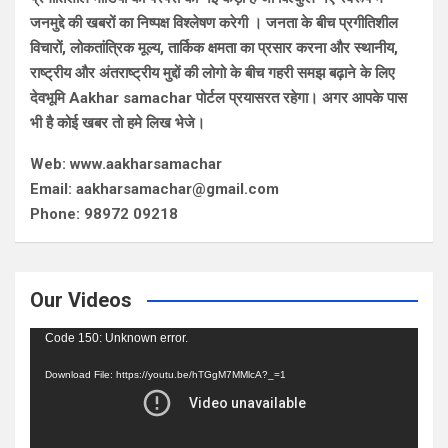
जनमुद्दे की खबरों का निष्पक्ष विश्लेषण करेगी । जनता के बीच प्रगीतिशील
विचारों, लोकतांत्रिक मूल्य, तार्किक क्षमता का प्रसार करना और स्थानीय,
राष्ट्रीय और अंतराष्ट्रीय मुद्दों की लोगो के बीच गहरी समझ बढ़ाने के लिए
देवभूमि Aakhar samachar पोर्टल प्रयासरत रहेगा। अगर आपके पास
भी है कोई खबर तो हमे लिख भेजे।
Web: www.aakharsamachar
Email: aakharsamachar@gmail.com
Phone: 98972 09218
Our Videos
Video
Code 150: Unknown error.
Player
Download File: https://youtu.be/hTGgM7MMlcA?_=1