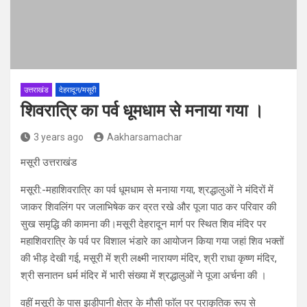
उत्तराखंड
देहरादून/मसूरी
शिवरात्रि का पर्व धूमधाम से मनाया गया ।
3 years ago
Aakharsamachar
मसूरी उत्तराखंड
मसूरी:-महाशिवरात्रि का पर्व धूमधाम से मनाया गया, श्रद्धालुओं ने मंदिरों में
जाकर शिवलिंग पर जलाभिषेक कर व्रत रखे और पूजा पाठ कर परिवार की
सुख समृद्धि की कामना की।मसूरी देहरादून मार्ग पर स्थित शिव मंदिर पर
महाशिवरात्रि के पर्व पर विशाल भंडारे का आयोजन किया गया जहां शिव भक्तों
की भीड़ देखी गई, मसूरी में श्री लक्ष्मी नारायण मंदिर, श्री राधा कृष्ण मंदिर,
श्री सनातन धर्म मंदिर में भारी संख्या में श्रद्धालुओं ने पूजा अर्चना की ।
वहीं मसूरी के पास झड़ीपानी क्षेत्र के मौसी फाॅल पर प्राकृतिक रूप से