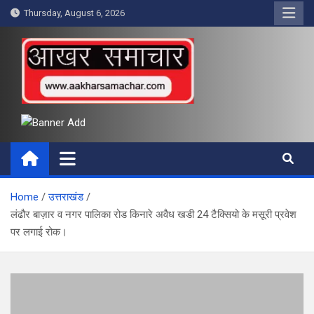
Skip
Thursday, August 6, 2026
to
content
आखर समाचार
Home
उत्तराखंड
लंढौर बाज़ार व नगर पालिका रोड किनारे अवैध खडी 24 टैक्सियो के मसूरी प्रवेश
पर लगाई रोक।