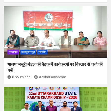
उत्तराखंड
देहरादून/मसूरी
राजनीति
भाजपा मसूरी मंडल की बैठक में कार्यक्रमों पर विस्तार से चर्चा की
गयी।
8 hours ago
Aakharsamachar