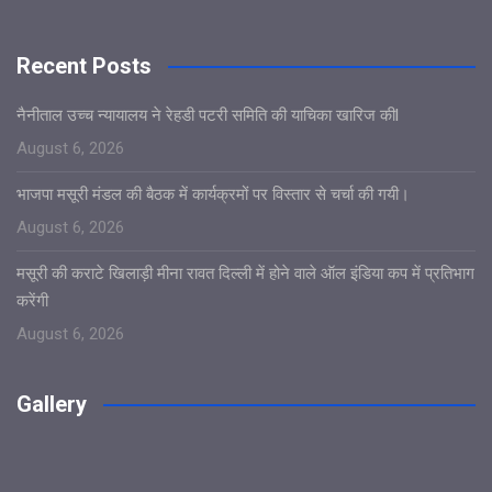
Recent Posts
नैनीताल उच्च न्यायालय ने रेहडी पटरी समिति की याचिका खारिज कीl
August 6, 2026
भाजपा मसूरी मंडल की बैठक में कार्यक्रमों पर विस्तार से चर्चा की गयी।
August 6, 2026
मसूरी की कराटे खिलाड़ी मीना रावत दिल्ली में होने वाले ऑल इंडिया कप में प्रतिभाग
करेंगी
August 6, 2026
Gallery