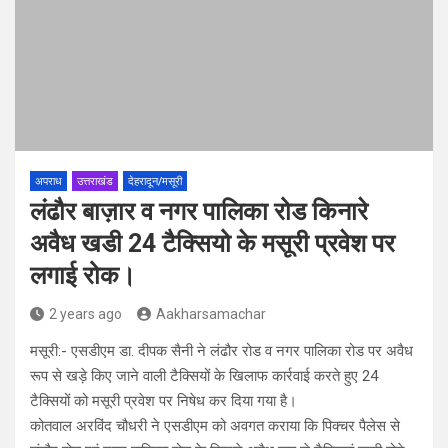
अपराध
उत्तराखंड
देहरादून/मसूरी
लंढौर बाज़ार व नगर पालिका रोड किनारे
अवैध खडी 24 टैक्सियो के मसूरी प्रवेश पर
लगाई रोक।
2 years ago
Aakharsamachar
मसूरी:- एसडीएम डा. दीपक सैनी ने लंढौर रोड व नगर पालिका रोड पर अवैध
रूप से खड़े किए जाने वाली टैक्सियों के खिलाफ कार्रवाई करते हुए 24
टैक्सियों को मसूरी प्रवेश पर निषेध कर दिया गया है।
कोतवाल अरविंद चौधरी ने एसडीएम को अवगत कराया कि पिक्चर पैलेस से