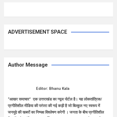
ADVERTISEMENT SPACE
Author Message
Editor: Bhanu Kala
“आखर समाचार” एक उत्तराखंड का न्यूज पोर्टल है। यह लोकतांत्रिक/
प्रगीतिशील मीडिया की परंपरा की नई कड़ी है जो बिल्कुल नए स्वरूप में
जनमुद्दे की खबरों का निष्पक्ष विश्लेषण करेगी । जनता के बीच प्रगीतिशील