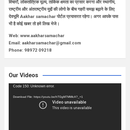
विचारों, लोकतांत्रिक मूल्य, तार्किक क्षमता का प्रसार करना और स्थानीय,
राष्ट्रीय और अंतराष्ट्रीय मुद्दों की लोगो के बीच गहरी समझ बढ़ाने के लिए
देवभूमि Aakhar samachar पोर्टल प्रयासरत रहेगा। अगर आपके पास
भी है कोई खबर तो हमे लिख भेजे।
Web: www.aakharsamachar
Email: aakharsamachar@gmail.com
Phone: 98972 09218
Our Videos
Video
Code 150: Unknown error.
Player
Download File: https://youtu.be/hTGgM7MMlcA?_=1