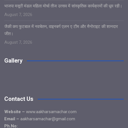
भाजपा मसूरी मंडल महिला मोर्चा तीज उत्सव में सांस्कृतिक कार्यक्रमों की धूम रही।
August 7, 2026
जैकी कप फुटबाल में नवचेतन, वाइनबर्ग एलन ए टीम और मैनोराइट की शानदार
जीत।
August 7, 2026
Gallery
Contact Us
Website –
www.aakharsamachar.com
Email –
aakharsamachar@gmail.com
Ph.No: