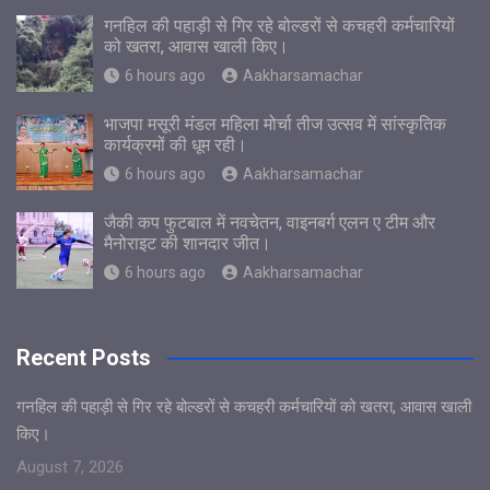
गनहिल की पहाड़ी से गिर रहे बोल्डरों से कचहरी कर्मचारियों
को खतरा, आवास खाली किए।
6 hours ago
Aakharsamachar
भाजपा मसूरी मंडल महिला मोर्चा तीज उत्सव में सांस्कृतिक
कार्यक्रमों की धूम रही।
6 hours ago
Aakharsamachar
जैकी कप फुटबाल में नवचेतन, वाइनबर्ग एलन ए टीम और
मैनोराइट की शानदार जीत।
6 hours ago
Aakharsamachar
Recent Posts
गनहिल की पहाड़ी से गिर रहे बोल्डरों से कचहरी कर्मचारियों को खतरा, आवास खाली
किए।
August 7, 2026