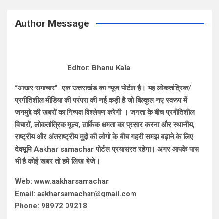
Author Message
Editor: Bhanu Kala
“आखर समाचार” एक उत्तराखंड का न्यूज पोर्टल है। यह लोकतांत्रिक/
प्रगीतिशील मीडिया की परंपरा की नई कड़ी है जो बिल्कुल नए स्वरूप में
जनमुद्दे की खबरों का निष्पक्ष विश्लेषण करेगी । जनता के बीच प्रगीतिशील
विचारों, लोकतांत्रिक मूल्य, तार्किक क्षमता का प्रसार करना और स्थानीय,
राष्ट्रीय और अंतराष्ट्रीय मुद्दों की लोगो के बीच गहरी समझ बढ़ाने के लिए
देवभूमि Aakhar samachar पोर्टल प्रयासरत रहेगा। अगर आपके पास
भी है कोई खबर तो हमे लिख भेजे।
Web: www.aakharsamachar
Email: aakharsamachar@gmail.com
Phone: 98972 09218