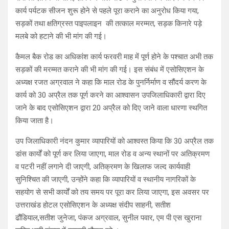
कार्य पर्यटक सीजन शुरू होने से पहले पूरा कराने का अनुरोध किया गया,
सड़कों तथा क्षतिग्रस्त पाइपलाइन की तत्काल मरम्मत, सड़क किनारे पड़े
मलबे को हटाने की भी मांग की गई।
कैमल बैक रोड का अधिकांश कार्य फरवरी माह में पूर्ण होने के पश्चात अभी तक
सड़कों की मरम्मत कराने की भी मांग की गई। इस संबंध में एसोसिएशन के
अध्यक्ष रजत अग्रवाल ने कहा कि माल रोड के पुनर्निर्माण व सौंदर्य करण के
कार्य को 30 अप्रैल तक पूर्ण करने का आश्वासन उपजिलाधिकारी द्वारा दिए
जाने के बाद एसोसिएशन द्वारा 20 अप्रैल को दिए जाने वाला धारणा स्थगित
किया जाता है।
उप जिलाधिकारी नंदन कुमार व्यापारियों को आश्वस्त किया कि 30 अप्रैल तक
डांस कार्यों को पूर्ण कर लिया जाएगा, माल रोड व अन्य स्थानों पर अतिक्रमण
व पटरी नहीं लगाने दी जाएगी, अतिक्रमण के खिलाफ जल्द कार्यवाही
सुनिश्चित की जाएगी, उन्होंने कहा कि व्यापारियों व स्थानीय नागरिकों के
सहयोग से सभी कार्यों को तय समय पर पूरा कर लिया जाएगा, इस अवसर पर
उत्तराखंड होटल एसोसिएशन के अध्यक्ष संदीप साहनी, सतीश
ढौंडियाल,सतीश जुनेजा, पंकज अग्रवाल, सुनील पवार, एम पी एस खुराना