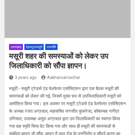
उत्तराखंड
देहरादून/मसूरी
राजनीति
मसूरी शहर की समस्याओं को लेकर उप
जिलाधिकारी को सौंपा ज्ञापन।
3 years ago
Aakharsamachar
मसूरी:- मसूरी ट्रेडर्स एंड वेलफेयर एसोसिएशन द्वारा एक बैठक मसूरी की
समस्याओं को लेकर की गई, जिसमें मुख्य रूप से उपजिलाधिकारी मसूरी को
आमंत्रित किया गया। इस अवसर पर मसूरी ट्रेडर्स एंड वेलफेयर एसोसिएशन
के अध्यक्ष रजत अग्रवाल, महासचिव जगजीत कुकरेजा, कोषाध्यक्ष नागेंद्र
उनियाल, उपाध्यक्ष अतुल अग्रवाल द्वारा उप जिलाधिकारी का स्वागत किया
गया वाह स्मृति चिन्ह वेट किया गया और साथ ही मसूरी की समस्याओं से
संबंधित ज्ञापन भी सौंपा, ज्ञापन में माल रोड के पुनर्निर्माण व सौंदर्य करण का