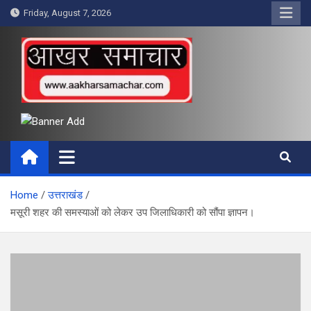
Skip
Friday, August 7, 2026
to
content
आखर समाचार
Home
उत्तराखंड
मसूरी शहर की समस्याओं को लेकर उप जिलाधिकारी को सौंपा ज्ञापन।