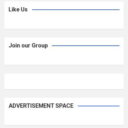
Like Us
Join our Group
ADVERTISEMENT SPACE