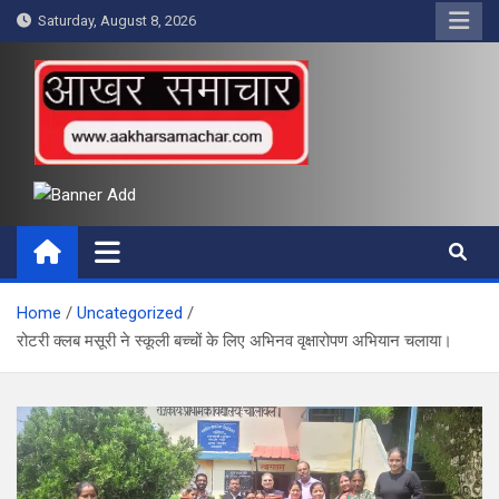
Skip
Saturday, August 8, 2026
to
content
आखर समाचार
Home
Uncategorized
रोटरी क्लब मसूरी ने स्कूली बच्चों के लिए अभिनव वृक्षारोपण अभियान चलाया।