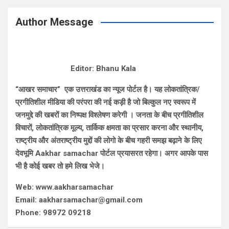
Author Message
Editor: Bhanu Kala
“आखर समाचार” एक उत्तराखंड का न्यूज पोर्टल है। यह लोकतांत्रिक/
प्रगीतिशील मीडिया की परंपरा की नई कड़ी है जो बिल्कुल नए स्वरूप में
जनमुद्दे की खबरों का निष्पक्ष विश्लेषण करेगी । जनता के बीच प्रगीतिशील
विचारों, लोकतांत्रिक मूल्य, तार्किक क्षमता का प्रसार करना और स्थानीय,
राष्ट्रीय और अंतराष्ट्रीय मुद्दों की लोगो के बीच गहरी समझ बढ़ाने के लिए
देवभूमि Aakhar samachar पोर्टल प्रयासरत रहेगा। अगर आपके पास
भी है कोई खबर तो हमे लिख भेजे।
Web: www.aakharsamachar
Email: aakharsamachar@gmail.com
Phone: 98972 09218