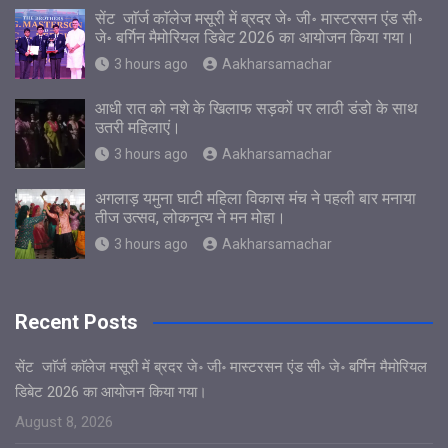
सेंट जाॅर्ज काॅलेज मसूरी में ब्रदर जे॰ जी॰ मास्टरसन एंड सी॰
जे॰ बर्गिन मैमोरियल डिबेट 2026 का आयोजन किया गया।
3 hours ago
Aakharsamachar
आधी रात को नशे के खिलाफ सड़कों पर लाठी डंडो के साथ
उतरी महिलाएं।
3 hours ago
Aakharsamachar
अगलाड़ यमुना घाटी महिला विकास मंच ने पहली बार मनाया
तीज उत्सव, लोकनृत्य ने मन मोहा।
3 hours ago
Aakharsamachar
Recent Posts
सेंट जाॅर्ज काॅलेज मसूरी में ब्रदर जे॰ जी॰ मास्टरसन एंड सी॰ जे॰ बर्गिन मैमोरियल
डिबेट 2026 का आयोजन किया गया।
August 8, 2026