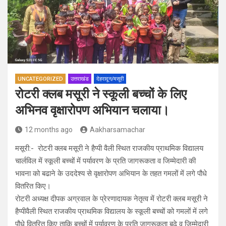
UNCATEGORIZED
उत्तराखंड
देहरादून/मसूरी
रोटरी क्लब मसूरी ने स्कूली बच्चों के लिए
अभिनव वृक्षारोपण अभियान चलाया।
12 months ago
Aakharsamachar
मसूरी:- रोटरी क्लब मसूरी ने हैप्पी वैली स्थित राजकीय प्राथमिक विद्यालय
चार्लविल में स्कूली बच्चों में पर्यावरण के प्रति जागरूकता व जिम्मेदारी की
भावना को बढाने के उददेश्य से वृक्षारोपण अभियान के तहत गमलों में लगे पौधे
वितरित किए।
रोटरी अध्यक्ष दीपक अग्रवाल के प्रेरणादायक नेतृत्व में रोटरी क्लब मसूरी ने
हैप्पीवैली स्थित राजकीय प्राथमिक विद्यालय के स्कूली बच्चों को गमलों में लगे
पौधे वितरित किए ताकि बच्चों में पर्यावरण के प्रति जागरूकता बढे व जिम्मेदारी