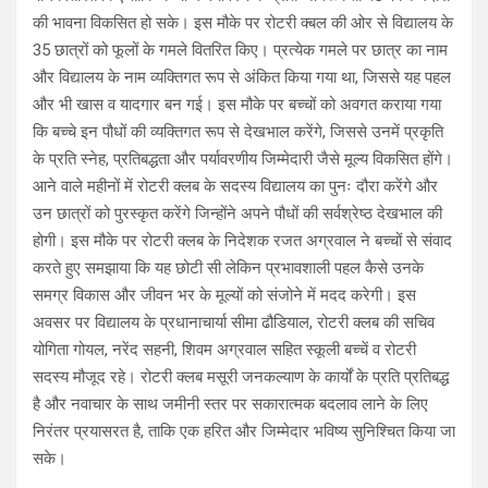
की भावना विकसित हो सके। इस मौके पर रोटरी क्बल की ओर से विद्यालय के
35 छात्रों को फूलों के गमले वितरित किए। प्रत्येक गमले पर छात्र का नाम
और विद्यालय के नाम व्यक्तिगत रूप से अंकित किया गया था, जिससे यह पहल
और भी खास व यादगार बन गई। इस मौके पर बच्चों को अवगत कराया गया
कि बच्चे इन पौधों की व्यक्तिगत रूप से देखभाल करेंगे, जिससे उनमें प्रकृति
के प्रति स्नेह, प्रतिबद्धता और पर्यावरणीय जिम्मेदारी जैसे मूल्य विकसित होंगे।
आने वाले महीनों में रोटरी क्लब के सदस्य विद्यालय का पुनः दौरा करेंगे और
उन छात्रों को पुरस्कृत करेंगे जिन्होंने अपने पौधों की सर्वश्रेष्ठ देखभाल की
होगी। इस मौके पर रोटरी क्लब के निदेशक रजत अग्रवाल ने बच्चों से संवाद
करते हुए समझाया कि यह छोटी सी लेकिन प्रभावशाली पहल कैसे उनके
समग्र विकास और जीवन भर के मूल्यों को संजोने में मदद करेगी। इस
अवसर पर विद्यालय के प्रधानाचार्या सीमा ढौडियाल, रोटरी क्लब की सचिव
योगिता गोयल, नरेंद सहनी, शिवम अग्रवाल सहित स्कूली बच्चें व रोटरी
सदस्य मौजूद रहे। रोटरी क्लब मसूरी जनकल्याण के कार्यों के प्रति प्रतिबद्ध
है और नवाचार के साथ जमीनी स्तर पर सकारात्मक बदलाव लाने के लिए
निरंतर प्रयासरत है, ताकि एक हरित और जिम्मेदार भविष्य सुनिश्चित किया जा
सके।