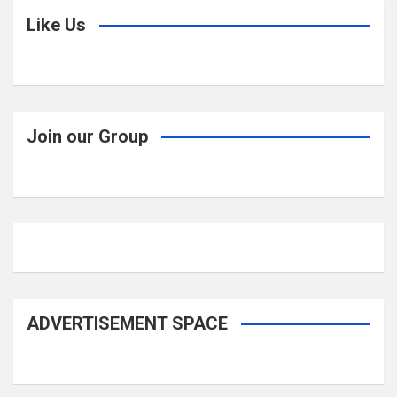
Like Us
Join our Group
ADVERTISEMENT SPACE