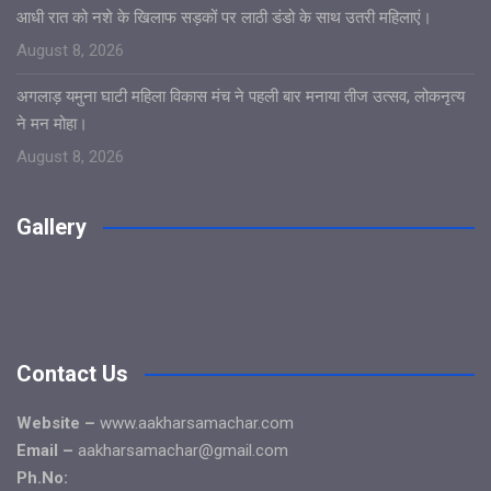
आधी रात को नशे के खिलाफ सड़कों पर लाठी डंडो के साथ उतरी महिलाएं।
August 8, 2026
अगलाड़ यमुना घाटी महिला विकास मंच ने पहली बार मनाया तीज उत्सव, लोकनृत्य
ने मन मोहा।
August 8, 2026
Gallery
Contact Us
Website –
www.aakharsamachar.com
Email –
aakharsamachar@gmail.com
Ph.No: