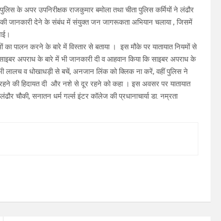
पुलिस के अपर उपनिरीक्षक राजकुमार बमोला तथा चीता पुलिस कर्मियों ने लंढौर
मों की जानकारी देने के संबंध में संयुक्त जन जागरूकता अभियान चलाया , जिसमें
 गई।
ं का पालन करने के बारे में विस्तार से बताया । इस मौके पर यातायात नियमों से
रहे साइबर अपराध के बारे में भी जानकारी दी व आहवान किया कि साइबर अपराध के
 लालच व धोखाधड़ी से बचें, अनजान लिंक को क्लिक ना करें, वहीं पुलिस ने
 से दूर रहने की हिदायत दी और नशे से दूर रहने को कहा । इस अवसर पर यातायात
ंढौर चौकी, सनातन धर्म गर्ल्स इंटर कॉलेज की प्रधानाचार्या डा. नम्रता