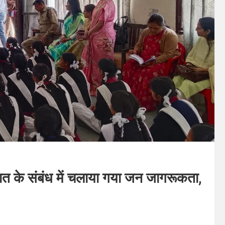
ात के संबंध में चलाया गया जन जागरूकता,