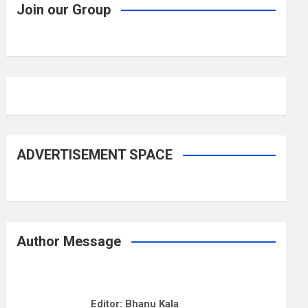
Join our Group
ADVERTISEMENT SPACE
Author Message
Editor: Bhanu Kala