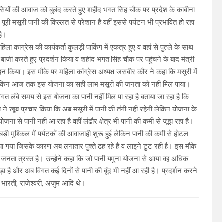
 वासियों की आवाज को बुलंद करते हुए शहीद भगत सिह चौक पर प्रदेश के काबीना
ी मसूरी पानी की किल्लत से परेशान है वहीं इससे पर्यटन भी प्रभावित हो रहा
है।
ा कांग्रेस की कार्यकर्ता कुलड़ी पार्किग में एकत्र हुए व वहां से पुतले के साथ
जी करते हुए प्रदर्शन किया व शहीद भगत सिंह चौक पर पहुंचने के बाद मंत्री
 किया। इस मौके पर महिला कांग्रेस अध्यक्ष जसबीर कौर ने कहा कि मसूरी में
 लेकिन आज तक इस योजना का सही लाभ मसूरी की जनता को नहीं मिल पाया।
त लंबे समय से इस योजना का पानी नहीं मिल पा रहा है बताया जा रहा है कि
ा ने खूब प्रचार किया कि अब मसूरी में पानी की तंगी नहीं रहेगी लेकिन योजना के
ा से पानी नहीं आ रहा है वहीं लंढौर क्षेत्र भी पानी की कमी से जूझ रहा है।
ड़ी मुश्किल में पर्यटकों की आवाजाही शुरू हुई लेकिन पानी की कमी से होटल
 किया गया जिसके कारण अब लगातार पुश्ते ढह रहे है व लाइने टुट रही है। इस मौके
ै जनता त्रस्त है। उन्होने कहा कि जो पानी यमुना योजना से आया वह अधिक
ा पड़ा है और अब विगत कई दिनों से पानी की बूंद भी नहीं आ रही है। प्रदर्शन करने
ी, भारती, राजेश्वरी, अंजुम आदि थे।