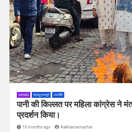
उत्तराखंड
देहरादून/मसूरी
राजनीति
पानी की किल्लत पर महिला कांग्रेस ने 
प्रदर्शन किया।
10 months ago
Aakharsamachar