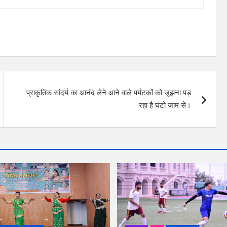
प्राकृतिक सांदर्य का आनंद लेने आने वाले पर्यटकों को जूझना पड़
रहा है घंटो जाम से।