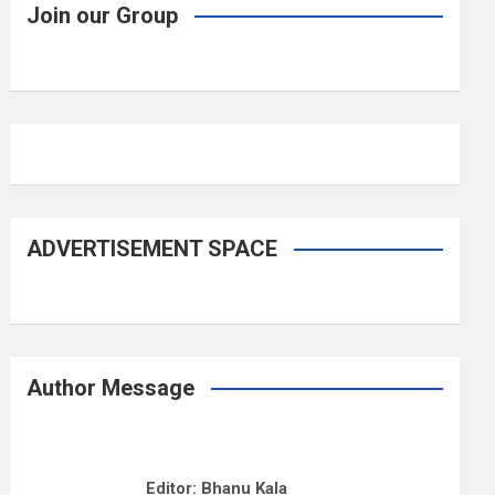
Join our Group
ADVERTISEMENT SPACE
Author Message
Editor: Bhanu Kala