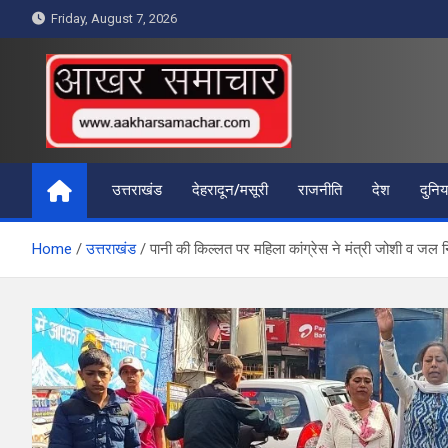
Skip
Friday, August 7, 2026
to
content
आखर समाचार
उत्तराखंड
देहरादून/मसूरी
राजनीति
देश
दुनिय
Home
उत्तराखंड
पानी की किल्लत पर महिला कांग्रेस ने मंत्री जोशी व जल