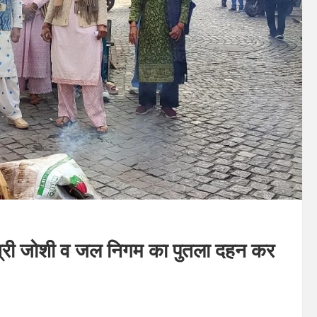
मंत्री जोशी व जल निगम का पुतला दहन कर