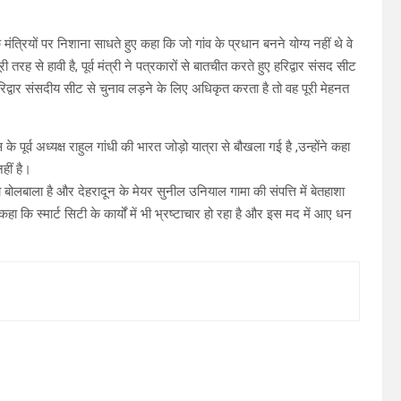
े मंत्रियों पर निशाना साधते हुए कहा कि जो गांव के प्रधान बनने योग्य नहीं थे वे
तरह से हावी है, पूर्व मंत्री ने पत्रकारों से बातचीत करते हुए हरिद्वार संसद सीट
िद्वार संसदीय सीट से चुनाव लड़ने के लिए अधिकृत करता है तो वह पूरी मेहनत
पूर्व अध्यक्ष राहुल गांधी की भारत जोड़ो यात्रा से बौखला गई है ,उन्होंने कहा
हीं है।
 बोलबाला है और देहरादून के मेयर सुनील उनियाल गामा की संपत्ति में बेतहाशा
ने कहा कि स्मार्ट सिटी के कार्यों में भी भ्रष्टाचार हो रहा है और इस मद में आए धन