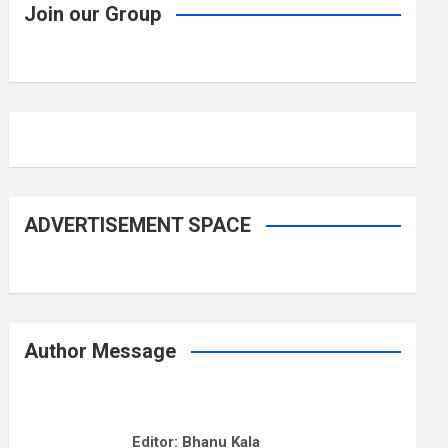
Join our Group
ADVERTISEMENT SPACE
Author Message
Editor: Bhanu Kala