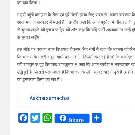
का दवा किया ।
मसूरी पहुंचे कांग्रेस के नेता एवं पूर्व मंत्री हरक सिंह रावत ने भाजपा सरकार क
आज भाजपा सरकार में मंत्री हैं। उन्होंने कहा कि आज प्रदेश में नौकरशाही पूरी 
से चुनाव लड़ने की इच्छा जाहिर की और कहा कि यदि पार्टी आलाकमान उन्हें हर
से चुनाव लड़ेंगे।
इस मौके पर प्रताप नगर विधायक विक्रम सिंह नेगी ने कहा कि भाजपा कांग्रेस के 
कि भाजपा के मंत्री राहुल गांधी पर अनर्गल टिप्पणी कर रहे हैं जो कि मर्यादित न
वही राजपुर से पूर्व विधायक राजकुमार ने कहा कि आज प्रदेश में भ्रष्टाचार का
वृद्धि हुई है, जिससे पता लगता है कि भाजपा के लोग भ्रष्टाचार में डूबे हैं उन्हों
का दुरुपयोग किया जा रहा है।
Aakharsamachar
F
T
W
S
Share
a
wi
h
h