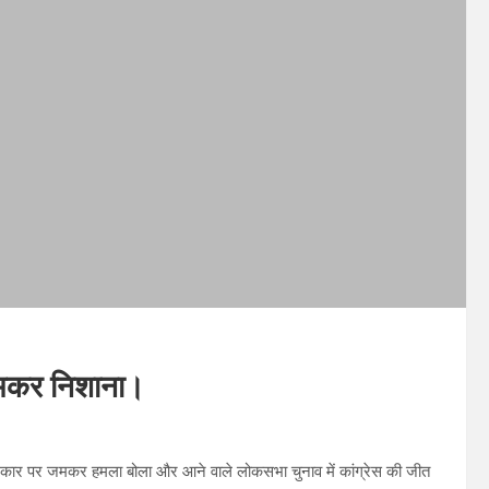
 जमकर निशाना।
जपा सरकार पर जमकर हमला बोला और आने वाले लोकसभा चुनाव में कांग्रेस की जीत